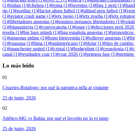
(
1
)
#
milan
(
1
)
#
chelsea
(
1
)
#
roma
(
1
)
#
juventus
(
1
)
#
liga 1 perú
(
1
)
#
hand
rtp
(
1
)
#
gorillaz
(
1
)
#
factor altura futbol
(
1
)
#
altitud peru futbol
(
1
)
#
vent
(
1
)
#
aviator crash game
(
1
)
#
jetx juego
(
1
)
#
jetx reseña
(
1
)
#
jetx estrateg
(
1
)
#
libertadores apuestas
(
1
)
#
equipos peruanos libertadores
(
1
)
#
volati
(
1
)
#
blanquirroja
(
1
)
#
convocatoria
(
1
)
#
onpe
(
1
)
#
elecciones perú 2026
reseña
(
1
)
#
big bass splash
(
1
)
#
liga española apuestas
(
1
)
#
pronosticos 
(
1
)
#
apuestas online
(
1
)
#
bono bienvenida
(
1
)
#
rollover apuestas
(
1
)
#
fr
(
1
)
#
osasuna
(
1
)
#
lima
(
1
)
#
sudamericano
(
1
)
#
dolar
(
1
)
#
tipo de cambio
(
1
)
#
manchester united
(
1
)
#
cristal
(
1
)
#
bodø/glimt
(
1
)
#
cronologia
(
1
)
#
c
canal
(
1
)
#
resultados coar
(
1
)
#
coar 2026
(
1
)
#
primera fase
(
1
)
#
geminis
Lo más leído
01
Cruzeiro-Botafogo: por qué la narrativa infla al visitante
25 de junio, 2026
02
Atlético-MG vs Bahia: por qué el favorito no lo es tanto
25 de junio, 2026