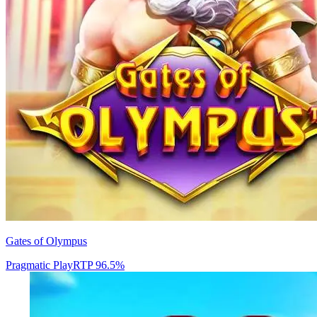
Gates of Olympus
Pragmatic Play
RTP
96.5
%