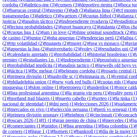
cordoba
(
3
)
#
atletico-mg
(
3
)
#
corners
(
3
)
#
deportivo riestra
(
3
)
#
boca ju
(
3
)
#
barracas central
(
3
)
#
gremio
(
3
)
#
adt
(
3
)
#
alianza lima
(
3
)
#
cf montr
tragamonedas
(
3
)
#
atletico
(
3
)
#
warriors
(
3
)
#
cuotas fútbol
(
3
)
#
alianza
(
justicia
(
2
)
#
analisis táctico
(
2
)
#
independiente rivadavia
(
2
)
#
estadística
(
2
)
#
lectura probabilidades
(
2
)
#
sport huancayo
(
2
)
#
atalanta
(
2
)
#
los ch
(
2
)
#
cuotas liga 1
(
2
)
#
am i in love
(
2
)
#
shine original soundtrack
(
2
)
#
t
de casino
(
2
)
#
junior
(
2
)
#
nba apuestas
(
2
)
#
tendencias perú
(
2
)
#
laliga
(
(
2
)
#
rtp volatilidad
(
2
)
#
nuggets
(
2
)
#
mujer
(
2
)
#
psg vs monaco
(
2
)
#
avia
(
2
)
#
apuestas la liga
(
2
)
#
universitario
(
2
)
#
voley
(
2
)
#
resultados uni
(
2
)
(
1
)
#
calendario apretado
(
1
)
#
probabilidad
(
1
)
#
historial brasileirao
(
1
)
#
premier
(
1
)
#
estudiantes l.p.
(
1
)
#
independiente
(
1
)
#
pronóstico apuesta
(
1
)
#
probabilidad implícita
(
1
)
#
analisis tactico
(
1
)
#
newells old boys vs 
(
1
)
#
táctica
(
1
)
#
fbc melgar
(
1
)
#
belgrano cordoba
(
1
)
#
rosario central
(
1
(
1
)
#
primera división
(
1
)
#
nashville sc
(
1
)
#
gimnasia m.
(
1
)
#
central cor
(
1
)
#
philadelphia union
(
1
)
#
new york red bulls
(
1
)
#
cuotas mls
(
1
)
#
apu
moquegua
(
1
)
#
slots online
(
1
)
#
petroperu
(
1
)
#
underdog
(
1
)
#
once cald
(
1
)
#
liga profesional argentina
(
1
)
#
la granja vip peru
(
1
)
#
reality peru
(
(
1
)
#
portland trail blazers
(
1
)
#
puerto cabello
(
1
)
#
sorteo
(
1
)
#
la tinka
(
1
)
nacional de identidad
(
1
)
#
dni perú
(
1
)
#
elecciones 2026
(
1
)
#
sudameri
(
1
)
#
mercados en vivo
(
1
)
#
selección peruana
(
1
)
#
perú vs senegal
(
1
)
#
(
1
)
#
primera división uruguay
(
1
)
#
brighton
(
1
)
#
cincinnati
(
1
)
#
concac
(
1
)
#
oscars 2026
(
1
)
#
f1
(
1
)
#
gran premio de china
(
1
)
#
mercedes
(
1
)
#
ju
(
1
)
#
comerciantes
(
1
)
#
unidos
(
1
)
#
liga argentina
(
1
)
#
liga colombia
(
1
)
#
de corners
(
1
)
#
ligue 1
(
1
)
#
hornets
(
1
)
#
bankroll
(
1
)
#
dia de la mujer
(
1
(
1
)
#
apuestas goles
(
1
)
#
over 2.5
(
1
)
#
barca
(
1
)
#
apuestas combinadas
(