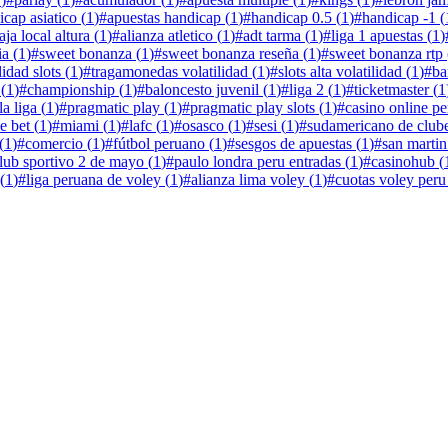
icap asiatico
(
1
)
#
apuestas handicap
(
1
)
#
handicap 0.5
(
1
)
#
handicap -1
(
aja local altura
(
1
)
#
alianza atletico
(
1
)
#
adt tarma
(
1
)
#
liga 1 apuestas
(
1
)
ia
(
1
)
#
sweet bonanza
(
1
)
#
sweet bonanza reseña
(
1
)
#
sweet bonanza rtp
lidad slots
(
1
)
#
tragamonedas volatilidad
(
1
)
#
slots alta volatilidad
(
1
)
#
ba
(
1
)
#
championship
(
1
)
#
baloncesto juvenil
(
1
)
#
liga 2
(
1
)
#
ticketmaster
(
1
la liga
(
1
)
#
pragmatic play
(
1
)
#
pragmatic play slots
(
1
)
#
casino online pe
ee bet
(
1
)
#
miami
(
1
)
#
lafc
(
1
)
#
osasco
(
1
)
#
sesi
(
1
)
#
sudamericano de club
(
1
)
#
comercio
(
1
)
#
fútbol peruano
(
1
)
#
sesgos de apuestas
(
1
)
#
san martin
lub sportivo 2 de mayo
(
1
)
#
paulo londra peru entradas
(
1
)
#
casinohub
(
(
1
)
#
liga peruana de voley
(
1
)
#
alianza lima voley
(
1
)
#
cuotas voley peru