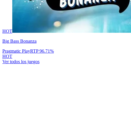
HOT
Big Bass Bonanza
Pragmatic Play
RTP
96.71
%
HOT
Ver todos los juegos