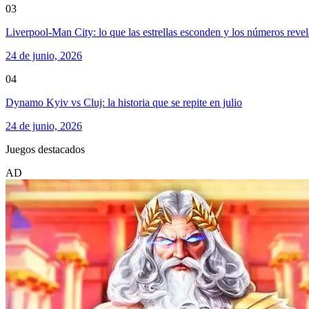
03
Liverpool-Man City: lo que las estrellas esconden y los números reve
24 de junio, 2026
04
Dynamo Kyiv vs Cluj: la historia que se repite en julio
24 de junio, 2026
Juegos destacados
AD