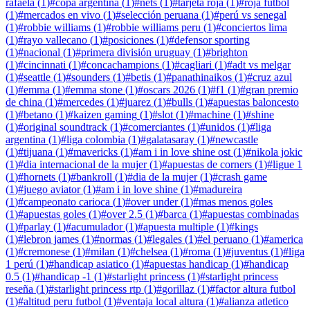
rafaela
(
1
)
#
copa argentina
(
1
)
#
nets
(
1
)
#
tarjeta roja
(
1
)
#
roja futbol
(
1
)
#
mercados en vivo
(
1
)
#
selección peruana
(
1
)
#
perú vs senegal
(
1
)
#
robbie williams
(
1
)
#
robbie williams peru
(
1
)
#
conciertos lima
(
1
)
#
rayo vallecano
(
1
)
#
posiciones
(
1
)
#
defensor sporting
(
1
)
#
nacional
(
1
)
#
primera división uruguay
(
1
)
#
brighton
(
1
)
#
cincinnati
(
1
)
#
concachampions
(
1
)
#
cagliari
(
1
)
#
adt vs melgar
(
1
)
#
seattle
(
1
)
#
sounders
(
1
)
#
betis
(
1
)
#
panathinaikos
(
1
)
#
cruz azul
(
1
)
#
emma
(
1
)
#
emma stone
(
1
)
#
oscars 2026
(
1
)
#
f1
(
1
)
#
gran premio
de china
(
1
)
#
mercedes
(
1
)
#
juarez
(
1
)
#
bulls
(
1
)
#
apuestas baloncesto
(
1
)
#
betano
(
1
)
#
kaizen gaming
(
1
)
#
slot
(
1
)
#
machine
(
1
)
#
shine
(
1
)
#
original soundtrack
(
1
)
#
comerciantes
(
1
)
#
unidos
(
1
)
#
liga
argentina
(
1
)
#
liga colombia
(
1
)
#
galatasaray
(
1
)
#
newcastle
(
1
)
#
tijuana
(
1
)
#
mavericks
(
1
)
#
am i in love shine ost
(
1
)
#
nikola jokic
(
1
)
#
dia internacional de la mujer
(
1
)
#
apuestas de corners
(
1
)
#
ligue 1
(
1
)
#
hornets
(
1
)
#
bankroll
(
1
)
#
dia de la mujer
(
1
)
#
crash game
(
1
)
#
juego aviator
(
1
)
#
am i in love shine
(
1
)
#
madureira
(
1
)
#
campeonato carioca
(
1
)
#
over under
(
1
)
#
mas menos goles
(
1
)
#
apuestas goles
(
1
)
#
over 2.5
(
1
)
#
barca
(
1
)
#
apuestas combinadas
(
1
)
#
parlay
(
1
)
#
acumulador
(
1
)
#
apuesta multiple
(
1
)
#
kings
(
1
)
#
lebron james
(
1
)
#
normas
(
1
)
#
legales
(
1
)
#
el peruano
(
1
)
#
america
(
1
)
#
cremonese
(
1
)
#
milan
(
1
)
#
chelsea
(
1
)
#
roma
(
1
)
#
juventus
(
1
)
#
liga
1 perú
(
1
)
#
handicap asiatico
(
1
)
#
apuestas handicap
(
1
)
#
handicap
0.5
(
1
)
#
handicap -1
(
1
)
#
starlight princess
(
1
)
#
starlight princess
reseña
(
1
)
#
starlight princess rtp
(
1
)
#
gorillaz
(
1
)
#
factor altura futbol
(
1
)
#
altitud peru futbol
(
1
)
#
ventaja local altura
(
1
)
#
alianza atletico