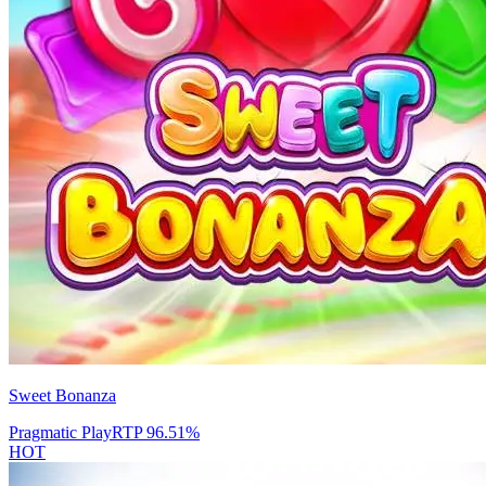
Sweet Bonanza
Pragmatic Play
RTP
96.51
%
HOT