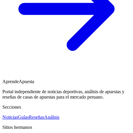
AprendeApuesta
Portal independiente de noticias deportivas, análisis de apuestas y
reseñas de casas de apuestas para el mercado peruano.
Secciones
Noticias
Guías
Reseñas
Análisis
Sitios hermanos