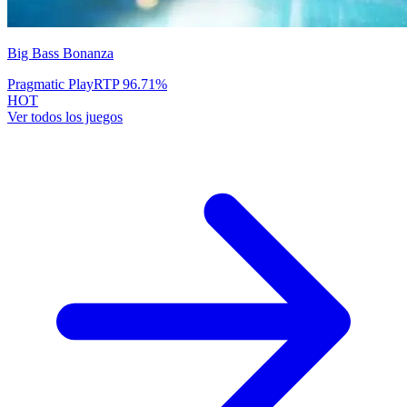
Big Bass Bonanza
Pragmatic Play
RTP
96.71
%
HOT
Ver todos los juegos