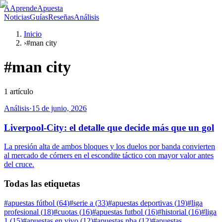
A
AprendeApuesta
Noticias
Guías
Reseñas
Análisis
Inicio
›
#man city
#
man city
1
artículo
Análisis
·
15 de junio, 2026
Liverpool-City: el detalle que decide más que un gol
La presión alta de ambos bloques y los duelos por banda convierten
al mercado de córners en el escondite táctico con mayor valor antes
del cruce.
Todas las etiquetas
#
apuestas fútbol
(
64
)
#
serie a
(
33
)
#
apuestas deportivas
(
19
)
#
liga
profesional
(
18
)
#
cuotas
(
16
)
#
apuestas futbol
(
16
)
#
historial
(
16
)
#
liga
1
(
15
)
#
apuestas en vivo
(
12
)
#
apuestas nba
(
12
)
#
apuestas