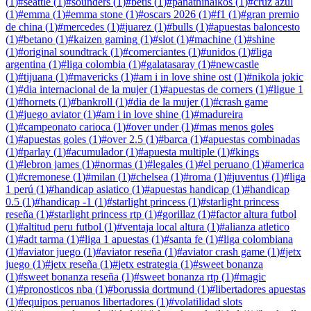
(
1
)
#
seattle
(
1
)
#
sounders
(
1
)
#
betis
(
1
)
#
panathinaikos
(
1
)
#
cruz azul
(
1
)
#
emma
(
1
)
#
emma stone
(
1
)
#
oscars 2026
(
1
)
#
f1
(
1
)
#
gran premio
de china
(
1
)
#
mercedes
(
1
)
#
juarez
(
1
)
#
bulls
(
1
)
#
apuestas baloncesto
(
1
)
#
betano
(
1
)
#
kaizen gaming
(
1
)
#
slot
(
1
)
#
machine
(
1
)
#
shine
(
1
)
#
original soundtrack
(
1
)
#
comerciantes
(
1
)
#
unidos
(
1
)
#
liga
argentina
(
1
)
#
liga colombia
(
1
)
#
galatasaray
(
1
)
#
newcastle
(
1
)
#
tijuana
(
1
)
#
mavericks
(
1
)
#
am i in love shine ost
(
1
)
#
nikola jokic
(
1
)
#
dia internacional de la mujer
(
1
)
#
apuestas de corners
(
1
)
#
ligue 1
(
1
)
#
hornets
(
1
)
#
bankroll
(
1
)
#
dia de la mujer
(
1
)
#
crash game
(
1
)
#
juego aviator
(
1
)
#
am i in love shine
(
1
)
#
madureira
(
1
)
#
campeonato carioca
(
1
)
#
over under
(
1
)
#
mas menos goles
(
1
)
#
apuestas goles
(
1
)
#
over 2.5
(
1
)
#
barca
(
1
)
#
apuestas combinadas
(
1
)
#
parlay
(
1
)
#
acumulador
(
1
)
#
apuesta multiple
(
1
)
#
kings
(
1
)
#
lebron james
(
1
)
#
normas
(
1
)
#
legales
(
1
)
#
el peruano
(
1
)
#
america
(
1
)
#
cremonese
(
1
)
#
milan
(
1
)
#
chelsea
(
1
)
#
roma
(
1
)
#
juventus
(
1
)
#
liga
1 perú
(
1
)
#
handicap asiatico
(
1
)
#
apuestas handicap
(
1
)
#
handicap
0.5
(
1
)
#
handicap -1
(
1
)
#
starlight princess
(
1
)
#
starlight princess
reseña
(
1
)
#
starlight princess rtp
(
1
)
#
gorillaz
(
1
)
#
factor altura futbol
(
1
)
#
altitud peru futbol
(
1
)
#
ventaja local altura
(
1
)
#
alianza atletico
(
1
)
#
adt tarma
(
1
)
#
liga 1 apuestas
(
1
)
#
santa fe
(
1
)
#
liga colombiana
(
1
)
#
aviator juego
(
1
)
#
aviator reseña
(
1
)
#
aviator crash game
(
1
)
#
jetx
juego
(
1
)
#
jetx reseña
(
1
)
#
jetx estrategia
(
1
)
#
sweet bonanza
(
1
)
#
sweet bonanza reseña
(
1
)
#
sweet bonanza rtp
(
1
)
#
magic
(
1
)
#
pronosticos nba
(
1
)
#
borussia dortmund
(
1
)
#
libertadores apuestas
(
1
)
#
equipos peruanos libertadores
(
1
)
#
volatilidad slots