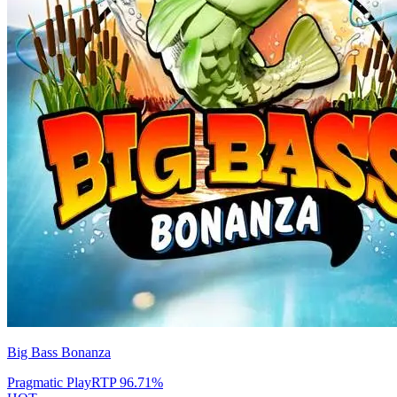
Big Bass Bonanza
Pragmatic Play
RTP
96.71
%