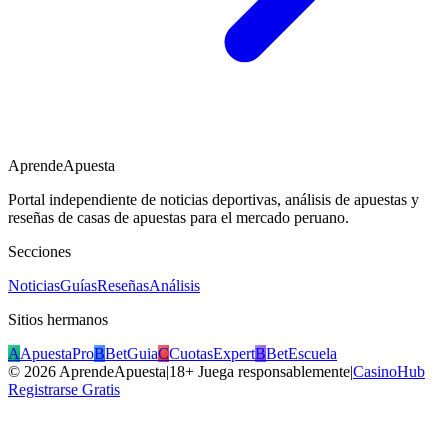
AprendeApuesta
Portal independiente de noticias deportivas, análisis de apuestas y
reseñas de casas de apuestas para el mercado peruano.
Secciones
Noticias
Guías
Reseñas
Análisis
Sitios hermanos
A
ApuestaPro
B
BetGuia
C
CuotasExpert
B
BetEscuela
©
2026
AprendeApuesta
|
18+ Juega responsablemente
|
CasinoHub
Registrarse Gratis