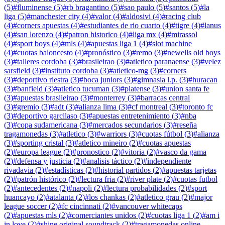
(
5
)
#
fluminense
(
5
)
#
rb bragantino
(
5
)
#
sao paulo
(
5
)
#
santos
(
5
)
#
la
liga
(
5
)
#
manchester city
(
4
)
#
valor
(
4
)
#
aldosivi
(
4
)
#
racing club
(
4
)
#
corners apuestas
(
4
)
#
estudiantes de rio cuarto
(
4
)
#
tigre
(
4
)
#
lanus
(
4
)
#
san lorenzo
(
4
)
#
patron historico
(
4
)
#
liga mx
(
4
)
#
mirassol
(
4
)
#
sport boys
(
4
)
#
mls
(
4
)
#
apuestas liga 1
(
4
)
#
slot machine
(
4
)
#
cuotas baloncesto
(
4
)
#
pronóstico
(
3
)
#
remo
(
3
)
#
newells old boys
(
3
)
#
talleres cordoba
(
3
)
#
brasileirao
(
3
)
#
atletico paranaense
(
3
)
#
velez
sarsfield
(
3
)
#
instituto cordoba
(
3
)
#
atletico-mg
(
3
)
#
corners
(
3
)
#
deportivo riestra
(
3
)
#
boca juniors
(
3
)
#
gimnasia l.p.
(
3
)
#
huracan
(
3
)
#
banfield
(
3
)
#
atletico tucuman
(
3
)
#
platense
(
3
)
#
union santa fe
(
3
)
#
apuestas brasileirao
(
3
)
#
monterrey
(
3
)
#
barracas central
(
3
)
#
gremio
(
3
)
#
adt
(
3
)
#
alianza lima
(
3
)
#
cf montreal
(
3
)
#
toronto fc
(
3
)
#
deportivo garcilaso
(
3
)
#
apuestas entretenimiento
(
3
)
#
nba
(
3
)
#
copa sudamericana
(
3
)
#
mercados secundarios
(
3
)
#
reseña
tragamonedas
(
3
)
#
atletico
(
3
)
#
warriors
(
3
)
#
cuotas fútbol
(
3
)
#
alianza
(
3
)
#
sporting cristal
(
3
)
#
atletico mineiro
(
2
)
#
cuotas apuestas
(
2
)
#
europa league
(
2
)
#
pronostico
(
2
)
#
vitoria
(
2
)
#
vasco da gama
(
2
)
#
defensa y justicia
(
2
)
#
analisis táctico
(
2
)
#
independiente
rivadavia
(
2
)
#
estadísticas
(
2
)
#
historial partidos
(
2
)
#
apuestas tarjetas
(
2
)
#
patrón histórico
(
2
)
#
lectura fria
(
2
)
#
river plate
(
2
)
#
cuotas futbol
(
2
)
#
antecedentes
(
2
)
#
napoli
(
2
)
#
lectura probabilidades
(
2
)
#
sport
huancayo
(
2
)
#
atalanta
(
2
)
#
los chankas
(
2
)
#
atletico grau
(
2
)
#
major
league soccer
(
2
)
#
fc cincinnati
(
2
)
#
vancouver whitecaps
(
2
)
#
apuestas mls
(
2
)
#
comerciantes unidos
(
2
)
#
cuotas liga 1
(
2
)
#
am i
in love
(
2
)
#
shine original soundtrack
(
2
)
#
tragamonedas online