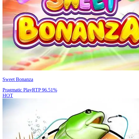
Sweet Bonanza
Pragmatic Play
RTP
96.51
%
HOT