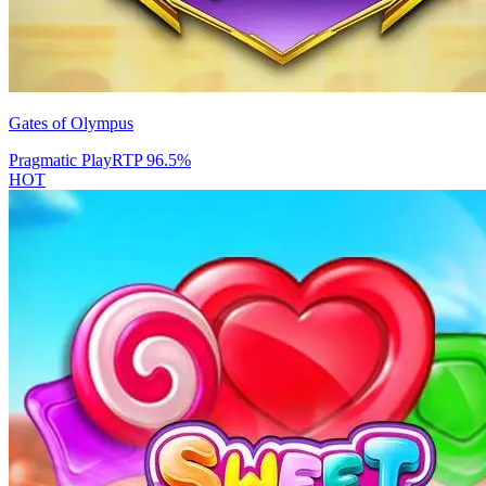
Gates of Olympus
Pragmatic Play
RTP
96.5
%
HOT