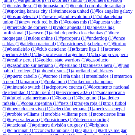
junin
(
1
)
#
argentinos jrs
(
1
)
#
corners altitud
(
1
)
#
primera división
(
1
)
#
nashville sc
(
1
)
#
gimnasia m.
(
1
)
#
central cordoba de santiago
(
1
)
#
sporting kansas city
(
1
)
#
minnesota united
(
1
)
#
los angeles galaxy
(
1
)
#
los angeles fc
(
1
)
#
new england revolution
(
1
)
#
philadelphia
union
(
1
)
#
new york red bulls
(
1
)
#
cuotas mls
(
1
)
#
apuesta valor
(
1
)
#
mercado de corners
(
1
)
#
valor apuesta
(
1
)
#
apuestas liga
profesional
(
1
)
#
cusco
(
1
)
#
club deportivo los chankas
(
1
)
#
ucv
moquegua
(
1
)
#
slots online
(
1
)
#
petroperu
(
1
)
#
underdog
(
1
)
#
once
caldas
(
1
)
#
atlético nacional
(
1
)
#
posiciones liga betplay
(
1
)
#
torino
(
1
)
#
brasileirão
(
1
)
#
club cienciano
(
1
)
#
fixture liga 1
(
1
)
#
torneo
apertura 2026
(
1
)
#
liga profesional argentina
(
1
)
#
la granja vip peru
(
1
)
#
reality peru
(
1
)
#
golden state warriors
(
1
)
#
gasoducto
(
1
)
#
gasoducto sur peruano
(
1
)
#
peruano
(
1
)
#
apuestas peru
(
1
)
#
juan
pablo ii college
(
1
)
#
phoenix suns
(
1
)
#
portland trail blazers
(
1
)
#
puerto cabello
(
1
)
#
sorteo
(
1
)
#
la tinka
(
1
)
#
resultados
(
1
)
#
maroon
5 peru
(
1
)
#
maroon
(
1
)
#
pokemon
(
1
)
#
pokemon champions
(
1
)
#
nintendo switch
(
1
)
#
deportivo cuenca
(
1
)
#
documento nacional
de identidad
(
1
)
#
dni perú
(
1
)
#
elecciones 2026
(
1
)
#
sudamericana
(
1
)
#
fútbol sudamericano
(
1
)
#
bogota
(
1
)
#
belgrano
(
1
)
#
atletico
rafaela
(
1
)
#
copa argentina
(
1
)
#
nets
(
1
)
#
tarjeta roja
(
1
)
#
roja futbol
(
1
)
#
mercados en vivo
(
1
)
#
selección peruana
(
1
)
#
perú vs senegal
(
1
)
#
robbie williams
(
1
)
#
robbie williams peru
(
1
)
#
conciertos lima
(
1
)
#
rayo vallecano
(
1
)
#
posiciones
(
1
)
#
defensor sporting
(
1
)
#
nacional
(
1
)
#
primera división uruguay
(
1
)
#
brighton
(
1
)
#
cincinnati
(
1
)
#
concachampions
(
1
)
#
cagliari
(
1
)
#
adt vs melgar