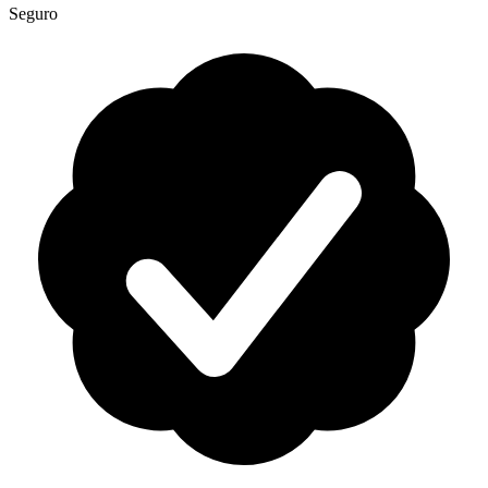
Seguro