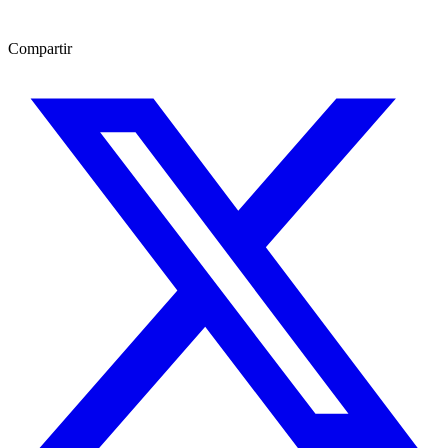
Compartir