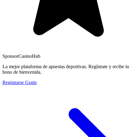
Sponsor
CasinoHub
La mejor plataforma de apuestas deportivas. Regístrate y recibe tu
bono de bienvenida.
Registrarse Gratis