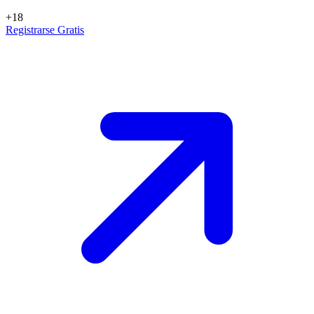
+18
Registrarse Gratis