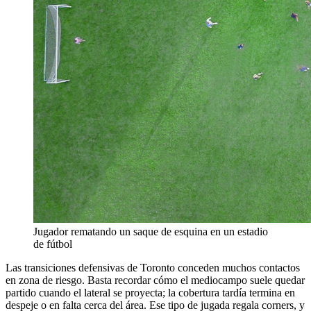
Jugador rematando un saque de esquina en un estadio
de fútbol
Las transiciones defensivas de Toronto conceden muchos contactos
en zona de riesgo. Basta recordar cómo el mediocampo suele quedar
partido cuando el lateral se proyecta; la cobertura tardía termina en
despeje o en falta cerca del área. Ese tipo de jugada regala corners, y