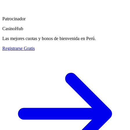
Patrocinador
CasinoHub
Las mejores cuotas y bonos de bienvenida en Perú.
Registrarse Gratis