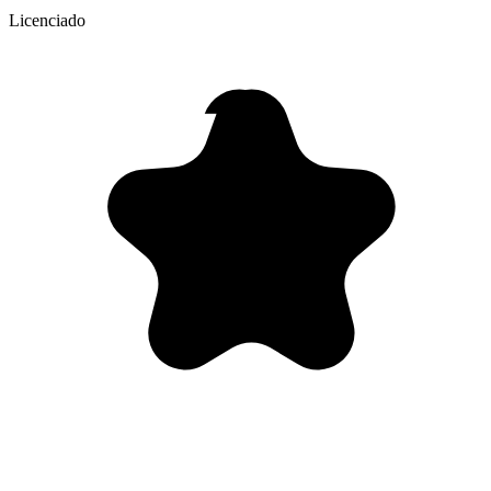
Licenciado