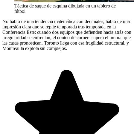
Táctica de saque de esquina dibujada en un tablero de
fútbol
No hablo de una tendencia matemática con decimales; hablo de una
impresión clara que se repite temporada tras temporada en la
Conferencia Este: cuando dos equipos que defienden hacia atrás con
irregularidad se enfrentan, el conteo de corners supera el umbral que
las casas pronostican. Toronto llega con esa fragilidad estructural, y
Montreal la explota sin complejos.