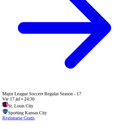
Major League Soccer
•
Regular Season - 17
Vie 17 jul
•
24:30
St. Louis City
Sporting Kansas City
Registrarse Gratis