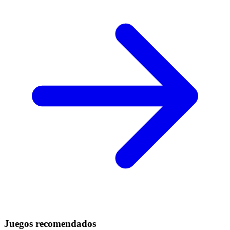
Juegos recomendados