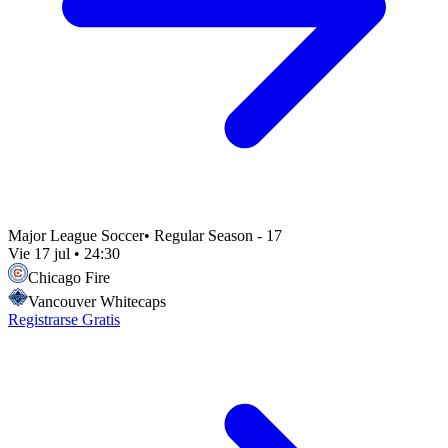
Major League Soccer
•
Regular Season - 17
Vie 17 jul
•
24:30
Chicago Fire
Vancouver Whitecaps
Registrarse Gratis