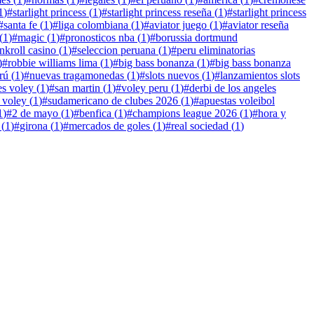
1
)
#
starlight princess
(
1
)
#
starlight princess reseña
(
1
)
#
starlight princess
#
santa fe
(
1
)
#
liga colombiana
(
1
)
#
aviator juego
(
1
)
#
aviator reseña
(
1
)
#
magic
(
1
)
#
pronosticos nba
(
1
)
#
borussia dortmund
nkroll casino
(
1
)
#
seleccion peruana
(
1
)
#
peru eliminatorias
)
#
robbie williams lima
(
1
)
#
big bass bonanza
(
1
)
#
big bass bonanza
rú
(
1
)
#
nuevas tragamonedas
(
1
)
#
slots nuevos
(
1
)
#
lanzamientos slots
es voley
(
1
)
#
san martin
(
1
)
#
voley peru
(
1
)
#
derbi de los angeles
 voley
(
1
)
#
sudamericano de clubes 2026
(
1
)
#
apuestas voleibol
1
)
#
2 de mayo
(
1
)
#
benfica
(
1
)
#
champions league 2026
(
1
)
#
hora y
(
1
)
#
girona
(
1
)
#
mercados de goles
(
1
)
#
real sociedad
(
1
)