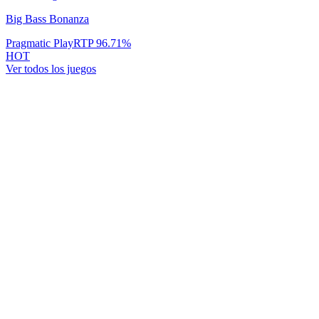
Big Bass Bonanza
Pragmatic Play
RTP
96.71
%
HOT
Ver todos los juegos