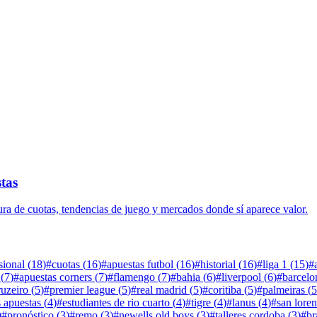
stas
tura de cuotas, tendencias de juego y mercados donde sí aparece valor.
sional
(
18
)
#
cuotas
(
16
)
#
apuestas futbol
(
16
)
#
historial
(
16
)
#
liga 1
(
15
)
#
(
7
)
#
apuestas corners
(
7
)
#
flamengo
(
7
)
#
bahia
(
6
)
#
liverpool
(
6
)
#
barcelo
ruzeiro
(
5
)
#
premier league
(
5
)
#
real madrid
(
5
)
#
coritiba
(
5
)
#
palmeiras
(
5
s apuestas
(
4
)
#
estudiantes de rio cuarto
(
4
)
#
tigre
(
4
)
#
lanus
(
4
)
#
san lore
)
#
pronóstico
(
3
)
#
remo
(
3
)
#
newells old boys
(
3
)
#
talleres cordoba
(
3
)
#
br