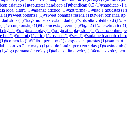
icap asiatico
(
1
)
#
apuestas handicap
(
1
)
#
handicap 0.5
(
1
)
#
handicap -1
(
aja local altura
(
1
)
#
alianza atletico
(
1
)
#
adt tarma
(
1
)
#
liga 1 apuestas
(
1
)
ia
(
1
)
#
sweet bonanza
(
1
)
#
sweet bonanza reseña
(
1
)
#
sweet bonanza rtp
lidad slots
(
1
)
#
tragamonedas volatilidad
(
1
)
#
slots alta volatilidad
(
1
)
#
ba
(
1
)
#
championship
(
1
)
#
baloncesto juvenil
(
1
)
#
liga 2
(
1
)
#
ticketmaster
(
1
la liga
(
1
)
#
pragmatic play
(
1
)
#
pragmatic play slots
(
1
)
#
casino online pe
ee bet
(
1
)
#
miami
(
1
)
#
lafc
(
1
)
#
osasco
(
1
)
#
sesi
(
1
)
#
sudamericano de club
(
1
)
#
comercio
(
1
)
#
fútbol peruano
(
1
)
#
sesgos de apuestas
(
1
)
#
san martin
lub sportivo 2 de mayo
(
1
)
#
paulo londra peru entradas
(
1
)
#
casinohub
(
(
1
)
#
liga peruana de voley
(
1
)
#
alianza lima voley
(
1
)
#
cuotas voley peru