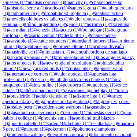
apuestas
(
1
)
#
análisis corners
(
1
)
#
man city
(
1
)
#
chapecoense-sc
(
1
)
#
historial serie a
(
1
)
#
serie-a
(
1
)
#
santos laguna
(
1
)
#
club queretaro
(
1
)
#
club america
(
1
)
#
probabilidad implícita
(
1
)
#
analisis tactico
(
1
)
#
newells old boys vs talleres
(
1
)
#
valor apuestas
(
1
)
#
saques de
esquina
(
1
)
#
fútbol argentino
(
1
)
#
genoa
(
1
)
#
as roma
(
1
)
#
fiorentina
(
1
)
#
ac milan
(
1
)
#
venezia
(
1
)
#
táctica
(
1
)
#
fbc melgar
(
1
)
#
belgrano
cordoba
(
1
)
#
rosario central
(
1
)
#
derbi 401
(
1
)
#
chapecoense
(
1
)
#
sassuolo
(
1
)
#
seattle sounders
(
1
)
#
portland timbers
(
1
)
#
sarmiento
junin
(
1
)
#
argentinos jrs
(
1
)
#
corners altitud
(
1
)
#
primera división
(
1
)
#
nashville sc
(
1
)
#
gimnasia m.
(
1
)
#
central cordoba de santiago
(
1
)
#
sporting kansas city
(
1
)
#
minnesota united
(
1
)
#
los angeles galaxy
(
1
)
#
los angeles fc
(
1
)
#
new england revolution
(
1
)
#
philadelphia
union
(
1
)
#
new york red bulls
(
1
)
#
cuotas mls
(
1
)
#
apuesta valor
(
1
)
#
mercado de corners
(
1
)
#
valor apuesta
(
1
)
#
apuestas liga
profesional
(
1
)
#
cusco
(
1
)
#
club deportivo los chankas
(
1
)
#
ucv
moquegua
(
1
)
#
slots online
(
1
)
#
petroperu
(
1
)
#
underdog
(
1
)
#
once
caldas
(
1
)
#
atlético nacional
(
1
)
#
posiciones liga betplay
(
1
)
#
torino
(
1
)
#
brasileirão
(
1
)
#
club cienciano
(
1
)
#
fixture liga 1
(
1
)
#
torneo
apertura 2026
(
1
)
#
liga profesional argentina
(
1
)
#
la granja vip peru
(
1
)
#
reality peru
(
1
)
#
golden state warriors
(
1
)
#
gasoducto
(
1
)
#
gasoducto sur peruano
(
1
)
#
peruano
(
1
)
#
apuestas peru
(
1
)
#
juan
pablo ii college
(
1
)
#
phoenix suns
(
1
)
#
portland trail blazers
(
1
)
#
puerto cabello
(
1
)
#
sorteo
(
1
)
#
la tinka
(
1
)
#
resultados
(
1
)
#
maroon
5 peru
(
1
)
#
maroon
(
1
)
#
pokemon
(
1
)
#
pokemon champions
(
1
)
#
nintendo switch
(
1
)
#
deportivo cuenca
(
1
)
#
documento nacional