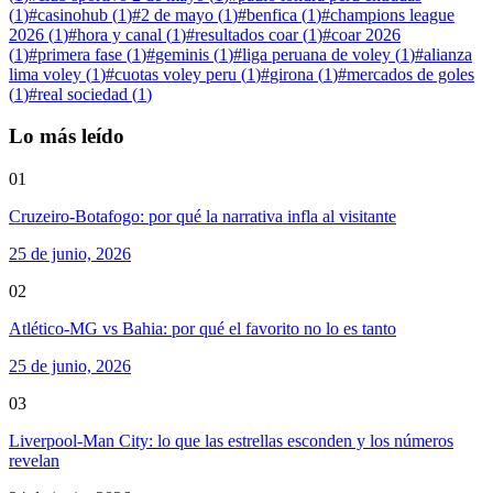
(
1
)
#
casinohub
(
1
)
#
2 de mayo
(
1
)
#
benfica
(
1
)
#
champions league
2026
(
1
)
#
hora y canal
(
1
)
#
resultados coar
(
1
)
#
coar 2026
(
1
)
#
primera fase
(
1
)
#
geminis
(
1
)
#
liga peruana de voley
(
1
)
#
alianza
lima voley
(
1
)
#
cuotas voley peru
(
1
)
#
girona
(
1
)
#
mercados de goles
(
1
)
#
real sociedad
(
1
)
Lo más leído
01
Cruzeiro-Botafogo: por qué la narrativa infla al visitante
25 de junio, 2026
02
Atlético-MG vs Bahia: por qué el favorito no lo es tanto
25 de junio, 2026
03
Liverpool-Man City: lo que las estrellas esconden y los números
revelan