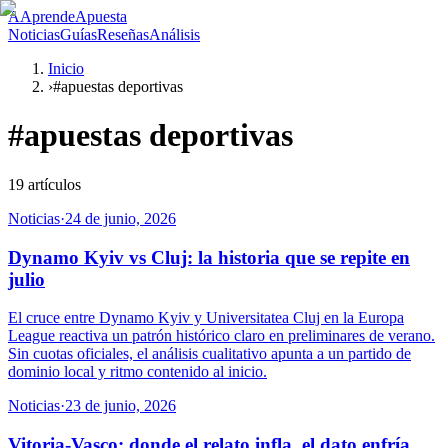
A
AprendeApuesta
Noticias
Guías
Reseñas
Análisis
Inicio
›
#apuestas deportivas
#
apuestas deportivas
19
artículos
Noticias
·
24 de junio, 2026
Dynamo Kyiv vs Cluj: la historia que se repite en
julio
El cruce entre Dynamo Kyiv y Universitatea Cluj en la Europa
League reactiva un patrón histórico claro en preliminares de verano.
Sin cuotas oficiales, el análisis cualitativo apunta a un partido de
dominio local y ritmo contenido al inicio.
Noticias
·
23 de junio, 2026
Vitoria-Vasco: donde el relato infla, el dato enfría