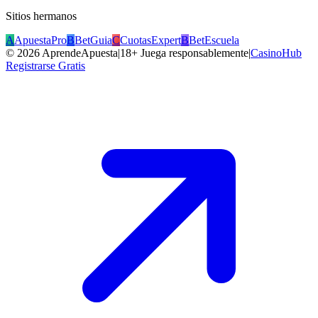
Sitios hermanos
A
ApuestaPro
B
BetGuia
C
CuotasExpert
B
BetEscuela
©
2026
AprendeApuesta
|
18+ Juega responsablemente
|
CasinoHub
Registrarse Gratis