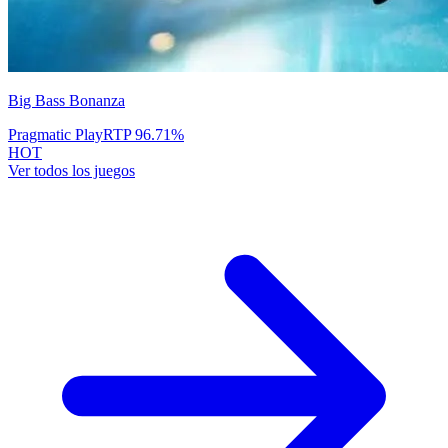
Big Bass Bonanza
Pragmatic Play
RTP
96.71
%
HOT
Ver todos los juegos