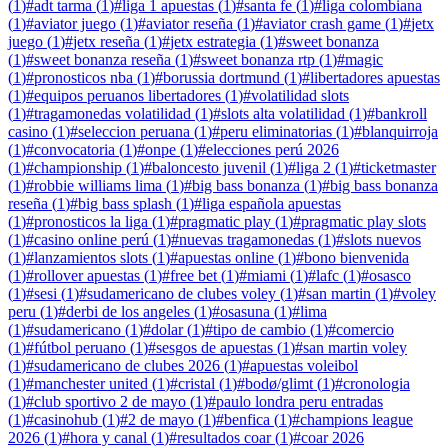
(
1
)
#
adt tarma
(
1
)
#
liga 1 apuestas
(
1
)
#
santa fe
(
1
)
#
liga colombiana
(
1
)
#
aviator juego
(
1
)
#
aviator reseña
(
1
)
#
aviator crash game
(
1
)
#
jetx
juego
(
1
)
#
jetx reseña
(
1
)
#
jetx estrategia
(
1
)
#
sweet bonanza
(
1
)
#
sweet bonanza reseña
(
1
)
#
sweet bonanza rtp
(
1
)
#
magic
(
1
)
#
pronosticos nba
(
1
)
#
borussia dortmund
(
1
)
#
libertadores apuestas
(
1
)
#
equipos peruanos libertadores
(
1
)
#
volatilidad slots
(
1
)
#
tragamonedas volatilidad
(
1
)
#
slots alta volatilidad
(
1
)
#
bankroll
casino
(
1
)
#
seleccion peruana
(
1
)
#
peru eliminatorias
(
1
)
#
blanquirroja
(
1
)
#
convocatoria
(
1
)
#
onpe
(
1
)
#
elecciones perú 2026
(
1
)
#
championship
(
1
)
#
baloncesto juvenil
(
1
)
#
liga 2
(
1
)
#
ticketmaster
(
1
)
#
robbie williams lima
(
1
)
#
big bass bonanza
(
1
)
#
big bass bonanza
reseña
(
1
)
#
big bass splash
(
1
)
#
liga española apuestas
(
1
)
#
pronosticos la liga
(
1
)
#
pragmatic play
(
1
)
#
pragmatic play slots
(
1
)
#
casino online perú
(
1
)
#
nuevas tragamonedas
(
1
)
#
slots nuevos
(
1
)
#
lanzamientos slots
(
1
)
#
apuestas online
(
1
)
#
bono bienvenida
(
1
)
#
rollover apuestas
(
1
)
#
free bet
(
1
)
#
miami
(
1
)
#
lafc
(
1
)
#
osasco
(
1
)
#
sesi
(
1
)
#
sudamericano de clubes voley
(
1
)
#
san martin
(
1
)
#
voley
peru
(
1
)
#
derbi de los angeles
(
1
)
#
osasuna
(
1
)
#
lima
(
1
)
#
sudamericano
(
1
)
#
dolar
(
1
)
#
tipo de cambio
(
1
)
#
comercio
(
1
)
#
fútbol peruano
(
1
)
#
sesgos de apuestas
(
1
)
#
san martin voley
(
1
)
#
sudamericano de clubes 2026
(
1
)
#
apuestas voleibol
(
1
)
#
manchester united
(
1
)
#
cristal
(
1
)
#
bodø/glimt
(
1
)
#
cronologia
(
1
)
#
club sportivo 2 de mayo
(
1
)
#
paulo londra peru entradas
(
1
)
#
casinohub
(
1
)
#
2 de mayo
(
1
)
#
benfica
(
1
)
#
champions league
2026
(
1
)
#
hora y canal
(
1
)
#
resultados coar
(
1
)
#
coar 2026