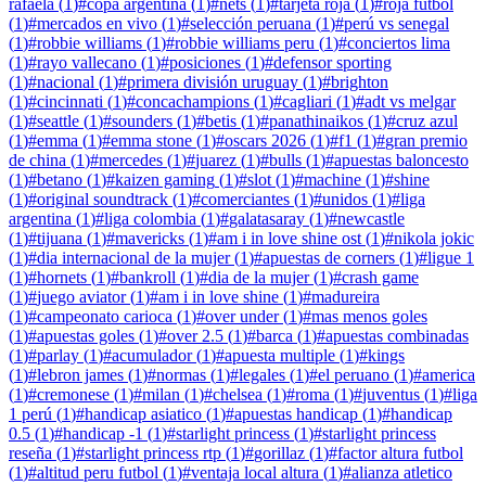
rafaela
(
1
)
#
copa argentina
(
1
)
#
nets
(
1
)
#
tarjeta roja
(
1
)
#
roja futbol
(
1
)
#
mercados en vivo
(
1
)
#
selección peruana
(
1
)
#
perú vs senegal
(
1
)
#
robbie williams
(
1
)
#
robbie williams peru
(
1
)
#
conciertos lima
(
1
)
#
rayo vallecano
(
1
)
#
posiciones
(
1
)
#
defensor sporting
(
1
)
#
nacional
(
1
)
#
primera división uruguay
(
1
)
#
brighton
(
1
)
#
cincinnati
(
1
)
#
concachampions
(
1
)
#
cagliari
(
1
)
#
adt vs melgar
(
1
)
#
seattle
(
1
)
#
sounders
(
1
)
#
betis
(
1
)
#
panathinaikos
(
1
)
#
cruz azul
(
1
)
#
emma
(
1
)
#
emma stone
(
1
)
#
oscars 2026
(
1
)
#
f1
(
1
)
#
gran premio
de china
(
1
)
#
mercedes
(
1
)
#
juarez
(
1
)
#
bulls
(
1
)
#
apuestas baloncesto
(
1
)
#
betano
(
1
)
#
kaizen gaming
(
1
)
#
slot
(
1
)
#
machine
(
1
)
#
shine
(
1
)
#
original soundtrack
(
1
)
#
comerciantes
(
1
)
#
unidos
(
1
)
#
liga
argentina
(
1
)
#
liga colombia
(
1
)
#
galatasaray
(
1
)
#
newcastle
(
1
)
#
tijuana
(
1
)
#
mavericks
(
1
)
#
am i in love shine ost
(
1
)
#
nikola jokic
(
1
)
#
dia internacional de la mujer
(
1
)
#
apuestas de corners
(
1
)
#
ligue 1
(
1
)
#
hornets
(
1
)
#
bankroll
(
1
)
#
dia de la mujer
(
1
)
#
crash game
(
1
)
#
juego aviator
(
1
)
#
am i in love shine
(
1
)
#
madureira
(
1
)
#
campeonato carioca
(
1
)
#
over under
(
1
)
#
mas menos goles
(
1
)
#
apuestas goles
(
1
)
#
over 2.5
(
1
)
#
barca
(
1
)
#
apuestas combinadas
(
1
)
#
parlay
(
1
)
#
acumulador
(
1
)
#
apuesta multiple
(
1
)
#
kings
(
1
)
#
lebron james
(
1
)
#
normas
(
1
)
#
legales
(
1
)
#
el peruano
(
1
)
#
america
(
1
)
#
cremonese
(
1
)
#
milan
(
1
)
#
chelsea
(
1
)
#
roma
(
1
)
#
juventus
(
1
)
#
liga
1 perú
(
1
)
#
handicap asiatico
(
1
)
#
apuestas handicap
(
1
)
#
handicap
0.5
(
1
)
#
handicap -1
(
1
)
#
starlight princess
(
1
)
#
starlight princess
reseña
(
1
)
#
starlight princess rtp
(
1
)
#
gorillaz
(
1
)
#
factor altura futbol
(
1
)
#
altitud peru futbol
(
1
)
#
ventaja local altura
(
1
)
#
alianza atletico