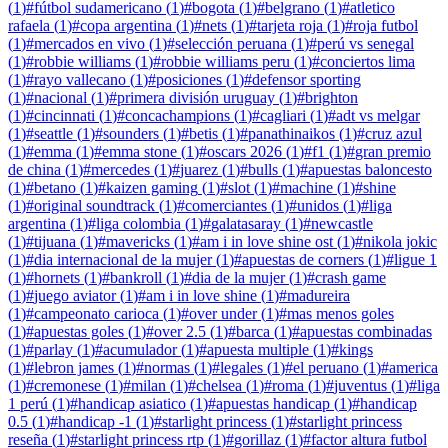
(
1
)
#
fútbol sudamericano
(
1
)
#
bogota
(
1
)
#
belgrano
(
1
)
#
atletico
rafaela
(
1
)
#
copa argentina
(
1
)
#
nets
(
1
)
#
tarjeta roja
(
1
)
#
roja futbol
(
1
)
#
mercados en vivo
(
1
)
#
selección peruana
(
1
)
#
perú vs senegal
(
1
)
#
robbie williams
(
1
)
#
robbie williams peru
(
1
)
#
conciertos lima
(
1
)
#
rayo vallecano
(
1
)
#
posiciones
(
1
)
#
defensor sporting
(
1
)
#
nacional
(
1
)
#
primera división uruguay
(
1
)
#
brighton
(
1
)
#
cincinnati
(
1
)
#
concachampions
(
1
)
#
cagliari
(
1
)
#
adt vs melgar
(
1
)
#
seattle
(
1
)
#
sounders
(
1
)
#
betis
(
1
)
#
panathinaikos
(
1
)
#
cruz azul
(
1
)
#
emma
(
1
)
#
emma stone
(
1
)
#
oscars 2026
(
1
)
#
f1
(
1
)
#
gran premio
de china
(
1
)
#
mercedes
(
1
)
#
juarez
(
1
)
#
bulls
(
1
)
#
apuestas baloncesto
(
1
)
#
betano
(
1
)
#
kaizen gaming
(
1
)
#
slot
(
1
)
#
machine
(
1
)
#
shine
(
1
)
#
original soundtrack
(
1
)
#
comerciantes
(
1
)
#
unidos
(
1
)
#
liga
argentina
(
1
)
#
liga colombia
(
1
)
#
galatasaray
(
1
)
#
newcastle
(
1
)
#
tijuana
(
1
)
#
mavericks
(
1
)
#
am i in love shine ost
(
1
)
#
nikola jokic
(
1
)
#
dia internacional de la mujer
(
1
)
#
apuestas de corners
(
1
)
#
ligue 1
(
1
)
#
hornets
(
1
)
#
bankroll
(
1
)
#
dia de la mujer
(
1
)
#
crash game
(
1
)
#
juego aviator
(
1
)
#
am i in love shine
(
1
)
#
madureira
(
1
)
#
campeonato carioca
(
1
)
#
over under
(
1
)
#
mas menos goles
(
1
)
#
apuestas goles
(
1
)
#
over 2.5
(
1
)
#
barca
(
1
)
#
apuestas combinadas
(
1
)
#
parlay
(
1
)
#
acumulador
(
1
)
#
apuesta multiple
(
1
)
#
kings
(
1
)
#
lebron james
(
1
)
#
normas
(
1
)
#
legales
(
1
)
#
el peruano
(
1
)
#
america
(
1
)
#
cremonese
(
1
)
#
milan
(
1
)
#
chelsea
(
1
)
#
roma
(
1
)
#
juventus
(
1
)
#
liga
1 perú
(
1
)
#
handicap asiatico
(
1
)
#
apuestas handicap
(
1
)
#
handicap
0.5
(
1
)
#
handicap -1
(
1
)
#
starlight princess
(
1
)
#
starlight princess
reseña
(
1
)
#
starlight princess rtp
(
1
)
#
gorillaz
(
1
)
#
factor altura futbol