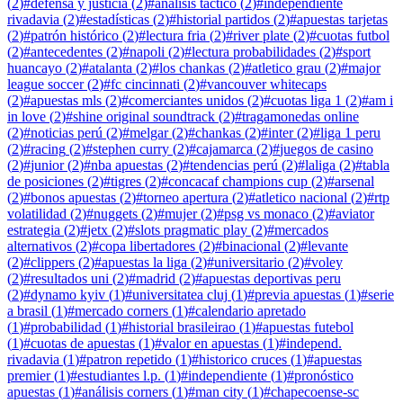
(
2
)
#
defensa y justicia
(
2
)
#
analisis táctico
(
2
)
#
independiente
rivadavia
(
2
)
#
estadísticas
(
2
)
#
historial partidos
(
2
)
#
apuestas tarjetas
(
2
)
#
patrón histórico
(
2
)
#
lectura fria
(
2
)
#
river plate
(
2
)
#
cuotas futbol
(
2
)
#
antecedentes
(
2
)
#
napoli
(
2
)
#
lectura probabilidades
(
2
)
#
sport
huancayo
(
2
)
#
atalanta
(
2
)
#
los chankas
(
2
)
#
atletico grau
(
2
)
#
major
league soccer
(
2
)
#
fc cincinnati
(
2
)
#
vancouver whitecaps
(
2
)
#
apuestas mls
(
2
)
#
comerciantes unidos
(
2
)
#
cuotas liga 1
(
2
)
#
am i
in love
(
2
)
#
shine original soundtrack
(
2
)
#
tragamonedas online
(
2
)
#
noticias perú
(
2
)
#
melgar
(
2
)
#
chankas
(
2
)
#
inter
(
2
)
#
liga 1 peru
(
2
)
#
racing
(
2
)
#
stephen curry
(
2
)
#
cajamarca
(
2
)
#
juegos de casino
(
2
)
#
junior
(
2
)
#
nba apuestas
(
2
)
#
tendencias perú
(
2
)
#
laliga
(
2
)
#
tabla
de posiciones
(
2
)
#
tigres
(
2
)
#
concacaf champions cup
(
2
)
#
arsenal
(
2
)
#
bonos apuestas
(
2
)
#
torneo apertura
(
2
)
#
atletico nacional
(
2
)
#
rtp
volatilidad
(
2
)
#
nuggets
(
2
)
#
mujer
(
2
)
#
psg vs monaco
(
2
)
#
aviator
estrategia
(
2
)
#
jetx
(
2
)
#
slots pragmatic play
(
2
)
#
mercados
alternativos
(
2
)
#
copa libertadores
(
2
)
#
binacional
(
2
)
#
levante
(
2
)
#
clippers
(
2
)
#
apuestas la liga
(
2
)
#
universitario
(
2
)
#
voley
(
2
)
#
resultados uni
(
2
)
#
madrid
(
2
)
#
apuestas deportivas peru
(
2
)
#
dynamo kyiv
(
1
)
#
universitatea cluj
(
1
)
#
previa apuestas
(
1
)
#
serie
a brasil
(
1
)
#
mercado corners
(
1
)
#
calendario apretado
(
1
)
#
probabilidad
(
1
)
#
historial brasileirao
(
1
)
#
apuestas futebol
(
1
)
#
cuotas de apuestas
(
1
)
#
valor en apuestas
(
1
)
#
independ.
rivadavia
(
1
)
#
patron repetido
(
1
)
#
historico cruces
(
1
)
#
apuestas
premier
(
1
)
#
estudiantes l.p.
(
1
)
#
independiente
(
1
)
#
pronóstico
apuestas
(
1
)
#
análisis corners
(
1
)
#
man city
(
1
)
#
chapecoense-sc