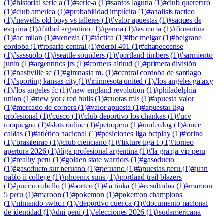
(
1
)
#
historial serie a
(
1
)
#
serie-a
(
1
)
#
santos laguna
(
1
)
#
club queretaro
(
1
)
#
club america
(
1
)
#
probabilidad implícita
(
1
)
#
analisis tactico
(
1
)
#
newells old boys vs talleres
(
1
)
#
valor apuestas
(
1
)
#
saques de
esquina
(
1
)
#
fútbol argentino
(
1
)
#
genoa
(
1
)
#
as roma
(
1
)
#
fiorentina
(
1
)
#
ac milan
(
1
)
#
venezia
(
1
)
#
táctica
(
1
)
#
fbc melgar
(
1
)
#
belgrano
cordoba
(
1
)
#
rosario central
(
1
)
#
derbi 401
(
1
)
#
chapecoense
(
1
)
#
sassuolo
(
1
)
#
seattle sounders
(
1
)
#
portland timbers
(
1
)
#
sarmiento
junin
(
1
)
#
argentinos jrs
(
1
)
#
corners altitud
(
1
)
#
primera división
(
1
)
#
nashville sc
(
1
)
#
gimnasia m.
(
1
)
#
central cordoba de santiago
(
1
)
#
sporting kansas city
(
1
)
#
minnesota united
(
1
)
#
los angeles galaxy
(
1
)
#
los angeles fc
(
1
)
#
new england revolution
(
1
)
#
philadelphia
union
(
1
)
#
new york red bulls
(
1
)
#
cuotas mls
(
1
)
#
apuesta valor
(
1
)
#
mercado de corners
(
1
)
#
valor apuesta
(
1
)
#
apuestas liga
profesional
(
1
)
#
cusco
(
1
)
#
club deportivo los chankas
(
1
)
#
ucv
moquegua
(
1
)
#
slots online
(
1
)
#
petroperu
(
1
)
#
underdog
(
1
)
#
once
caldas
(
1
)
#
atlético nacional
(
1
)
#
posiciones liga betplay
(
1
)
#
torino
(
1
)
#
brasileirão
(
1
)
#
club cienciano
(
1
)
#
fixture liga 1
(
1
)
#
torneo
apertura 2026
(
1
)
#
liga profesional argentina
(
1
)
#
la granja vip peru
(
1
)
#
reality peru
(
1
)
#
golden state warriors
(
1
)
#
gasoducto
(
1
)
#
gasoducto sur peruano
(
1
)
#
peruano
(
1
)
#
apuestas peru
(
1
)
#
juan
pablo ii college
(
1
)
#
phoenix suns
(
1
)
#
portland trail blazers
(
1
)
#
puerto cabello
(
1
)
#
sorteo
(
1
)
#
la tinka
(
1
)
#
resultados
(
1
)
#
maroon
5 peru
(
1
)
#
maroon
(
1
)
#
pokemon
(
1
)
#
pokemon champions
(
1
)
#
nintendo switch
(
1
)
#
deportivo cuenca
(
1
)
#
documento nacional
de identidad
(
1
)
#
dni perú
(
1
)
#
elecciones 2026
(
1
)
#
sudamericana