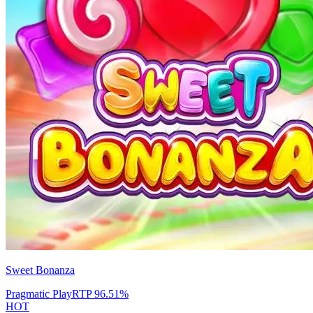
Sweet Bonanza
Pragmatic Play
RTP
96.51
%
HOT