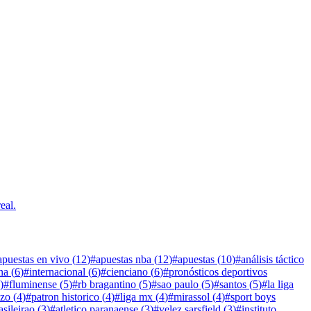
eal.
apuestas en vivo
(
12
)
#
apuestas nba
(
12
)
#
apuestas
(
10
)
#
análisis táctico
na
(
6
)
#
internacional
(
6
)
#
cienciano
(
6
)
#
pronósticos deportivos
)
#
fluminense
(
5
)
#
rb bragantino
(
5
)
#
sao paulo
(
5
)
#
santos
(
5
)
#
la liga
nzo
(
4
)
#
patron historico
(
4
)
#
liga mx
(
4
)
#
mirassol
(
4
)
#
sport boys
asileirao
(
3
)
#
atletico paranaense
(
3
)
#
velez sarsfield
(
3
)
#
instituto