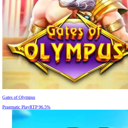
Gates of Olympus
Pragmatic Play
RTP
96.5
%