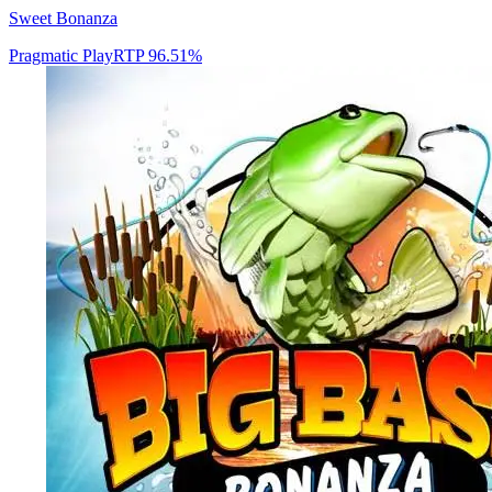
Sweet Bonanza
Pragmatic Play
RTP
96.51
%