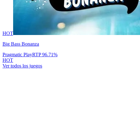
HOT
Big Bass Bonanza
Pragmatic Play
RTP
96.71
%
HOT
Ver todos los juegos