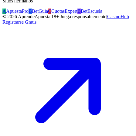
Sitios hermanos
A
ApuestaPro
B
BetGuia
C
CuotasExpert
B
BetEscuela
©
2026
AprendeApuesta
|
18+ Juega responsablemente
|
CasinoHub
Registrarse Gratis