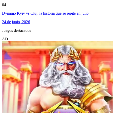
04
Dynamo Kyiv vs Cluj: la historia que se repite en julio
24 de junio, 2026
Juegos destacados
AD