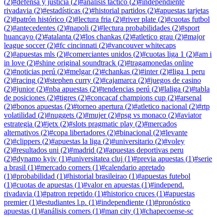
(
2
)
#
defensa y justicia
(
2
)
#
analisis táctico
(
2
)
#
independiente
rivadavia
(
2
)
#
estadísticas
(
2
)
#
historial partidos
(
2
)
#
apuestas tarjetas
(
2
)
#
patrón histórico
(
2
)
#
lectura fria
(
2
)
#
river plate
(
2
)
#
cuotas futbol
(
2
)
#
antecedentes
(
2
)
#
napoli
(
2
)
#
lectura probabilidades
(
2
)
#
sport
huancayo
(
2
)
#
atalanta
(
2
)
#
los chankas
(
2
)
#
atletico grau
(
2
)
#
major
league soccer
(
2
)
#
fc cincinnati
(
2
)
#
vancouver whitecaps
(
2
)
#
apuestas mls
(
2
)
#
comerciantes unidos
(
2
)
#
cuotas liga 1
(
2
)
#
am i
in love
(
2
)
#
shine original soundtrack
(
2
)
#
tragamonedas online
(
2
)
#
noticias perú
(
2
)
#
melgar
(
2
)
#
chankas
(
2
)
#
inter
(
2
)
#
liga 1 peru
(
2
)
#
racing
(
2
)
#
stephen curry
(
2
)
#
cajamarca
(
2
)
#
juegos de casino
(
2
)
#
junior
(
2
)
#
nba apuestas
(
2
)
#
tendencias perú
(
2
)
#
laliga
(
2
)
#
tabla
de posiciones
(
2
)
#
tigres
(
2
)
#
concacaf champions cup
(
2
)
#
arsenal
(
2
)
#
bonos apuestas
(
2
)
#
torneo apertura
(
2
)
#
atletico nacional
(
2
)
#
rtp
volatilidad
(
2
)
#
nuggets
(
2
)
#
mujer
(
2
)
#
psg vs monaco
(
2
)
#
aviator
estrategia
(
2
)
#
jetx
(
2
)
#
slots pragmatic play
(
2
)
#
mercados
alternativos
(
2
)
#
copa libertadores
(
2
)
#
binacional
(
2
)
#
levante
(
2
)
#
clippers
(
2
)
#
apuestas la liga
(
2
)
#
universitario
(
2
)
#
voley
(
2
)
#
resultados uni
(
2
)
#
madrid
(
2
)
#
apuestas deportivas peru
(
2
)
#
dynamo kyiv
(
1
)
#
universitatea cluj
(
1
)
#
previa apuestas
(
1
)
#
serie
a brasil
(
1
)
#
mercado corners
(
1
)
#
calendario apretado
(
1
)
#
probabilidad
(
1
)
#
historial brasileirao
(
1
)
#
apuestas futebol
(
1
)
#
cuotas de apuestas
(
1
)
#
valor en apuestas
(
1
)
#
independ.
rivadavia
(
1
)
#
patron repetido
(
1
)
#
historico cruces
(
1
)
#
apuestas
premier
(
1
)
#
estudiantes l.p.
(
1
)
#
independiente
(
1
)
#
pronóstico
apuestas
(
1
)
#
análisis corners
(
1
)
#
man city
(
1
)
#
chapecoense-sc