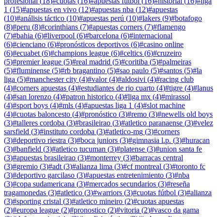
profesional
(
18
)
#
cuotas
(
16
)
#
apuestas futbol
(
16
)
#
historial
(
16
)
#
liga
1
(
15
)
#
apuestas en vivo
(
12
)
#
apuestas nba
(
12
)
#
apuestas
(
10
)
#
análisis táctico
(
10
)
#
apuestas perú
(
10
)
#
lakers
(
9
)
#
botafogo
(
8
)
#
peru
(
8
)
#
corinthians
(
7
)
#
apuestas corners
(
7
)
#
flamengo
(
7
)
#
bahia
(
6
)
#
liverpool
(
6
)
#
barcelona
(
6
)
#
internacional
(
6
)
#
cienciano
(
6
)
#
pronósticos deportivos
(
6
)
#
casino online
(
6
)
#
ecuabet
(
6
)
#
champions league
(
6
)
#
celtics
(
6
)
#
cruzeiro
(
5
)
#
premier league
(
5
)
#
real madrid
(
5
)
#
coritiba
(
5
)
#
palmeiras
(
5
)
#
fluminense
(
5
)
#
rb bragantino
(
5
)
#
sao paulo
(
5
)
#
santos
(
5
)
#
la
liga
(
5
)
#
manchester city
(
4
)
#
valor
(
4
)
#
aldosivi
(
4
)
#
racing club
(
4
)
#
corners apuestas
(
4
)
#
estudiantes de rio cuarto
(
4
)
#
tigre
(
4
)
#
lanus
(
4
)
#
san lorenzo
(
4
)
#
patron historico
(
4
)
#
liga mx
(
4
)
#
mirassol
(
4
)
#
sport boys
(
4
)
#
mls
(
4
)
#
apuestas liga 1
(
4
)
#
slot machine
(
4
)
#
cuotas baloncesto
(
4
)
#
pronóstico
(
3
)
#
remo
(
3
)
#
newells old boys
(
3
)
#
talleres cordoba
(
3
)
#
brasileirao
(
3
)
#
atletico paranaense
(
3
)
#
velez
sarsfield
(
3
)
#
instituto cordoba
(
3
)
#
atletico-mg
(
3
)
#
corners
(
3
)
#
deportivo riestra
(
3
)
#
boca juniors
(
3
)
#
gimnasia l.p.
(
3
)
#
huracan
(
3
)
#
banfield
(
3
)
#
atletico tucuman
(
3
)
#
platense
(
3
)
#
union santa fe
(
3
)
#
apuestas brasileirao
(
3
)
#
monterrey
(
3
)
#
barracas central
(
3
)
#
gremio
(
3
)
#
adt
(
3
)
#
alianza lima
(
3
)
#
cf montreal
(
3
)
#
toronto fc
(
3
)
#
deportivo garcilaso
(
3
)
#
apuestas entretenimiento
(
3
)
#
nba
(
3
)
#
copa sudamericana
(
3
)
#
mercados secundarios
(
3
)
#
reseña
tragamonedas
(
3
)
#
atletico
(
3
)
#
warriors
(
3
)
#
cuotas fútbol
(
3
)
#
alianza
(
3
)
#
sporting cristal
(
3
)
#
atletico mineiro
(
2
)
#
cuotas apuestas
(
2
)
#
europa league
(
2
)
#
pronostico
(
2
)
#
vitoria
(
2
)
#
vasco da gama