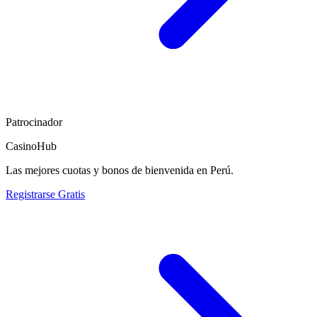
Patrocinador
CasinoHub
Las mejores cuotas y bonos de bienvenida en Perú.
Registrarse Gratis