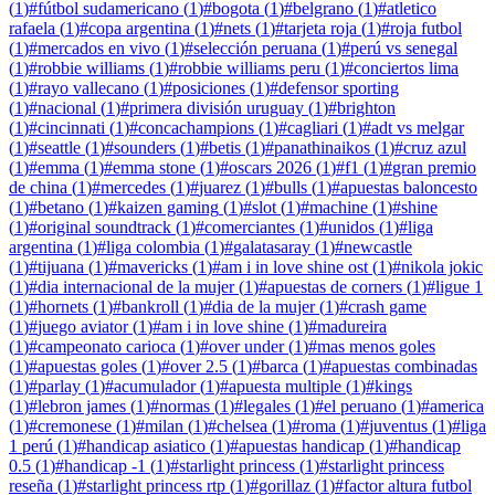
(
1
)
#
fútbol sudamericano
(
1
)
#
bogota
(
1
)
#
belgrano
(
1
)
#
atletico
rafaela
(
1
)
#
copa argentina
(
1
)
#
nets
(
1
)
#
tarjeta roja
(
1
)
#
roja futbol
(
1
)
#
mercados en vivo
(
1
)
#
selección peruana
(
1
)
#
perú vs senegal
(
1
)
#
robbie williams
(
1
)
#
robbie williams peru
(
1
)
#
conciertos lima
(
1
)
#
rayo vallecano
(
1
)
#
posiciones
(
1
)
#
defensor sporting
(
1
)
#
nacional
(
1
)
#
primera división uruguay
(
1
)
#
brighton
(
1
)
#
cincinnati
(
1
)
#
concachampions
(
1
)
#
cagliari
(
1
)
#
adt vs melgar
(
1
)
#
seattle
(
1
)
#
sounders
(
1
)
#
betis
(
1
)
#
panathinaikos
(
1
)
#
cruz azul
(
1
)
#
emma
(
1
)
#
emma stone
(
1
)
#
oscars 2026
(
1
)
#
f1
(
1
)
#
gran premio
de china
(
1
)
#
mercedes
(
1
)
#
juarez
(
1
)
#
bulls
(
1
)
#
apuestas baloncesto
(
1
)
#
betano
(
1
)
#
kaizen gaming
(
1
)
#
slot
(
1
)
#
machine
(
1
)
#
shine
(
1
)
#
original soundtrack
(
1
)
#
comerciantes
(
1
)
#
unidos
(
1
)
#
liga
argentina
(
1
)
#
liga colombia
(
1
)
#
galatasaray
(
1
)
#
newcastle
(
1
)
#
tijuana
(
1
)
#
mavericks
(
1
)
#
am i in love shine ost
(
1
)
#
nikola jokic
(
1
)
#
dia internacional de la mujer
(
1
)
#
apuestas de corners
(
1
)
#
ligue 1
(
1
)
#
hornets
(
1
)
#
bankroll
(
1
)
#
dia de la mujer
(
1
)
#
crash game
(
1
)
#
juego aviator
(
1
)
#
am i in love shine
(
1
)
#
madureira
(
1
)
#
campeonato carioca
(
1
)
#
over under
(
1
)
#
mas menos goles
(
1
)
#
apuestas goles
(
1
)
#
over 2.5
(
1
)
#
barca
(
1
)
#
apuestas combinadas
(
1
)
#
parlay
(
1
)
#
acumulador
(
1
)
#
apuesta multiple
(
1
)
#
kings
(
1
)
#
lebron james
(
1
)
#
normas
(
1
)
#
legales
(
1
)
#
el peruano
(
1
)
#
america
(
1
)
#
cremonese
(
1
)
#
milan
(
1
)
#
chelsea
(
1
)
#
roma
(
1
)
#
juventus
(
1
)
#
liga
1 perú
(
1
)
#
handicap asiatico
(
1
)
#
apuestas handicap
(
1
)
#
handicap
0.5
(
1
)
#
handicap -1
(
1
)
#
starlight princess
(
1
)
#
starlight princess
reseña
(
1
)
#
starlight princess rtp
(
1
)
#
gorillaz
(
1
)
#
factor altura futbol