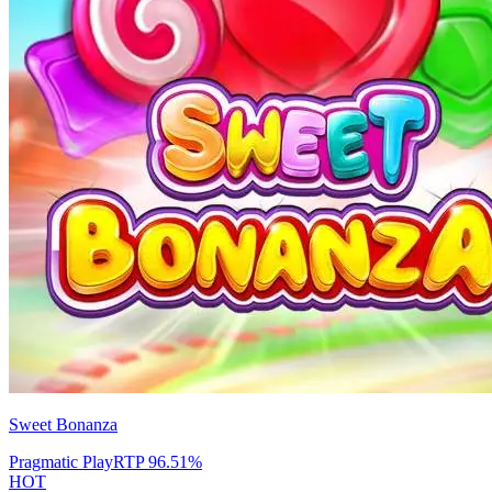
Sweet Bonanza
Pragmatic Play
RTP
96.51
%
HOT