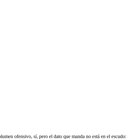
lumen ofensivo, sí, pero el dato que manda no está en el escudo: