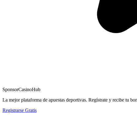
Sponsor
CasinoHub
La mejor plataforma de apuestas deportivas. Regístrate y recibe tu bo
Registrarse Gratis