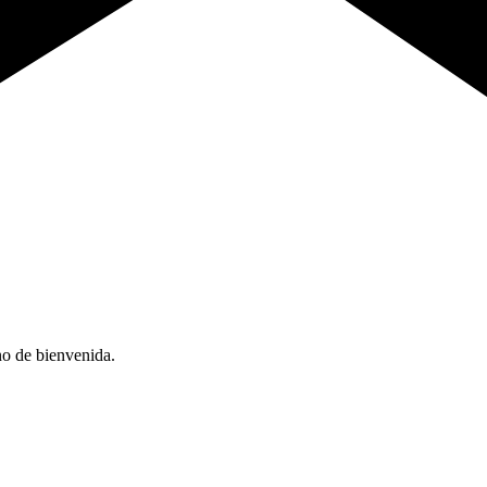
no de bienvenida.