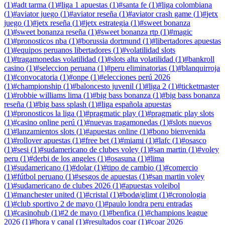
(
1
)
#
adt tarma
(
1
)
#
liga 1 apuestas
(
1
)
#
santa fe
(
1
)
#
liga colombiana
(
1
)
#
aviator juego
(
1
)
#
aviator reseña
(
1
)
#
aviator crash game
(
1
)
#
jetx
juego
(
1
)
#
jetx reseña
(
1
)
#
jetx estrategia
(
1
)
#
sweet bonanza
(
1
)
#
sweet bonanza reseña
(
1
)
#
sweet bonanza rtp
(
1
)
#
magic
(
1
)
#
pronosticos nba
(
1
)
#
borussia dortmund
(
1
)
#
libertadores apuestas
(
1
)
#
equipos peruanos libertadores
(
1
)
#
volatilidad slots
(
1
)
#
tragamonedas volatilidad
(
1
)
#
slots alta volatilidad
(
1
)
#
bankroll
casino
(
1
)
#
seleccion peruana
(
1
)
#
peru eliminatorias
(
1
)
#
blanquirroja
(
1
)
#
convocatoria
(
1
)
#
onpe
(
1
)
#
elecciones perú 2026
(
1
)
#
championship
(
1
)
#
baloncesto juvenil
(
1
)
#
liga 2
(
1
)
#
ticketmaster
(
1
)
#
robbie williams lima
(
1
)
#
big bass bonanza
(
1
)
#
big bass bonanza
reseña
(
1
)
#
big bass splash
(
1
)
#
liga española apuestas
(
1
)
#
pronosticos la liga
(
1
)
#
pragmatic play
(
1
)
#
pragmatic play slots
(
1
)
#
casino online perú
(
1
)
#
nuevas tragamonedas
(
1
)
#
slots nuevos
(
1
)
#
lanzamientos slots
(
1
)
#
apuestas online
(
1
)
#
bono bienvenida
(
1
)
#
rollover apuestas
(
1
)
#
free bet
(
1
)
#
miami
(
1
)
#
lafc
(
1
)
#
osasco
(
1
)
#
sesi
(
1
)
#
sudamericano de clubes voley
(
1
)
#
san martin
(
1
)
#
voley
peru
(
1
)
#
derbi de los angeles
(
1
)
#
osasuna
(
1
)
#
lima
(
1
)
#
sudamericano
(
1
)
#
dolar
(
1
)
#
tipo de cambio
(
1
)
#
comercio
(
1
)
#
fútbol peruano
(
1
)
#
sesgos de apuestas
(
1
)
#
san martin voley
(
1
)
#
sudamericano de clubes 2026
(
1
)
#
apuestas voleibol
(
1
)
#
manchester united
(
1
)
#
cristal
(
1
)
#
bodø/glimt
(
1
)
#
cronologia
(
1
)
#
club sportivo 2 de mayo
(
1
)
#
paulo londra peru entradas
(
1
)
#
casinohub
(
1
)
#
2 de mayo
(
1
)
#
benfica
(
1
)
#
champions league
2026
(
1
)
#
hora y canal
(
1
)
#
resultados coar
(
1
)
#
coar 2026