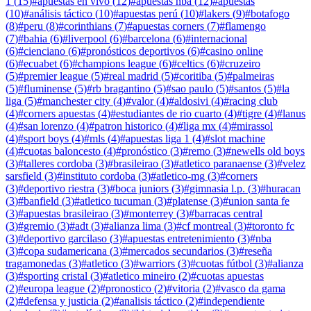
1
(
15
)
#
apuestas en vivo
(
12
)
#
apuestas nba
(
12
)
#
apuestas
(
10
)
#
análisis táctico
(
10
)
#
apuestas perú
(
10
)
#
lakers
(
9
)
#
botafogo
(
8
)
#
peru
(
8
)
#
corinthians
(
7
)
#
apuestas corners
(
7
)
#
flamengo
(
7
)
#
bahia
(
6
)
#
liverpool
(
6
)
#
barcelona
(
6
)
#
internacional
(
6
)
#
cienciano
(
6
)
#
pronósticos deportivos
(
6
)
#
casino online
(
6
)
#
ecuabet
(
6
)
#
champions league
(
6
)
#
celtics
(
6
)
#
cruzeiro
(
5
)
#
premier league
(
5
)
#
real madrid
(
5
)
#
coritiba
(
5
)
#
palmeiras
(
5
)
#
fluminense
(
5
)
#
rb bragantino
(
5
)
#
sao paulo
(
5
)
#
santos
(
5
)
#
la
liga
(
5
)
#
manchester city
(
4
)
#
valor
(
4
)
#
aldosivi
(
4
)
#
racing club
(
4
)
#
corners apuestas
(
4
)
#
estudiantes de rio cuarto
(
4
)
#
tigre
(
4
)
#
lanus
(
4
)
#
san lorenzo
(
4
)
#
patron historico
(
4
)
#
liga mx
(
4
)
#
mirassol
(
4
)
#
sport boys
(
4
)
#
mls
(
4
)
#
apuestas liga 1
(
4
)
#
slot machine
(
4
)
#
cuotas baloncesto
(
4
)
#
pronóstico
(
3
)
#
remo
(
3
)
#
newells old boys
(
3
)
#
talleres cordoba
(
3
)
#
brasileirao
(
3
)
#
atletico paranaense
(
3
)
#
velez
sarsfield
(
3
)
#
instituto cordoba
(
3
)
#
atletico-mg
(
3
)
#
corners
(
3
)
#
deportivo riestra
(
3
)
#
boca juniors
(
3
)
#
gimnasia l.p.
(
3
)
#
huracan
(
3
)
#
banfield
(
3
)
#
atletico tucuman
(
3
)
#
platense
(
3
)
#
union santa fe
(
3
)
#
apuestas brasileirao
(
3
)
#
monterrey
(
3
)
#
barracas central
(
3
)
#
gremio
(
3
)
#
adt
(
3
)
#
alianza lima
(
3
)
#
cf montreal
(
3
)
#
toronto fc
(
3
)
#
deportivo garcilaso
(
3
)
#
apuestas entretenimiento
(
3
)
#
nba
(
3
)
#
copa sudamericana
(
3
)
#
mercados secundarios
(
3
)
#
reseña
tragamonedas
(
3
)
#
atletico
(
3
)
#
warriors
(
3
)
#
cuotas fútbol
(
3
)
#
alianza
(
3
)
#
sporting cristal
(
3
)
#
atletico mineiro
(
2
)
#
cuotas apuestas
(
2
)
#
europa league
(
2
)
#
pronostico
(
2
)
#
vitoria
(
2
)
#
vasco da gama
(
2
)
#
defensa y justicia
(
2
)
#
analisis táctico
(
2
)
#
independiente