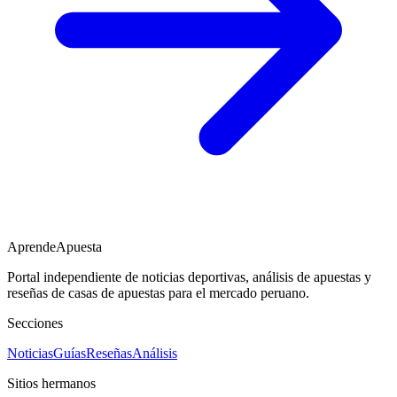
AprendeApuesta
Portal independiente de noticias deportivas, análisis de apuestas y
reseñas de casas de apuestas para el mercado peruano.
Secciones
Noticias
Guías
Reseñas
Análisis
Sitios hermanos