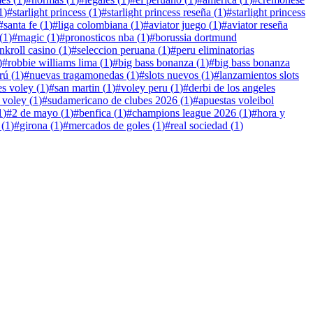
1
)
#
starlight princess
(
1
)
#
starlight princess reseña
(
1
)
#
starlight princess
#
santa fe
(
1
)
#
liga colombiana
(
1
)
#
aviator juego
(
1
)
#
aviator reseña
(
1
)
#
magic
(
1
)
#
pronosticos nba
(
1
)
#
borussia dortmund
nkroll casino
(
1
)
#
seleccion peruana
(
1
)
#
peru eliminatorias
)
#
robbie williams lima
(
1
)
#
big bass bonanza
(
1
)
#
big bass bonanza
rú
(
1
)
#
nuevas tragamonedas
(
1
)
#
slots nuevos
(
1
)
#
lanzamientos slots
es voley
(
1
)
#
san martin
(
1
)
#
voley peru
(
1
)
#
derbi de los angeles
 voley
(
1
)
#
sudamericano de clubes 2026
(
1
)
#
apuestas voleibol
1
)
#
2 de mayo
(
1
)
#
benfica
(
1
)
#
champions league 2026
(
1
)
#
hora y
(
1
)
#
girona
(
1
)
#
mercados de goles
(
1
)
#
real sociedad
(
1
)