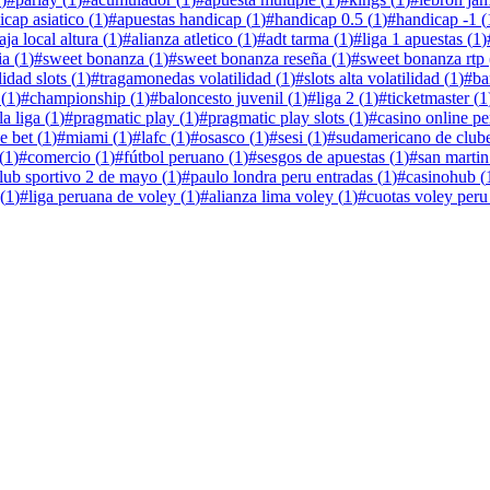
icap asiatico
(
1
)
#
apuestas handicap
(
1
)
#
handicap 0.5
(
1
)
#
handicap -1
(
aja local altura
(
1
)
#
alianza atletico
(
1
)
#
adt tarma
(
1
)
#
liga 1 apuestas
(
1
)
ia
(
1
)
#
sweet bonanza
(
1
)
#
sweet bonanza reseña
(
1
)
#
sweet bonanza rtp
lidad slots
(
1
)
#
tragamonedas volatilidad
(
1
)
#
slots alta volatilidad
(
1
)
#
ba
(
1
)
#
championship
(
1
)
#
baloncesto juvenil
(
1
)
#
liga 2
(
1
)
#
ticketmaster
(
1
la liga
(
1
)
#
pragmatic play
(
1
)
#
pragmatic play slots
(
1
)
#
casino online pe
ee bet
(
1
)
#
miami
(
1
)
#
lafc
(
1
)
#
osasco
(
1
)
#
sesi
(
1
)
#
sudamericano de club
(
1
)
#
comercio
(
1
)
#
fútbol peruano
(
1
)
#
sesgos de apuestas
(
1
)
#
san martin
lub sportivo 2 de mayo
(
1
)
#
paulo londra peru entradas
(
1
)
#
casinohub
(
(
1
)
#
liga peruana de voley
(
1
)
#
alianza lima voley
(
1
)
#
cuotas voley peru