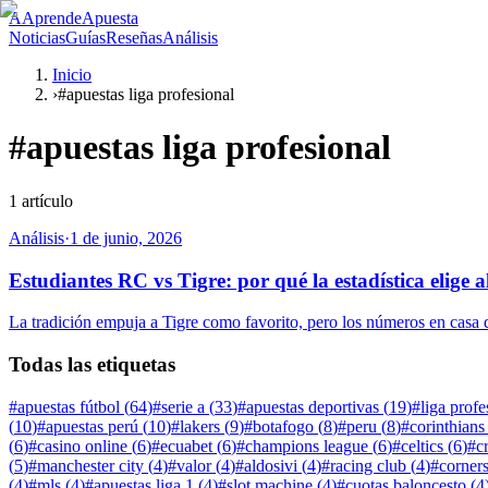
A
AprendeApuesta
Noticias
Guías
Reseñas
Análisis
Inicio
›
#apuestas liga profesional
#
apuestas liga profesional
1
artículo
Análisis
·
1 de junio, 2026
Estudiantes RC vs Tigre: por qué la estadística elige al
La tradición empuja a Tigre como favorito, pero los números en casa de
Todas las etiquetas
#
apuestas fútbol
(
64
)
#
serie a
(
33
)
#
apuestas deportivas
(
19
)
#
liga profe
(
10
)
#
apuestas perú
(
10
)
#
lakers
(
9
)
#
botafogo
(
8
)
#
peru
(
8
)
#
corinthians
(
6
)
#
casino online
(
6
)
#
ecuabet
(
6
)
#
champions league
(
6
)
#
celtics
(
6
)
#
c
(
5
)
#
manchester city
(
4
)
#
valor
(
4
)
#
aldosivi
(
4
)
#
racing club
(
4
)
#
corner
(
4
)
#
mls
(
4
)
#
apuestas liga 1
(
4
)
#
slot machine
(
4
)
#
cuotas baloncesto
(
4