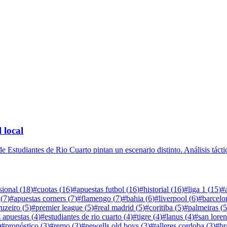
 local
 Estudiantes de Rio Cuarto pintan un escenario distinto. Análisis táctic
sional
(
18
)
#
cuotas
(
16
)
#
apuestas futbol
(
16
)
#
historial
(
16
)
#
liga 1
(
15
)
#
(
7
)
#
apuestas corners
(
7
)
#
flamengo
(
7
)
#
bahia
(
6
)
#
liverpool
(
6
)
#
barcelo
ruzeiro
(
5
)
#
premier league
(
5
)
#
real madrid
(
5
)
#
coritiba
(
5
)
#
palmeiras
(
5
s apuestas
(
4
)
#
estudiantes de rio cuarto
(
4
)
#
tigre
(
4
)
#
lanus
(
4
)
#
san lore
)
#
pronóstico
(
3
)
#
remo
(
3
)
#
newells old boys
(
3
)
#
talleres cordoba
(
3
)
#
br