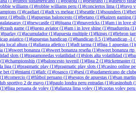
cana
(
1
)
#
fútbol sudamericano
(
1
)
#
bogota
(
1
)
#
belgrano
(
1
)
#
atletico rafa
robbie williams
(
1
)
#
robbie williams peru
(
1
)
#
conciertos lima
(
1
)
#
rayo v
hampions
(
1
)
#
cagliari
(
1
)
#
adt vs melgar
(
1
)
#
seattle
(
1
)
#
sounders
(
1
)
#
bet
arez
(
1
)
#
bulls
(
1
)
#
apuestas baloncesto
(
1
)
#
betano
(
1
)
#
kaizen gaming
(
galatasaray
(
1
)
#
newcastle
(
1
)
#
tijuana
(
1
)
#
mavericks
(
1
)
#
am i in love s
)
#
crash game
(
1
)
#
juego aviator
(
1
)
#
am i in love shine
(
1
)
#
madureira
(
1
)
1
)
#
parlay
(
1
)
#
acumulador
(
1
)
#
apuesta multiple
(
1
)
#
kings
(
1
)
#
lebron ja
icap asiatico
(
1
)
#
apuestas handicap
(
1
)
#
handicap 0.5
(
1
)
#
handicap -1
(
aja local altura
(
1
)
#
alianza atletico
(
1
)
#
adt tarma
(
1
)
#
liga 1 apuestas
(
1
)
ia
(
1
)
#
sweet bonanza
(
1
)
#
sweet bonanza reseña
(
1
)
#
sweet bonanza rtp
lidad slots
(
1
)
#
tragamonedas volatilidad
(
1
)
#
slots alta volatilidad
(
1
)
#
ba
(
1
)
#
championship
(
1
)
#
baloncesto juvenil
(
1
)
#
liga 2
(
1
)
#
ticketmaster
(
1
la liga
(
1
)
#
pragmatic play
(
1
)
#
pragmatic play slots
(
1
)
#
casino online pe
ee bet
(
1
)
#
miami
(
1
)
#
lafc
(
1
)
#
osasco
(
1
)
#
sesi
(
1
)
#
sudamericano de club
(
1
)
#
comercio
(
1
)
#
fútbol peruano
(
1
)
#
sesgos de apuestas
(
1
)
#
san martin
lub sportivo 2 de mayo
(
1
)
#
paulo londra peru entradas
(
1
)
#
casinohub
(
(
1
)
#
liga peruana de voley
(
1
)
#
alianza lima voley
(
1
)
#
cuotas voley peru