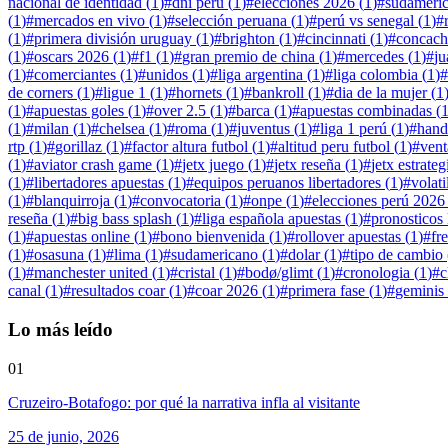
nacional de identidad
(
1
)
#
dni perú
(
1
)
#
elecciones 2026
(
1
)
#
sudameri
(
1
)
#
mercados en vivo
(
1
)
#
selección peruana
(
1
)
#
perú vs senegal
(
1
)
#
(
1
)
#
primera división uruguay
(
1
)
#
brighton
(
1
)
#
cincinnati
(
1
)
#
concac
(
1
)
#
oscars 2026
(
1
)
#
f1
(
1
)
#
gran premio de china
(
1
)
#
mercedes
(
1
)
#
ju
(
1
)
#
comerciantes
(
1
)
#
unidos
(
1
)
#
liga argentina
(
1
)
#
liga colombia
(
1
)
#
de corners
(
1
)
#
ligue 1
(
1
)
#
hornets
(
1
)
#
bankroll
(
1
)
#
dia de la mujer
(
1
(
1
)
#
apuestas goles
(
1
)
#
over 2.5
(
1
)
#
barca
(
1
)
#
apuestas combinadas
(
(
1
)
#
milan
(
1
)
#
chelsea
(
1
)
#
roma
(
1
)
#
juventus
(
1
)
#
liga 1 perú
(
1
)
#
hand
rtp
(
1
)
#
gorillaz
(
1
)
#
factor altura futbol
(
1
)
#
altitud peru futbol
(
1
)
#
vent
(
1
)
#
aviator crash game
(
1
)
#
jetx juego
(
1
)
#
jetx reseña
(
1
)
#
jetx estrateg
(
1
)
#
libertadores apuestas
(
1
)
#
equipos peruanos libertadores
(
1
)
#
volati
(
1
)
#
blanquirroja
(
1
)
#
convocatoria
(
1
)
#
onpe
(
1
)
#
elecciones perú 2026
reseña
(
1
)
#
big bass splash
(
1
)
#
liga española apuestas
(
1
)
#
pronosticos 
(
1
)
#
apuestas online
(
1
)
#
bono bienvenida
(
1
)
#
rollover apuestas
(
1
)
#
fr
(
1
)
#
osasuna
(
1
)
#
lima
(
1
)
#
sudamericano
(
1
)
#
dolar
(
1
)
#
tipo de cambio
(
1
)
#
manchester united
(
1
)
#
cristal
(
1
)
#
bodø/glimt
(
1
)
#
cronologia
(
1
)
#
c
canal
(
1
)
#
resultados coar
(
1
)
#
coar 2026
(
1
)
#
primera fase
(
1
)
#
geminis
Lo más leído
01
Cruzeiro-Botafogo: por qué la narrativa infla al visitante
25 de junio, 2026