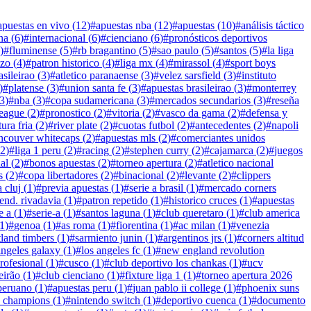
apuestas en vivo
(
12
)
#
apuestas nba
(
12
)
#
apuestas
(
10
)
#
análisis táctico
na
(
6
)
#
internacional
(
6
)
#
cienciano
(
6
)
#
pronósticos deportivos
)
#
fluminense
(
5
)
#
rb bragantino
(
5
)
#
sao paulo
(
5
)
#
santos
(
5
)
#
la liga
nzo
(
4
)
#
patron historico
(
4
)
#
liga mx
(
4
)
#
mirassol
(
4
)
#
sport boys
asileirao
(
3
)
#
atletico paranaense
(
3
)
#
velez sarsfield
(
3
)
#
instituto
)
#
platense
(
3
)
#
union santa fe
(
3
)
#
apuestas brasileirao
(
3
)
#
monterrey
3
)
#
nba
(
3
)
#
copa sudamericana
(
3
)
#
mercados secundarios
(
3
)
#
reseña
league
(
2
)
#
pronostico
(
2
)
#
vitoria
(
2
)
#
vasco da gama
(
2
)
#
defensa y
tura fria
(
2
)
#
river plate
(
2
)
#
cuotas futbol
(
2
)
#
antecedentes
(
2
)
#
napoli
ncouver whitecaps
(
2
)
#
apuestas mls
(
2
)
#
comerciantes unidos
2
)
#
liga 1 peru
(
2
)
#
racing
(
2
)
#
stephen curry
(
2
)
#
cajamarca
(
2
)
#
juegos
al
(
2
)
#
bonos apuestas
(
2
)
#
torneo apertura
(
2
)
#
atletico nacional
s
(
2
)
#
copa libertadores
(
2
)
#
binacional
(
2
)
#
levante
(
2
)
#
clippers
a cluj
(
1
)
#
previa apuestas
(
1
)
#
serie a brasil
(
1
)
#
mercado corners
end. rivadavia
(
1
)
#
patron repetido
(
1
)
#
historico cruces
(
1
)
#
apuestas
e a
(
1
)
#
serie-a
(
1
)
#
santos laguna
(
1
)
#
club queretaro
(
1
)
#
club america
1
)
#
genoa
(
1
)
#
as roma
(
1
)
#
fiorentina
(
1
)
#
ac milan
(
1
)
#
venezia
tland timbers
(
1
)
#
sarmiento junin
(
1
)
#
argentinos jrs
(
1
)
#
corners altitud
angeles galaxy
(
1
)
#
los angeles fc
(
1
)
#
new england revolution
profesional
(
1
)
#
cusco
(
1
)
#
club deportivo los chankas
(
1
)
#
ucv
eirão
(
1
)
#
club cienciano
(
1
)
#
fixture liga 1
(
1
)
#
torneo apertura 2026
peruano
(
1
)
#
apuestas peru
(
1
)
#
juan pablo ii college
(
1
)
#
phoenix suns
 champions
(
1
)
#
nintendo switch
(
1
)
#
deportivo cuenca
(
1
)
#
documento