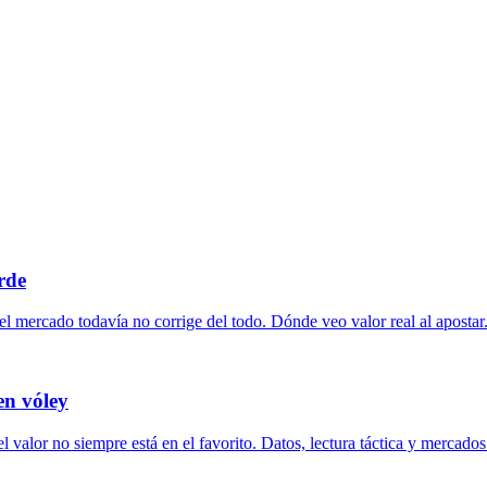
rde
 mercado todavía no corrige del todo. Dónde veo valor real al apostar
en vóley
 valor no siempre está en el favorito. Datos, lectura táctica y mercados 