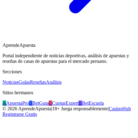
AprendeApuesta
Portal independiente de noticias deportivas, análisis de apuestas y
reseñas de casas de apuestas para el mercado peruano.
Secciones
Noticias
Guías
Reseñas
Análisis
Sitios hermanos
A
ApuestaPro
B
BetGuia
C
CuotasExpert
B
BetEscuela
©
2026
AprendeApuesta
|
18+ Juega responsablemente
|
CasinoHub
Registrarse Gratis