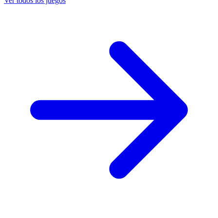
Ver todos los juegos