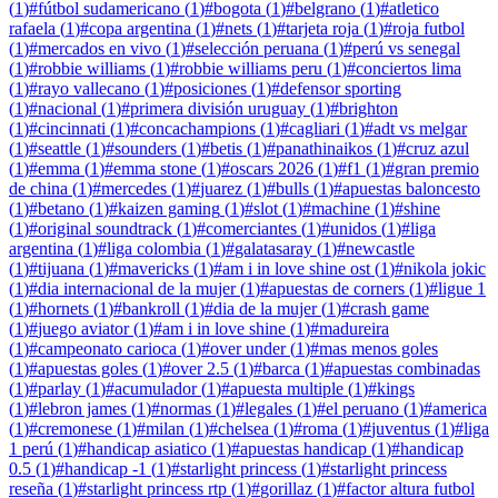
(
1
)
#
fútbol sudamericano
(
1
)
#
bogota
(
1
)
#
belgrano
(
1
)
#
atletico
rafaela
(
1
)
#
copa argentina
(
1
)
#
nets
(
1
)
#
tarjeta roja
(
1
)
#
roja futbol
(
1
)
#
mercados en vivo
(
1
)
#
selección peruana
(
1
)
#
perú vs senegal
(
1
)
#
robbie williams
(
1
)
#
robbie williams peru
(
1
)
#
conciertos lima
(
1
)
#
rayo vallecano
(
1
)
#
posiciones
(
1
)
#
defensor sporting
(
1
)
#
nacional
(
1
)
#
primera división uruguay
(
1
)
#
brighton
(
1
)
#
cincinnati
(
1
)
#
concachampions
(
1
)
#
cagliari
(
1
)
#
adt vs melgar
(
1
)
#
seattle
(
1
)
#
sounders
(
1
)
#
betis
(
1
)
#
panathinaikos
(
1
)
#
cruz azul
(
1
)
#
emma
(
1
)
#
emma stone
(
1
)
#
oscars 2026
(
1
)
#
f1
(
1
)
#
gran premio
de china
(
1
)
#
mercedes
(
1
)
#
juarez
(
1
)
#
bulls
(
1
)
#
apuestas baloncesto
(
1
)
#
betano
(
1
)
#
kaizen gaming
(
1
)
#
slot
(
1
)
#
machine
(
1
)
#
shine
(
1
)
#
original soundtrack
(
1
)
#
comerciantes
(
1
)
#
unidos
(
1
)
#
liga
argentina
(
1
)
#
liga colombia
(
1
)
#
galatasaray
(
1
)
#
newcastle
(
1
)
#
tijuana
(
1
)
#
mavericks
(
1
)
#
am i in love shine ost
(
1
)
#
nikola jokic
(
1
)
#
dia internacional de la mujer
(
1
)
#
apuestas de corners
(
1
)
#
ligue 1
(
1
)
#
hornets
(
1
)
#
bankroll
(
1
)
#
dia de la mujer
(
1
)
#
crash game
(
1
)
#
juego aviator
(
1
)
#
am i in love shine
(
1
)
#
madureira
(
1
)
#
campeonato carioca
(
1
)
#
over under
(
1
)
#
mas menos goles
(
1
)
#
apuestas goles
(
1
)
#
over 2.5
(
1
)
#
barca
(
1
)
#
apuestas combinadas
(
1
)
#
parlay
(
1
)
#
acumulador
(
1
)
#
apuesta multiple
(
1
)
#
kings
(
1
)
#
lebron james
(
1
)
#
normas
(
1
)
#
legales
(
1
)
#
el peruano
(
1
)
#
america
(
1
)
#
cremonese
(
1
)
#
milan
(
1
)
#
chelsea
(
1
)
#
roma
(
1
)
#
juventus
(
1
)
#
liga
1 perú
(
1
)
#
handicap asiatico
(
1
)
#
apuestas handicap
(
1
)
#
handicap
0.5
(
1
)
#
handicap -1
(
1
)
#
starlight princess
(
1
)
#
starlight princess
reseña
(
1
)
#
starlight princess rtp
(
1
)
#
gorillaz
(
1
)
#
factor altura futbol