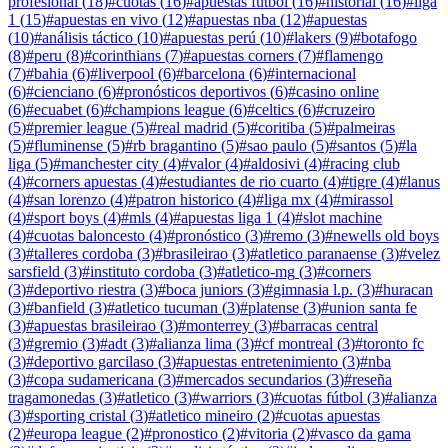
profesional
(
18
)
#
cuotas
(
16
)
#
apuestas futbol
(
16
)
#
historial
(
16
)
#
liga
1
(
15
)
#
apuestas en vivo
(
12
)
#
apuestas nba
(
12
)
#
apuestas
(
10
)
#
análisis táctico
(
10
)
#
apuestas perú
(
10
)
#
lakers
(
9
)
#
botafogo
(
8
)
#
peru
(
8
)
#
corinthians
(
7
)
#
apuestas corners
(
7
)
#
flamengo
(
7
)
#
bahia
(
6
)
#
liverpool
(
6
)
#
barcelona
(
6
)
#
internacional
(
6
)
#
cienciano
(
6
)
#
pronósticos deportivos
(
6
)
#
casino online
(
6
)
#
ecuabet
(
6
)
#
champions league
(
6
)
#
celtics
(
6
)
#
cruzeiro
(
5
)
#
premier league
(
5
)
#
real madrid
(
5
)
#
coritiba
(
5
)
#
palmeiras
(
5
)
#
fluminense
(
5
)
#
rb bragantino
(
5
)
#
sao paulo
(
5
)
#
santos
(
5
)
#
la
liga
(
5
)
#
manchester city
(
4
)
#
valor
(
4
)
#
aldosivi
(
4
)
#
racing club
(
4
)
#
corners apuestas
(
4
)
#
estudiantes de rio cuarto
(
4
)
#
tigre
(
4
)
#
lanus
(
4
)
#
san lorenzo
(
4
)
#
patron historico
(
4
)
#
liga mx
(
4
)
#
mirassol
(
4
)
#
sport boys
(
4
)
#
mls
(
4
)
#
apuestas liga 1
(
4
)
#
slot machine
(
4
)
#
cuotas baloncesto
(
4
)
#
pronóstico
(
3
)
#
remo
(
3
)
#
newells old boys
(
3
)
#
talleres cordoba
(
3
)
#
brasileirao
(
3
)
#
atletico paranaense
(
3
)
#
velez
sarsfield
(
3
)
#
instituto cordoba
(
3
)
#
atletico-mg
(
3
)
#
corners
(
3
)
#
deportivo riestra
(
3
)
#
boca juniors
(
3
)
#
gimnasia l.p.
(
3
)
#
huracan
(
3
)
#
banfield
(
3
)
#
atletico tucuman
(
3
)
#
platense
(
3
)
#
union santa fe
(
3
)
#
apuestas brasileirao
(
3
)
#
monterrey
(
3
)
#
barracas central
(
3
)
#
gremio
(
3
)
#
adt
(
3
)
#
alianza lima
(
3
)
#
cf montreal
(
3
)
#
toronto fc
(
3
)
#
deportivo garcilaso
(
3
)
#
apuestas entretenimiento
(
3
)
#
nba
(
3
)
#
copa sudamericana
(
3
)
#
mercados secundarios
(
3
)
#
reseña
tragamonedas
(
3
)
#
atletico
(
3
)
#
warriors
(
3
)
#
cuotas fútbol
(
3
)
#
alianza
(
3
)
#
sporting cristal
(
3
)
#
atletico mineiro
(
2
)
#
cuotas apuestas
(
2
)
#
europa league
(
2
)
#
pronostico
(
2
)
#
vitoria
(
2
)
#
vasco da gama