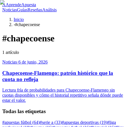
A
AprendeApuesta
Noticias
Guías
Reseñas
Análisis
Inicio
›
#chapecoense
#
chapecoense
1
artículo
Noticias
·
6 de junio, 2026
Chapecoense-Flamengo: patrón histórico que la
cuota no refleja
Lectura fría de probabilidades para Chapecoense-Flamengo sin
cuotas disponibles y cómo el historial repetitivo señala dónde puede
estar el valor.
Todas las etiquetas
#
apuestas fútbol
(
64
)
#
serie a
(
33
)
#
apuestas deportivas
(
19
)
#
liga