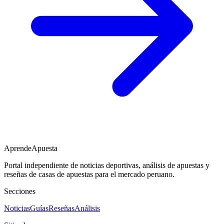
AprendeApuesta
Portal independiente de noticias deportivas, análisis de apuestas y
reseñas de casas de apuestas para el mercado peruano.
Secciones
Noticias
Guías
Reseñas
Análisis