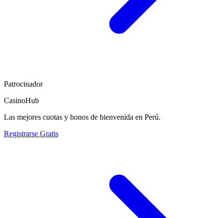
Patrocinador
CasinoHub
Las mejores cuotas y bonos de bienvenida en Perú.
Registrarse Gratis