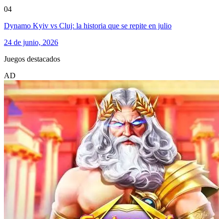
04
Dynamo Kyiv vs Cluj: la historia que se repite en julio
24 de junio, 2026
Juegos destacados
AD