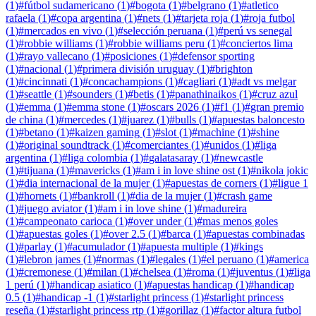
(
1
)
#
fútbol sudamericano
(
1
)
#
bogota
(
1
)
#
belgrano
(
1
)
#
atletico
rafaela
(
1
)
#
copa argentina
(
1
)
#
nets
(
1
)
#
tarjeta roja
(
1
)
#
roja futbol
(
1
)
#
mercados en vivo
(
1
)
#
selección peruana
(
1
)
#
perú vs senegal
(
1
)
#
robbie williams
(
1
)
#
robbie williams peru
(
1
)
#
conciertos lima
(
1
)
#
rayo vallecano
(
1
)
#
posiciones
(
1
)
#
defensor sporting
(
1
)
#
nacional
(
1
)
#
primera división uruguay
(
1
)
#
brighton
(
1
)
#
cincinnati
(
1
)
#
concachampions
(
1
)
#
cagliari
(
1
)
#
adt vs melgar
(
1
)
#
seattle
(
1
)
#
sounders
(
1
)
#
betis
(
1
)
#
panathinaikos
(
1
)
#
cruz azul
(
1
)
#
emma
(
1
)
#
emma stone
(
1
)
#
oscars 2026
(
1
)
#
f1
(
1
)
#
gran premio
de china
(
1
)
#
mercedes
(
1
)
#
juarez
(
1
)
#
bulls
(
1
)
#
apuestas baloncesto
(
1
)
#
betano
(
1
)
#
kaizen gaming
(
1
)
#
slot
(
1
)
#
machine
(
1
)
#
shine
(
1
)
#
original soundtrack
(
1
)
#
comerciantes
(
1
)
#
unidos
(
1
)
#
liga
argentina
(
1
)
#
liga colombia
(
1
)
#
galatasaray
(
1
)
#
newcastle
(
1
)
#
tijuana
(
1
)
#
mavericks
(
1
)
#
am i in love shine ost
(
1
)
#
nikola jokic
(
1
)
#
dia internacional de la mujer
(
1
)
#
apuestas de corners
(
1
)
#
ligue 1
(
1
)
#
hornets
(
1
)
#
bankroll
(
1
)
#
dia de la mujer
(
1
)
#
crash game
(
1
)
#
juego aviator
(
1
)
#
am i in love shine
(
1
)
#
madureira
(
1
)
#
campeonato carioca
(
1
)
#
over under
(
1
)
#
mas menos goles
(
1
)
#
apuestas goles
(
1
)
#
over 2.5
(
1
)
#
barca
(
1
)
#
apuestas combinadas
(
1
)
#
parlay
(
1
)
#
acumulador
(
1
)
#
apuesta multiple
(
1
)
#
kings
(
1
)
#
lebron james
(
1
)
#
normas
(
1
)
#
legales
(
1
)
#
el peruano
(
1
)
#
america
(
1
)
#
cremonese
(
1
)
#
milan
(
1
)
#
chelsea
(
1
)
#
roma
(
1
)
#
juventus
(
1
)
#
liga
1 perú
(
1
)
#
handicap asiatico
(
1
)
#
apuestas handicap
(
1
)
#
handicap
0.5
(
1
)
#
handicap -1
(
1
)
#
starlight princess
(
1
)
#
starlight princess
reseña
(
1
)
#
starlight princess rtp
(
1
)
#
gorillaz
(
1
)
#
factor altura futbol