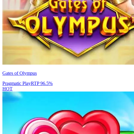
Gates of Olympus
Pragmatic Play
RTP
96.5
%
HOT