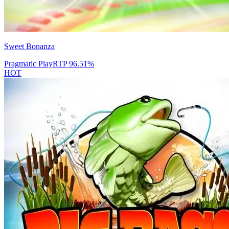
Sweet Bonanza
Pragmatic Play
RTP
96.51
%
HOT