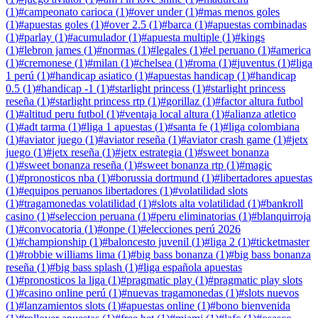
(
1
)
#
campeonato carioca
(
1
)
#
over under
(
1
)
#
mas menos goles
(
1
)
#
apuestas goles
(
1
)
#
over 2.5
(
1
)
#
barca
(
1
)
#
apuestas combinadas
(
1
)
#
parlay
(
1
)
#
acumulador
(
1
)
#
apuesta multiple
(
1
)
#
kings
(
1
)
#
lebron james
(
1
)
#
normas
(
1
)
#
legales
(
1
)
#
el peruano
(
1
)
#
america
(
1
)
#
cremonese
(
1
)
#
milan
(
1
)
#
chelsea
(
1
)
#
roma
(
1
)
#
juventus
(
1
)
#
liga
1 perú
(
1
)
#
handicap asiatico
(
1
)
#
apuestas handicap
(
1
)
#
handicap
0.5
(
1
)
#
handicap -1
(
1
)
#
starlight princess
(
1
)
#
starlight princess
reseña
(
1
)
#
starlight princess rtp
(
1
)
#
gorillaz
(
1
)
#
factor altura futbol
(
1
)
#
altitud peru futbol
(
1
)
#
ventaja local altura
(
1
)
#
alianza atletico
(
1
)
#
adt tarma
(
1
)
#
liga 1 apuestas
(
1
)
#
santa fe
(
1
)
#
liga colombiana
(
1
)
#
aviator juego
(
1
)
#
aviator reseña
(
1
)
#
aviator crash game
(
1
)
#
jetx
juego
(
1
)
#
jetx reseña
(
1
)
#
jetx estrategia
(
1
)
#
sweet bonanza
(
1
)
#
sweet bonanza reseña
(
1
)
#
sweet bonanza rtp
(
1
)
#
magic
(
1
)
#
pronosticos nba
(
1
)
#
borussia dortmund
(
1
)
#
libertadores apuestas
(
1
)
#
equipos peruanos libertadores
(
1
)
#
volatilidad slots
(
1
)
#
tragamonedas volatilidad
(
1
)
#
slots alta volatilidad
(
1
)
#
bankroll
casino
(
1
)
#
seleccion peruana
(
1
)
#
peru eliminatorias
(
1
)
#
blanquirroja
(
1
)
#
convocatoria
(
1
)
#
onpe
(
1
)
#
elecciones perú 2026
(
1
)
#
championship
(
1
)
#
baloncesto juvenil
(
1
)
#
liga 2
(
1
)
#
ticketmaster
(
1
)
#
robbie williams lima
(
1
)
#
big bass bonanza
(
1
)
#
big bass bonanza
reseña
(
1
)
#
big bass splash
(
1
)
#
liga española apuestas
(
1
)
#
pronosticos la liga
(
1
)
#
pragmatic play
(
1
)
#
pragmatic play slots
(
1
)
#
casino online perú
(
1
)
#
nuevas tragamonedas
(
1
)
#
slots nuevos
(
1
)
#
lanzamientos slots
(
1
)
#
apuestas online
(
1
)
#
bono bienvenida