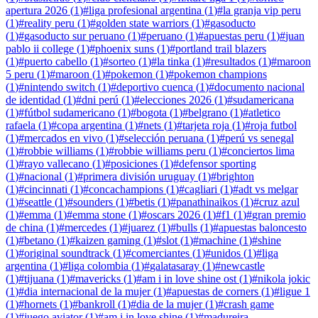
apertura 2026
(
1
)
#
liga profesional argentina
(
1
)
#
la granja vip peru
(
1
)
#
reality peru
(
1
)
#
golden state warriors
(
1
)
#
gasoducto
(
1
)
#
gasoducto sur peruano
(
1
)
#
peruano
(
1
)
#
apuestas peru
(
1
)
#
juan
pablo ii college
(
1
)
#
phoenix suns
(
1
)
#
portland trail blazers
(
1
)
#
puerto cabello
(
1
)
#
sorteo
(
1
)
#
la tinka
(
1
)
#
resultados
(
1
)
#
maroon
5 peru
(
1
)
#
maroon
(
1
)
#
pokemon
(
1
)
#
pokemon champions
(
1
)
#
nintendo switch
(
1
)
#
deportivo cuenca
(
1
)
#
documento nacional
de identidad
(
1
)
#
dni perú
(
1
)
#
elecciones 2026
(
1
)
#
sudamericana
(
1
)
#
fútbol sudamericano
(
1
)
#
bogota
(
1
)
#
belgrano
(
1
)
#
atletico
rafaela
(
1
)
#
copa argentina
(
1
)
#
nets
(
1
)
#
tarjeta roja
(
1
)
#
roja futbol
(
1
)
#
mercados en vivo
(
1
)
#
selección peruana
(
1
)
#
perú vs senegal
(
1
)
#
robbie williams
(
1
)
#
robbie williams peru
(
1
)
#
conciertos lima
(
1
)
#
rayo vallecano
(
1
)
#
posiciones
(
1
)
#
defensor sporting
(
1
)
#
nacional
(
1
)
#
primera división uruguay
(
1
)
#
brighton
(
1
)
#
cincinnati
(
1
)
#
concachampions
(
1
)
#
cagliari
(
1
)
#
adt vs melgar
(
1
)
#
seattle
(
1
)
#
sounders
(
1
)
#
betis
(
1
)
#
panathinaikos
(
1
)
#
cruz azul
(
1
)
#
emma
(
1
)
#
emma stone
(
1
)
#
oscars 2026
(
1
)
#
f1
(
1
)
#
gran premio
de china
(
1
)
#
mercedes
(
1
)
#
juarez
(
1
)
#
bulls
(
1
)
#
apuestas baloncesto
(
1
)
#
betano
(
1
)
#
kaizen gaming
(
1
)
#
slot
(
1
)
#
machine
(
1
)
#
shine
(
1
)
#
original soundtrack
(
1
)
#
comerciantes
(
1
)
#
unidos
(
1
)
#
liga
argentina
(
1
)
#
liga colombia
(
1
)
#
galatasaray
(
1
)
#
newcastle
(
1
)
#
tijuana
(
1
)
#
mavericks
(
1
)
#
am i in love shine ost
(
1
)
#
nikola jokic
(
1
)
#
dia internacional de la mujer
(
1
)
#
apuestas de corners
(
1
)
#
ligue 1
(
1
)
#
hornets
(
1
)
#
bankroll
(
1
)
#
dia de la mujer
(
1
)
#
crash game
(
1
)
#
juego aviator
(
1
)
#
am i in love shine
(
1
)
#
madureira