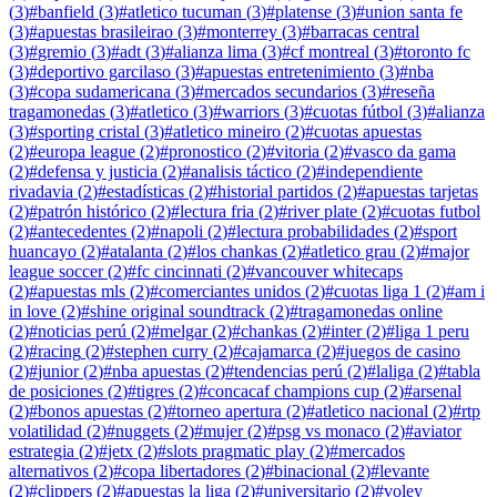
(
3
)
#
banfield
(
3
)
#
atletico tucuman
(
3
)
#
platense
(
3
)
#
union santa fe
(
3
)
#
apuestas brasileirao
(
3
)
#
monterrey
(
3
)
#
barracas central
(
3
)
#
gremio
(
3
)
#
adt
(
3
)
#
alianza lima
(
3
)
#
cf montreal
(
3
)
#
toronto fc
(
3
)
#
deportivo garcilaso
(
3
)
#
apuestas entretenimiento
(
3
)
#
nba
(
3
)
#
copa sudamericana
(
3
)
#
mercados secundarios
(
3
)
#
reseña
tragamonedas
(
3
)
#
atletico
(
3
)
#
warriors
(
3
)
#
cuotas fútbol
(
3
)
#
alianza
(
3
)
#
sporting cristal
(
3
)
#
atletico mineiro
(
2
)
#
cuotas apuestas
(
2
)
#
europa league
(
2
)
#
pronostico
(
2
)
#
vitoria
(
2
)
#
vasco da gama
(
2
)
#
defensa y justicia
(
2
)
#
analisis táctico
(
2
)
#
independiente
rivadavia
(
2
)
#
estadísticas
(
2
)
#
historial partidos
(
2
)
#
apuestas tarjetas
(
2
)
#
patrón histórico
(
2
)
#
lectura fria
(
2
)
#
river plate
(
2
)
#
cuotas futbol
(
2
)
#
antecedentes
(
2
)
#
napoli
(
2
)
#
lectura probabilidades
(
2
)
#
sport
huancayo
(
2
)
#
atalanta
(
2
)
#
los chankas
(
2
)
#
atletico grau
(
2
)
#
major
league soccer
(
2
)
#
fc cincinnati
(
2
)
#
vancouver whitecaps
(
2
)
#
apuestas mls
(
2
)
#
comerciantes unidos
(
2
)
#
cuotas liga 1
(
2
)
#
am i
in love
(
2
)
#
shine original soundtrack
(
2
)
#
tragamonedas online
(
2
)
#
noticias perú
(
2
)
#
melgar
(
2
)
#
chankas
(
2
)
#
inter
(
2
)
#
liga 1 peru
(
2
)
#
racing
(
2
)
#
stephen curry
(
2
)
#
cajamarca
(
2
)
#
juegos de casino
(
2
)
#
junior
(
2
)
#
nba apuestas
(
2
)
#
tendencias perú
(
2
)
#
laliga
(
2
)
#
tabla
de posiciones
(
2
)
#
tigres
(
2
)
#
concacaf champions cup
(
2
)
#
arsenal
(
2
)
#
bonos apuestas
(
2
)
#
torneo apertura
(
2
)
#
atletico nacional
(
2
)
#
rtp
volatilidad
(
2
)
#
nuggets
(
2
)
#
mujer
(
2
)
#
psg vs monaco
(
2
)
#
aviator
estrategia
(
2
)
#
jetx
(
2
)
#
slots pragmatic play
(
2
)
#
mercados
alternativos
(
2
)
#
copa libertadores
(
2
)
#
binacional
(
2
)
#
levante
(
2
)
#
clippers
(
2
)
#
apuestas la liga
(
2
)
#
universitario
(
2
)
#
voley