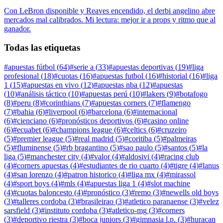
Con LeBron disponible y Reaves encendido, el derbi angelino abre
mercados mal calibrados. Mi lectura: mejor ir a props y ritmo que al
ganador.
Todas las etiquetas
#
apuestas fútbol
(
64
)
#
serie a
(
33
)
#
apuestas deportivas
(
19
)
#
liga
profesional
(
18
)
#
cuotas
(
16
)
#
apuestas futbol
(
16
)
#
historial
(
16
)
#
liga
1
(
15
)
#
apuestas en vivo
(
12
)
#
apuestas nba
(
12
)
#
apuestas
(
10
)
#
análisis táctico
(
10
)
#
apuestas perú
(
10
)
#
lakers
(
9
)
#
botafogo
(
8
)
#
peru
(
8
)
#
corinthians
(
7
)
#
apuestas corners
(
7
)
#
flamengo
(
7
)
#
bahia
(
6
)
#
liverpool
(
6
)
#
barcelona
(
6
)
#
internacional
(
6
)
#
cienciano
(
6
)
#
pronósticos deportivos
(
6
)
#
casino online
(
6
)
#
ecuabet
(
6
)
#
champions league
(
6
)
#
celtics
(
6
)
#
cruzeiro
(
5
)
#
premier league
(
5
)
#
real madrid
(
5
)
#
coritiba
(
5
)
#
palmeiras
(
5
)
#
fluminense
(
5
)
#
rb bragantino
(
5
)
#
sao paulo
(
5
)
#
santos
(
5
)
#
la
liga
(
5
)
#
manchester city
(
4
)
#
valor
(
4
)
#
aldosivi
(
4
)
#
racing club
(
4
)
#
corners apuestas
(
4
)
#
estudiantes de rio cuarto
(
4
)
#
tigre
(
4
)
#
lanus
(
4
)
#
san lorenzo
(
4
)
#
patron historico
(
4
)
#
liga mx
(
4
)
#
mirassol
(
4
)
#
sport boys
(
4
)
#
mls
(
4
)
#
apuestas liga 1
(
4
)
#
slot machine
(
4
)
#
cuotas baloncesto
(
4
)
#
pronóstico
(
3
)
#
remo
(
3
)
#
newells old boys
(
3
)
#
talleres cordoba
(
3
)
#
brasileirao
(
3
)
#
atletico paranaense
(
3
)
#
velez
sarsfield
(
3
)
#
instituto cordoba
(
3
)
#
atletico-mg
(
3
)
#
corners
(
3
)
#
deportivo riestra
(
3
)
#
boca juniors
(
3
)
#
gimnasia l.p.
(
3
)
#
huracan