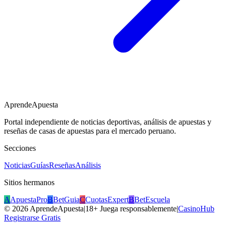
AprendeApuesta
Portal independiente de noticias deportivas, análisis de apuestas y
reseñas de casas de apuestas para el mercado peruano.
Secciones
Noticias
Guías
Reseñas
Análisis
Sitios hermanos
A
ApuestaPro
B
BetGuia
C
CuotasExpert
B
BetEscuela
©
2026
AprendeApuesta
|
18+ Juega responsablemente
|
CasinoHub
Registrarse Gratis