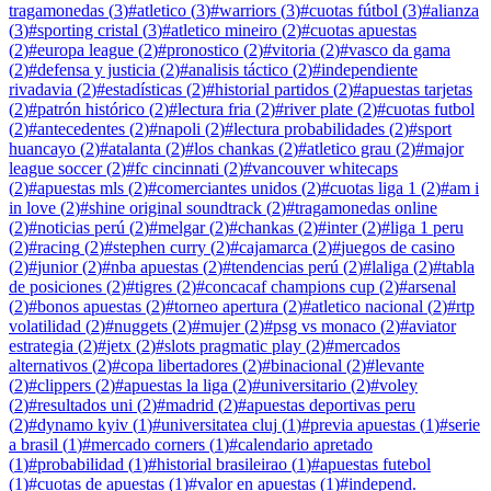
tragamonedas
(
3
)
#
atletico
(
3
)
#
warriors
(
3
)
#
cuotas fútbol
(
3
)
#
alianza
(
3
)
#
sporting cristal
(
3
)
#
atletico mineiro
(
2
)
#
cuotas apuestas
(
2
)
#
europa league
(
2
)
#
pronostico
(
2
)
#
vitoria
(
2
)
#
vasco da gama
(
2
)
#
defensa y justicia
(
2
)
#
analisis táctico
(
2
)
#
independiente
rivadavia
(
2
)
#
estadísticas
(
2
)
#
historial partidos
(
2
)
#
apuestas tarjetas
(
2
)
#
patrón histórico
(
2
)
#
lectura fria
(
2
)
#
river plate
(
2
)
#
cuotas futbol
(
2
)
#
antecedentes
(
2
)
#
napoli
(
2
)
#
lectura probabilidades
(
2
)
#
sport
huancayo
(
2
)
#
atalanta
(
2
)
#
los chankas
(
2
)
#
atletico grau
(
2
)
#
major
league soccer
(
2
)
#
fc cincinnati
(
2
)
#
vancouver whitecaps
(
2
)
#
apuestas mls
(
2
)
#
comerciantes unidos
(
2
)
#
cuotas liga 1
(
2
)
#
am i
in love
(
2
)
#
shine original soundtrack
(
2
)
#
tragamonedas online
(
2
)
#
noticias perú
(
2
)
#
melgar
(
2
)
#
chankas
(
2
)
#
inter
(
2
)
#
liga 1 peru
(
2
)
#
racing
(
2
)
#
stephen curry
(
2
)
#
cajamarca
(
2
)
#
juegos de casino
(
2
)
#
junior
(
2
)
#
nba apuestas
(
2
)
#
tendencias perú
(
2
)
#
laliga
(
2
)
#
tabla
de posiciones
(
2
)
#
tigres
(
2
)
#
concacaf champions cup
(
2
)
#
arsenal
(
2
)
#
bonos apuestas
(
2
)
#
torneo apertura
(
2
)
#
atletico nacional
(
2
)
#
rtp
volatilidad
(
2
)
#
nuggets
(
2
)
#
mujer
(
2
)
#
psg vs monaco
(
2
)
#
aviator
estrategia
(
2
)
#
jetx
(
2
)
#
slots pragmatic play
(
2
)
#
mercados
alternativos
(
2
)
#
copa libertadores
(
2
)
#
binacional
(
2
)
#
levante
(
2
)
#
clippers
(
2
)
#
apuestas la liga
(
2
)
#
universitario
(
2
)
#
voley
(
2
)
#
resultados uni
(
2
)
#
madrid
(
2
)
#
apuestas deportivas peru
(
2
)
#
dynamo kyiv
(
1
)
#
universitatea cluj
(
1
)
#
previa apuestas
(
1
)
#
serie
a brasil
(
1
)
#
mercado corners
(
1
)
#
calendario apretado
(
1
)
#
probabilidad
(
1
)
#
historial brasileirao
(
1
)
#
apuestas futebol
(
1
)
#
cuotas de apuestas
(
1
)
#
valor en apuestas
(
1
)
#
independ.