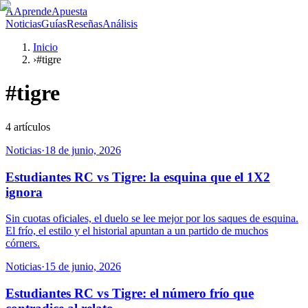
A
AprendeApuesta
Noticias
Guías
Reseñas
Análisis
Inicio
›
#tigre
#
tigre
4
artículos
Noticias
·
18 de junio, 2026
Estudiantes RC vs Tigre: la esquina que el 1X2
ignora
Sin cuotas oficiales, el duelo se lee mejor por los saques de esquina.
El frío, el estilo y el historial apuntan a un partido de muchos
córners.
Noticias
·
15 de junio, 2026
Estudiantes RC vs Tigre: el número frío que