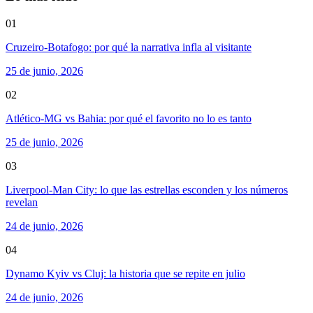
01
Cruzeiro-Botafogo: por qué la narrativa infla al visitante
25 de junio, 2026
02
Atlético-MG vs Bahia: por qué el favorito no lo es tanto
25 de junio, 2026
03
Liverpool-Man City: lo que las estrellas esconden y los números
revelan
24 de junio, 2026
04
Dynamo Kyiv vs Cluj: la historia que se repite en julio
24 de junio, 2026