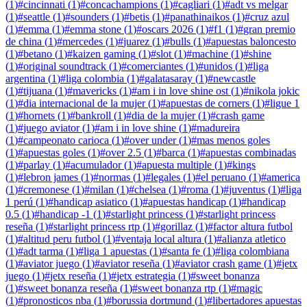
(
1
)
#
cincinnati
(
1
)
#
concachampions
(
1
)
#
cagliari
(
1
)
#
adt vs melgar
(
1
)
#
seattle
(
1
)
#
sounders
(
1
)
#
betis
(
1
)
#
panathinaikos
(
1
)
#
cruz azul
(
1
)
#
emma
(
1
)
#
emma stone
(
1
)
#
oscars 2026
(
1
)
#
f1
(
1
)
#
gran premio
de china
(
1
)
#
mercedes
(
1
)
#
juarez
(
1
)
#
bulls
(
1
)
#
apuestas baloncesto
(
1
)
#
betano
(
1
)
#
kaizen gaming
(
1
)
#
slot
(
1
)
#
machine
(
1
)
#
shine
(
1
)
#
original soundtrack
(
1
)
#
comerciantes
(
1
)
#
unidos
(
1
)
#
liga
argentina
(
1
)
#
liga colombia
(
1
)
#
galatasaray
(
1
)
#
newcastle
(
1
)
#
tijuana
(
1
)
#
mavericks
(
1
)
#
am i in love shine ost
(
1
)
#
nikola jokic
(
1
)
#
dia internacional de la mujer
(
1
)
#
apuestas de corners
(
1
)
#
ligue 1
(
1
)
#
hornets
(
1
)
#
bankroll
(
1
)
#
dia de la mujer
(
1
)
#
crash game
(
1
)
#
juego aviator
(
1
)
#
am i in love shine
(
1
)
#
madureira
(
1
)
#
campeonato carioca
(
1
)
#
over under
(
1
)
#
mas menos goles
(
1
)
#
apuestas goles
(
1
)
#
over 2.5
(
1
)
#
barca
(
1
)
#
apuestas combinadas
(
1
)
#
parlay
(
1
)
#
acumulador
(
1
)
#
apuesta multiple
(
1
)
#
kings
(
1
)
#
lebron james
(
1
)
#
normas
(
1
)
#
legales
(
1
)
#
el peruano
(
1
)
#
america
(
1
)
#
cremonese
(
1
)
#
milan
(
1
)
#
chelsea
(
1
)
#
roma
(
1
)
#
juventus
(
1
)
#
liga
1 perú
(
1
)
#
handicap asiatico
(
1
)
#
apuestas handicap
(
1
)
#
handicap
0.5
(
1
)
#
handicap -1
(
1
)
#
starlight princess
(
1
)
#
starlight princess
reseña
(
1
)
#
starlight princess rtp
(
1
)
#
gorillaz
(
1
)
#
factor altura futbol
(
1
)
#
altitud peru futbol
(
1
)
#
ventaja local altura
(
1
)
#
alianza atletico
(
1
)
#
adt tarma
(
1
)
#
liga 1 apuestas
(
1
)
#
santa fe
(
1
)
#
liga colombiana
(
1
)
#
aviator juego
(
1
)
#
aviator reseña
(
1
)
#
aviator crash game
(
1
)
#
jetx
juego
(
1
)
#
jetx reseña
(
1
)
#
jetx estrategia
(
1
)
#
sweet bonanza
(
1
)
#
sweet bonanza reseña
(
1
)
#
sweet bonanza rtp
(
1
)
#
magic
(
1
)
#
pronosticos nba
(
1
)
#
borussia dortmund
(
1
)
#
libertadores apuestas