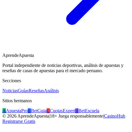
AprendeApuesta
Portal independiente de noticias deportivas, análisis de apuestas y
reseñas de casas de apuestas para el mercado peruano.
Secciones
Noticias
Guías
Reseñas
Análisis
Sitios hermanos
A
ApuestaPro
B
BetGuia
C
CuotasExpert
B
BetEscuela
©
2026
AprendeApuesta
|
18+ Juega responsablemente
|
CasinoHub
Registrarse Gratis