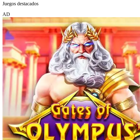
Juegos destacados
AD