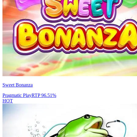
Sweet Bonanza
Pragmatic Play
RTP
96.51
%
HOT