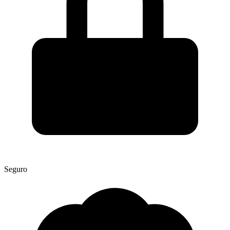
Seguro