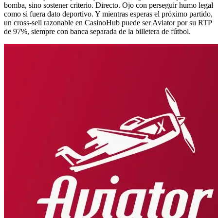
bomba, sino sostener criterio. Directo. Ojo con perseguir humo legal
como si fuera dato deportivo. Y mientras esperas el próximo partido,
un cross-sell razonable en CasinoHub puede ser Aviator por su RTP
de 97%, siempre con banca separada de la billetera de fútbol.