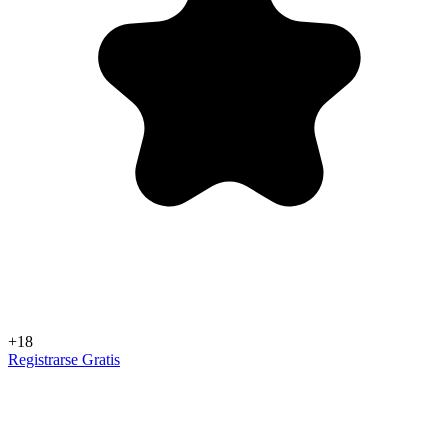
+18
Registrarse Gratis