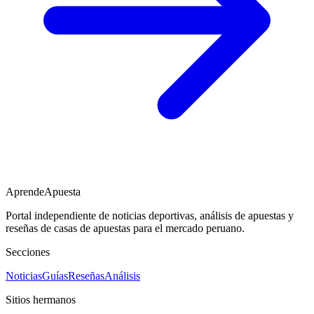
AprendeApuesta
Portal independiente de noticias deportivas, análisis de apuestas y
reseñas de casas de apuestas para el mercado peruano.
Secciones
Noticias
Guías
Reseñas
Análisis
Sitios hermanos