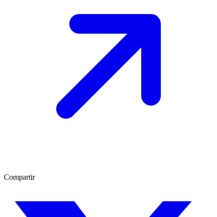
Compartir