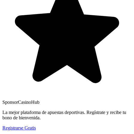
Sponsor
CasinoHub
La mejor plataforma de apuestas deportivas. Regístrate y recibe tu
bono de bienvenida.
Registrarse Gratis