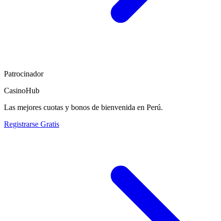
Patrocinador
CasinoHub
Las mejores cuotas y bonos de bienvenida en Perú.
Registrarse Gratis