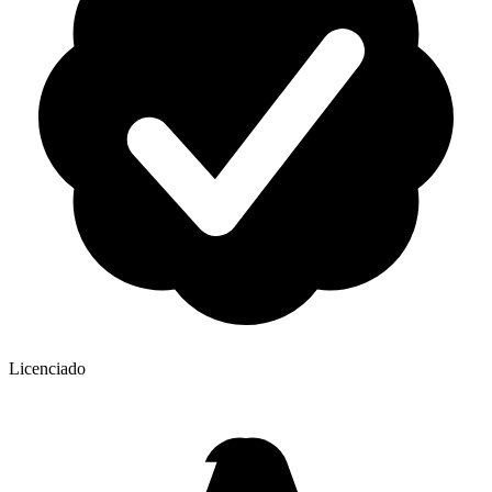
Licenciado