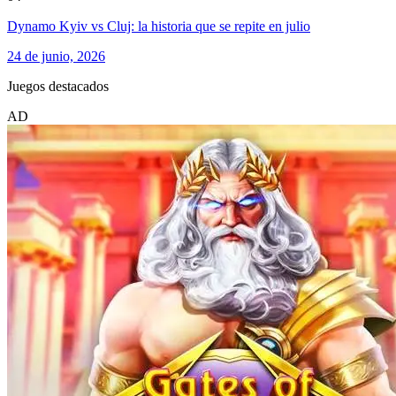
Dynamo Kyiv vs Cluj: la historia que se repite en julio
24 de junio, 2026
Juegos destacados
AD