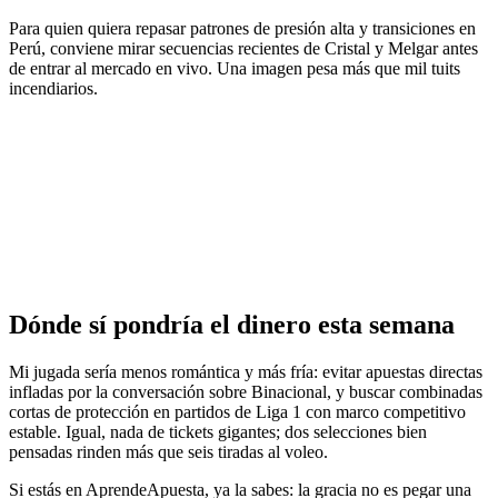
Para quien quiera repasar patrones de presión alta y transiciones en
Perú, conviene mirar secuencias recientes de Cristal y Melgar antes
de entrar al mercado en vivo. Una imagen pesa más que mil tuits
incendiarios.
Dónde sí pondría el dinero esta semana
Mi jugada sería menos romántica y más fría: evitar apuestas directas
infladas por la conversación sobre Binacional, y buscar combinadas
cortas de protección en partidos de Liga 1 con marco competitivo
estable. Igual, nada de tickets gigantes; dos selecciones bien
pensadas rinden más que seis tiradas al voleo.
Si estás en AprendeApuesta, ya la sabes: la gracia no es pegar una