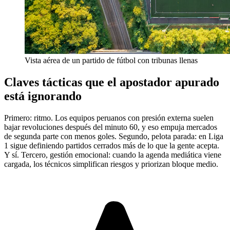
Vista aérea de un partido de fútbol con tribunas llenas
Claves tácticas que el apostador apurado
está ignorando
Primero: ritmo. Los equipos peruanos con presión externa suelen
bajar revoluciones después del minuto 60, y eso empuja mercados
de segunda parte con menos goles. Segundo, pelota parada: en Liga
1 sigue definiendo partidos cerrados más de lo que la gente acepta.
Y sí. Tercero, gestión emocional: cuando la agenda mediática viene
cargada, los técnicos simplifican riesgos y priorizan bloque medio.