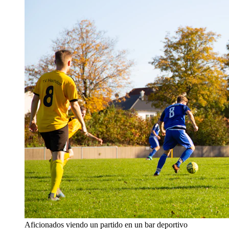
Aficionados viendo un partido en un bar deportivo