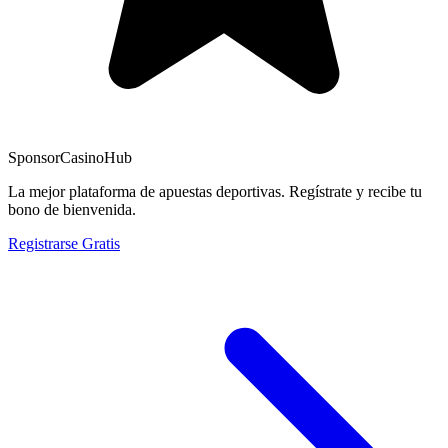
Sponsor
CasinoHub
La mejor plataforma de apuestas deportivas. Regístrate y recibe tu
bono de bienvenida.
Registrarse Gratis