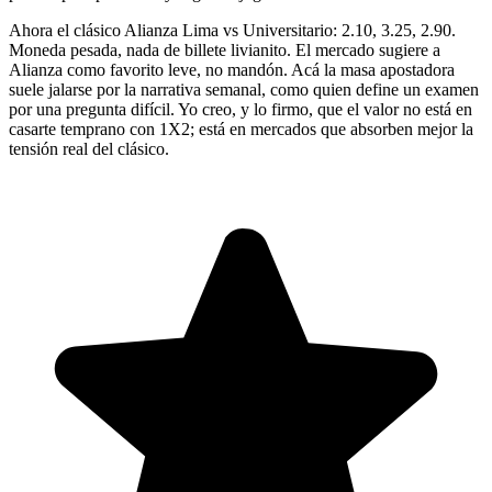
Ahora el clásico Alianza Lima vs Universitario: 2.10, 3.25, 2.90.
Moneda pesada, nada de billete livianito. El mercado sugiere a
Alianza como favorito leve, no mandón. Acá la masa apostadora
suele jalarse por la narrativa semanal, como quien define un examen
por una pregunta difícil. Yo creo, y lo firmo, que el valor no está en
casarte temprano con 1X2; está en mercados que absorben mejor la
tensión real del clásico.