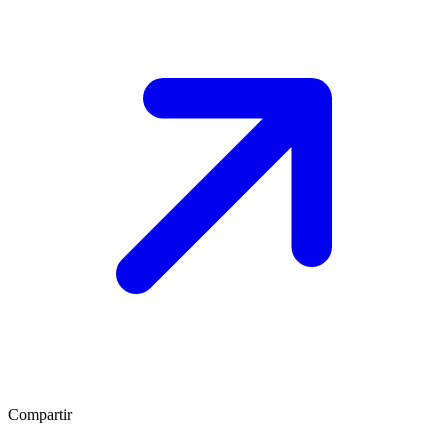
Compartir