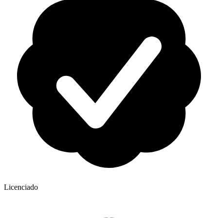
Licenciado