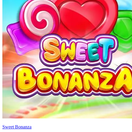
Sweet Bonanza