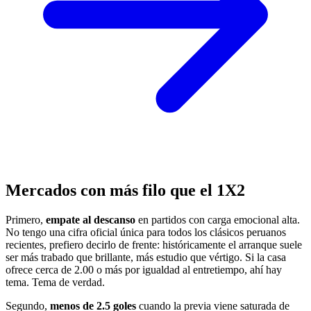
Mercados con más filo que el 1X2
Primero,
empate al descanso
en partidos con carga emocional alta.
No tengo una cifra oficial única para todos los clásicos peruanos
recientes, prefiero decirlo de frente: históricamente el arranque suele
ser más trabado que brillante, más estudio que vértigo. Si la casa
ofrece cerca de 2.00 o más por igualdad al entretiempo, ahí hay
tema. Tema de verdad.
Segundo,
menos de 2.5 goles
cuando la previa viene saturada de