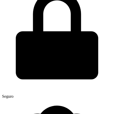
Seguro