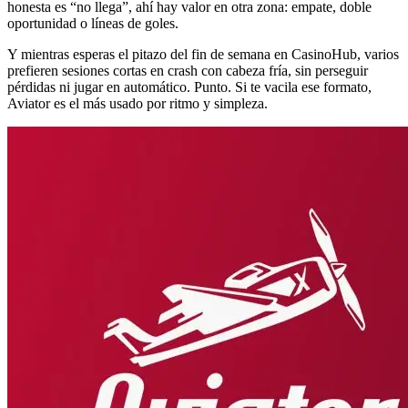
honesta es “no llega”, ahí hay valor en otra zona: empate, doble
oportunidad o líneas de goles.
Y mientras esperas el pitazo del fin de semana en CasinoHub, varios
prefieren sesiones cortas en crash con cabeza fría, sin perseguir
pérdidas ni jugar en automático. Punto. Si te vacila ese formato,
Aviator es el más usado por ritmo y simpleza.