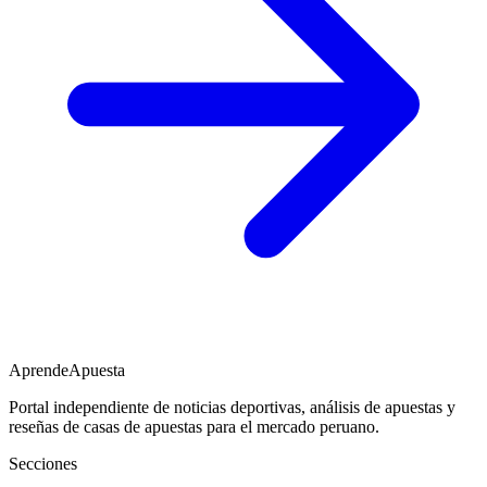
AprendeApuesta
Portal independiente de noticias deportivas, análisis de apuestas y
reseñas de casas de apuestas para el mercado peruano.
Secciones