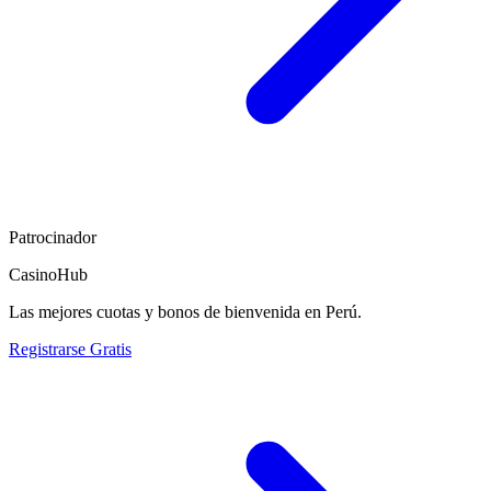
Patrocinador
CasinoHub
Las mejores cuotas y bonos de bienvenida en Perú.
Registrarse Gratis