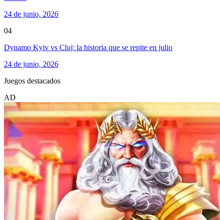
24 de junio, 2026
04
Dynamo Kyiv vs Cluj: la historia que se repite en julio
24 de junio, 2026
Juegos destacados
AD