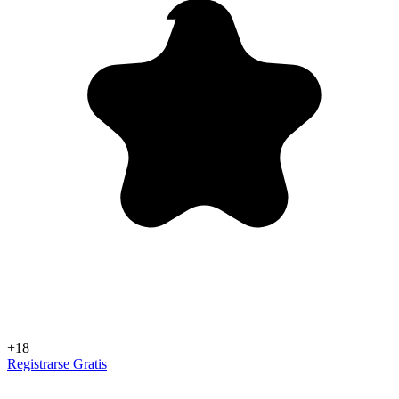
+18
Registrarse Gratis