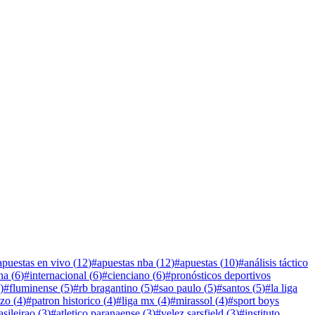
apuestas en vivo
(
12
)
#
apuestas nba
(
12
)
#
apuestas
(
10
)
#
análisis táctico
na
(
6
)
#
internacional
(
6
)
#
cienciano
(
6
)
#
pronósticos deportivos
)
#
fluminense
(
5
)
#
rb bragantino
(
5
)
#
sao paulo
(
5
)
#
santos
(
5
)
#
la liga
nzo
(
4
)
#
patron historico
(
4
)
#
liga mx
(
4
)
#
mirassol
(
4
)
#
sport boys
asileirao
(
3
)
#
atletico paranaense
(
3
)
#
velez sarsfield
(
3
)
#
instituto