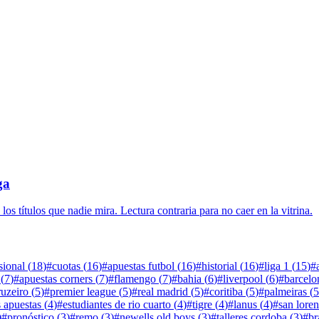
ga
los títulos que nadie mira. Lectura contraria para no caer en la vitrina.
sional
(
18
)
#
cuotas
(
16
)
#
apuestas futbol
(
16
)
#
historial
(
16
)
#
liga 1
(
15
)
#
(
7
)
#
apuestas corners
(
7
)
#
flamengo
(
7
)
#
bahia
(
6
)
#
liverpool
(
6
)
#
barcelo
ruzeiro
(
5
)
#
premier league
(
5
)
#
real madrid
(
5
)
#
coritiba
(
5
)
#
palmeiras
(
5
s apuestas
(
4
)
#
estudiantes de rio cuarto
(
4
)
#
tigre
(
4
)
#
lanus
(
4
)
#
san lore
)
#
pronóstico
(
3
)
#
remo
(
3
)
#
newells old boys
(
3
)
#
talleres cordoba
(
3
)
#
br