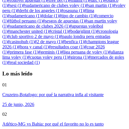
(
1
)
#
rollover apuestas
(
1
)
#
free bet
(
1
)
#
miami
(
1
)
#
lafc
(
1
)
#
osasco
(
1
)
#
sesi
(
1
)
#
sudamericano de clubes voley
(
1
)
#
san martin
(
1
)
#
voley
peru
(
1
)
#
derbi de los angeles
(
1
)
#
osasuna
(
1
)
#
lima
(
1
)
#
sudamericano
(
1
)
#
dolar
(
1
)
#
tipo de cambio
(
1
)
#
comercio
(
1
)
#
fútbol peruano
(
1
)
#
sesgos de apuestas
(
1
)
#
san martin voley
(
1
)
#
sudamericano de clubes 2026
(
1
)
#
apuestas voleibol
(
1
)
#
manchester united
(
1
)
#
cristal
(
1
)
#
bodø/glimt
(
1
)
#
cronologia
(
1
)
#
club sportivo 2 de mayo
(
1
)
#
paulo londra peru entradas
(
1
)
#
casinohub
(
1
)
#
2 de mayo
(
1
)
#
benfica
(
1
)
#
champions league
2026
(
1
)
#
hora y canal
(
1
)
#
resultados coar
(
1
)
#
coar 2026
(
1
)
#
primera fase
(
1
)
#
geminis
(
1
)
#
liga peruana de voley
(
1
)
#
alianza
lima voley
(
1
)
#
cuotas voley peru
(
1
)
#
girona
(
1
)
#
mercados de goles
(
1
)
#
real sociedad
(
1
)
Lo más leído
01
Cruzeiro-Botafogo: por qué la narrativa infla al visitante
25 de junio, 2026
02
Atlético-MG vs Bahia: por qué el favorito no lo es tanto