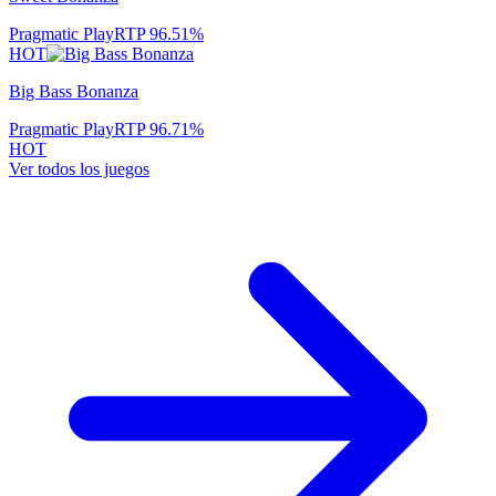
Pragmatic Play
RTP
96.51
%
HOT
Big Bass Bonanza
Pragmatic Play
RTP
96.71
%
HOT
Ver todos los juegos