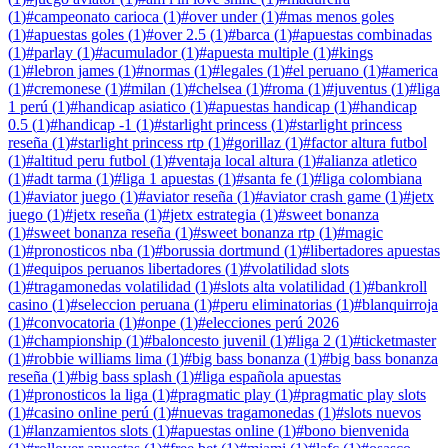
(
1
)
#
campeonato carioca
(
1
)
#
over under
(
1
)
#
mas menos goles
(
1
)
#
apuestas goles
(
1
)
#
over 2.5
(
1
)
#
barca
(
1
)
#
apuestas combinadas
(
1
)
#
parlay
(
1
)
#
acumulador
(
1
)
#
apuesta multiple
(
1
)
#
kings
(
1
)
#
lebron james
(
1
)
#
normas
(
1
)
#
legales
(
1
)
#
el peruano
(
1
)
#
america
(
1
)
#
cremonese
(
1
)
#
milan
(
1
)
#
chelsea
(
1
)
#
roma
(
1
)
#
juventus
(
1
)
#
liga
1 perú
(
1
)
#
handicap asiatico
(
1
)
#
apuestas handicap
(
1
)
#
handicap
0.5
(
1
)
#
handicap -1
(
1
)
#
starlight princess
(
1
)
#
starlight princess
reseña
(
1
)
#
starlight princess rtp
(
1
)
#
gorillaz
(
1
)
#
factor altura futbol
(
1
)
#
altitud peru futbol
(
1
)
#
ventaja local altura
(
1
)
#
alianza atletico
(
1
)
#
adt tarma
(
1
)
#
liga 1 apuestas
(
1
)
#
santa fe
(
1
)
#
liga colombiana
(
1
)
#
aviator juego
(
1
)
#
aviator reseña
(
1
)
#
aviator crash game
(
1
)
#
jetx
juego
(
1
)
#
jetx reseña
(
1
)
#
jetx estrategia
(
1
)
#
sweet bonanza
(
1
)
#
sweet bonanza reseña
(
1
)
#
sweet bonanza rtp
(
1
)
#
magic
(
1
)
#
pronosticos nba
(
1
)
#
borussia dortmund
(
1
)
#
libertadores apuestas
(
1
)
#
equipos peruanos libertadores
(
1
)
#
volatilidad slots
(
1
)
#
tragamonedas volatilidad
(
1
)
#
slots alta volatilidad
(
1
)
#
bankroll
casino
(
1
)
#
seleccion peruana
(
1
)
#
peru eliminatorias
(
1
)
#
blanquirroja
(
1
)
#
convocatoria
(
1
)
#
onpe
(
1
)
#
elecciones perú 2026
(
1
)
#
championship
(
1
)
#
baloncesto juvenil
(
1
)
#
liga 2
(
1
)
#
ticketmaster
(
1
)
#
robbie williams lima
(
1
)
#
big bass bonanza
(
1
)
#
big bass bonanza
reseña
(
1
)
#
big bass splash
(
1
)
#
liga española apuestas
(
1
)
#
pronosticos la liga
(
1
)
#
pragmatic play
(
1
)
#
pragmatic play slots
(
1
)
#
casino online perú
(
1
)
#
nuevas tragamonedas
(
1
)
#
slots nuevos
(
1
)
#
lanzamientos slots
(
1
)
#
apuestas online
(
1
)
#
bono bienvenida