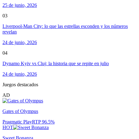
25 de junio, 2026
03
Liverpool-Man City: lo que las estrellas esconden y los números
revelan
24 de junio, 2026
04
Dynamo Kyiv vs Cluj: la historia que se repite en julio
24 de junio, 2026
Juegos destacados
AD
Gates of Olympus
Pragmatic Play
RTP
96.5
%
HOT
Sweet Bonanza