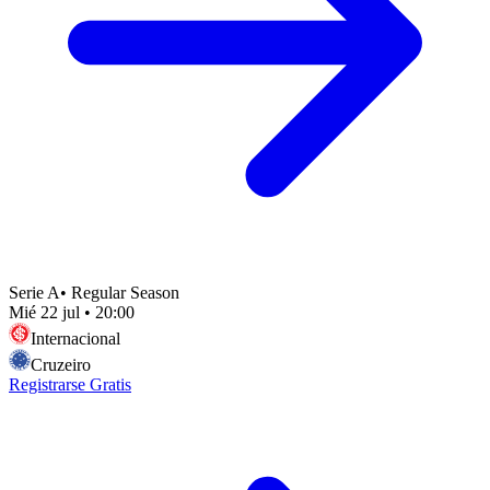
Serie A
•
Regular Season
Mié 22 jul
•
20:00
Internacional
Cruzeiro
Registrarse Gratis