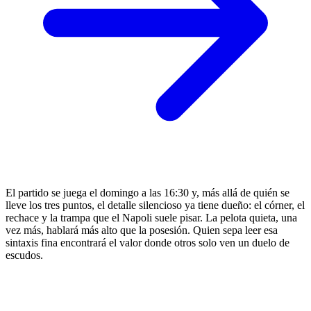
El partido se juega el domingo a las 16:30 y, más allá de quién se
lleve los tres puntos, el detalle silencioso ya tiene dueño: el córner, el
rechace y la trampa que el Napoli suele pisar. La pelota quieta, una
vez más, hablará más alto que la posesión. Quien sepa leer esa
sintaxis fina encontrará el valor donde otros solo ven un duelo de
escudos.