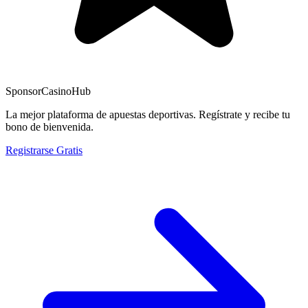
Sponsor
CasinoHub
La mejor plataforma de apuestas deportivas. Regístrate y recibe tu
bono de bienvenida.
Registrarse Gratis