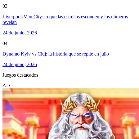
03
Liverpool-Man City: lo que las estrellas esconden y los números
revelan
24 de junio, 2026
04
Dynamo Kyiv vs Cluj: la historia que se repite en julio
24 de junio, 2026
Juegos destacados
AD