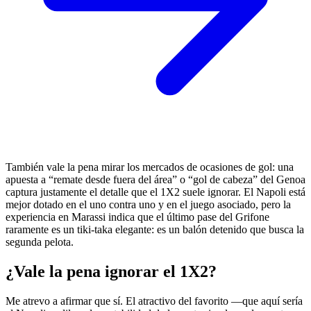
También vale la pena mirar los mercados de ocasiones de gol: una
apuesta a “remate desde fuera del área” o “gol de cabeza” del Genoa
captura justamente el detalle que el 1X2 suele ignorar. El Napoli está
mejor dotado en el uno contra uno y en el juego asociado, pero la
experiencia en Marassi indica que el último pase del Grifone
raramente es un tiki-taka elegante: es un balón detenido que busca la
segunda pelota.
¿Vale la pena ignorar el 1X2?
Me atrevo a afirmar que sí. El atractivo del favorito —que aquí sería