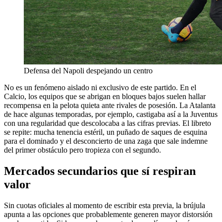
Defensa del Napoli despejando un centro
No es un fenómeno aislado ni exclusivo de este partido. En el
Calcio, los equipos que se abrigan en bloques bajos suelen hallar
recompensa en la pelota quieta ante rivales de posesión. La Atalanta
de hace algunas temporadas, por ejemplo, castigaba así a la Juventus
con una regularidad que descolocaba a las cifras previas. El libreto
se repite: mucha tenencia estéril, un puñado de saques de esquina
para el dominado y el desconcierto de una zaga que sale indemne
del primer obstáculo pero tropieza con el segundo.
Mercados secundarios que sí respiran
valor
Sin cuotas oficiales al momento de escribir esta previa, la brújula
apunta a las opciones que probablemente generen mayor distorsión