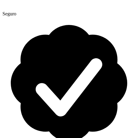
Seguro