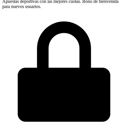
Apuestas deportivas con las mejores cuotas. Bono de bienvenida
para nuevos usuarios.