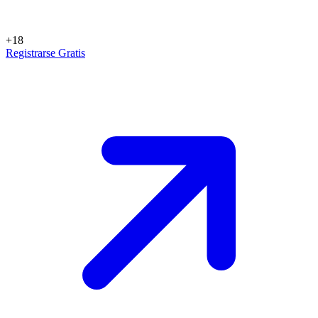
+18
Registrarse Gratis