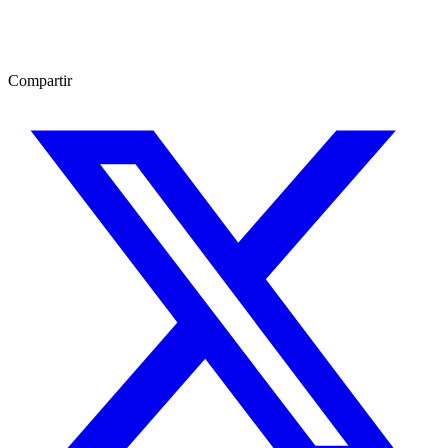
Compartir