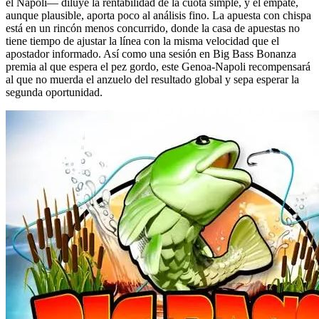
el Napoli— diluye la rentabilidad de la cuota simple, y el empate,
aunque plausible, aporta poco al análisis fino. La apuesta con chispa
está en un rincón menos concurrido, donde la casa de apuestas no
tiene tiempo de ajustar la línea con la misma velocidad que el
apostador informado. Así como una sesión en Big Bass Bonanza
premia al que espera el pez gordo, este Genoa-Napoli recompensará
al que no muerda el anzuelo del resultado global y sepa esperar la
segunda oportunidad.