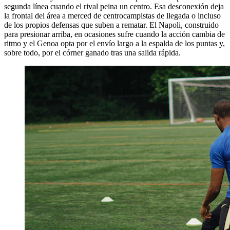
segunda línea cuando el rival peina un centro. Esa desconexión deja
la frontal del área a merced de centrocampistas de llegada o incluso
de los propios defensas que suben a rematar. El Napoli, construido
para presionar arriba, en ocasiones sufre cuando la acción cambia de
ritmo y el Genoa opta por el envío largo a la espalda de los puntas y,
sobre todo, por el córner ganado tras una salida rápida.