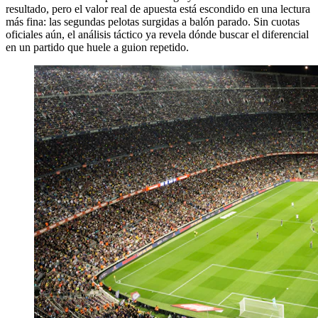
resultado, pero el valor real de apuesta está escondido en una lectura
más fina: las segundas pelotas surgidas a balón parado. Sin cuotas
oficiales aún, el análisis táctico ya revela dónde buscar el diferencial
en un partido que huele a guion repetido.