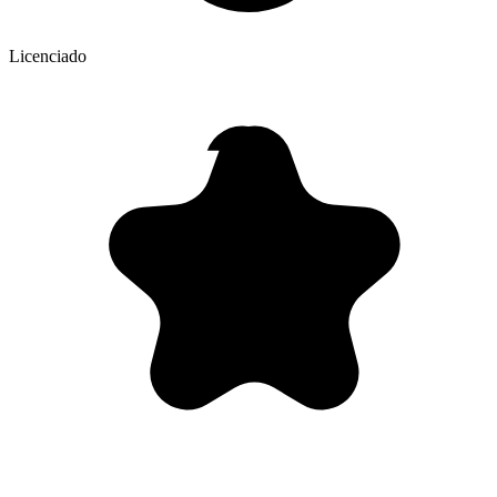
Licenciado