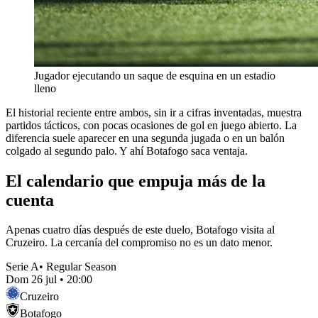
Jugador ejecutando un saque de esquina en un estadio
lleno
El historial reciente entre ambos, sin ir a cifras inventadas, muestra
partidos tácticos, con pocas ocasiones de gol en juego abierto. La
diferencia suele aparecer en una segunda jugada o en un balón
colgado al segundo palo. Y ahí Botafogo saca ventaja.
El calendario que empuja más de la
cuenta
Apenas cuatro días después de este duelo, Botafogo visita al
Cruzeiro. La cercanía del compromiso no es un dato menor.
Serie A
•
Regular Season
Dom 26 jul
•
20:00
Cruzeiro
Botafogo