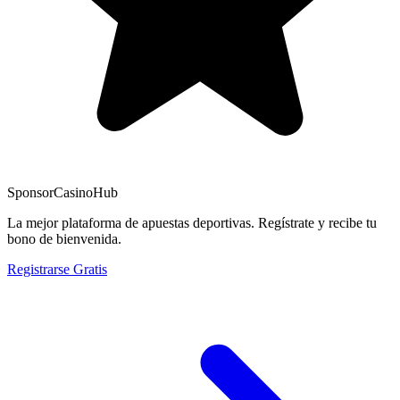
Sponsor
CasinoHub
La mejor plataforma de apuestas deportivas. Regístrate y recibe tu
bono de bienvenida.
Registrarse Gratis