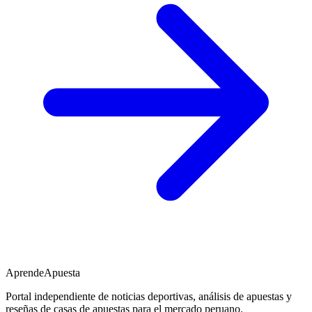
AprendeApuesta
Portal independiente de noticias deportivas, análisis de apuestas y
reseñas de casas de apuestas para el mercado peruano.