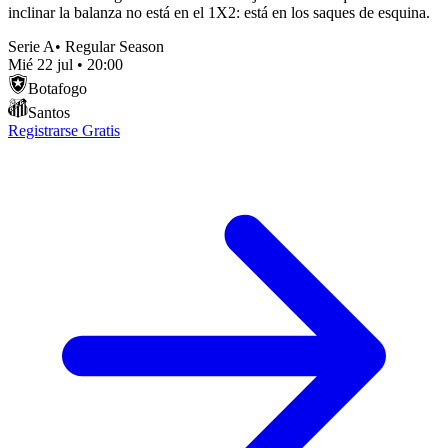
inclinar la balanza no está en el 1X2: está en los saques de esquina.
Serie A
•
Regular Season
Mié 22 jul
•
20:00
Botafogo
Santos
Registrarse Gratis