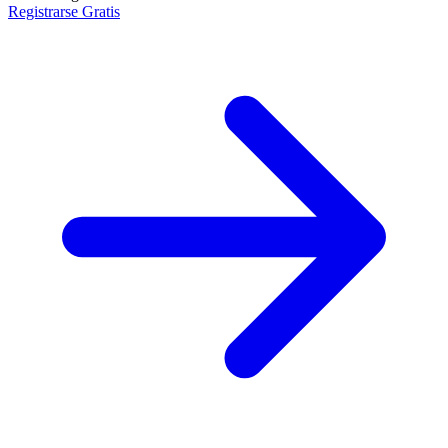
Registrarse Gratis