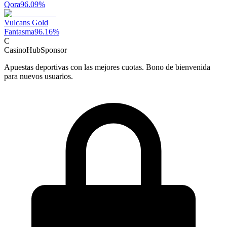
Qora
96.09
%
Vulcans Gold
Fantasma
96.16
%
C
CasinoHub
Sponsor
Apuestas deportivas con las mejores cuotas. Bono de bienvenida
para nuevos usuarios.