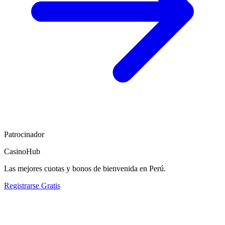
Patrocinador
CasinoHub
Las mejores cuotas y bonos de bienvenida en Perú.
Registrarse Gratis