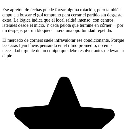
Ese apretón de fechas puede forzar alguna rotación, pero también
empuja a buscar el gol temprano para cerrar el partido sin desgaste
extra. La lógica indica que el local saldrá intenso, con centros
laterales desde el inicio. Y cada pelota que termine en córner —por
un despeje, por un bloqueo— será una oportunidad repetida.
El mercado de corners suele infravalorar ese condicionante. Porque
las casas fijan líneas pensando en el ritmo promedio, no en la
necesidad urgente de un equipo que debe resolver antes de levantar
el pie.