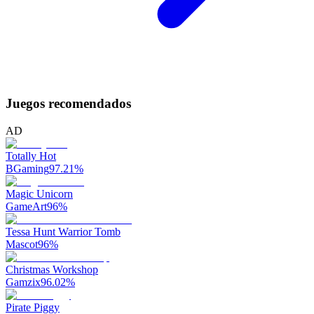
Juegos recomendados
AD
Totally Hot
BGaming
97.21
%
Magic Unicorn
GameArt
96
%
Tessa Hunt Warrior Tomb
Mascot
96
%
Christmas Workshop
Gamzix
96.02
%
Pirate Piggy