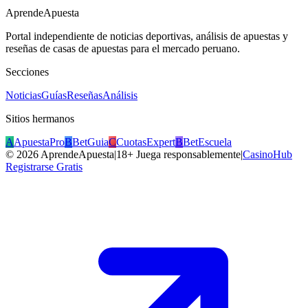
AprendeApuesta
Portal independiente de noticias deportivas, análisis de apuestas y
reseñas de casas de apuestas para el mercado peruano.
Secciones
Noticias
Guías
Reseñas
Análisis
Sitios hermanos
A
ApuestaPro
B
BetGuia
C
CuotasExpert
B
BetEscuela
©
2026
AprendeApuesta
|
18+ Juega responsablemente
|
CasinoHub
Registrarse Gratis