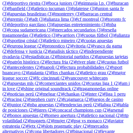
(
3
)
#
deportivo riestra
(
3
)
#
boca juniors
(
3
)
#
gimnasia l.p.
(
3
)
#
huracan
(
3
)
#
banfield
(
3
)
#
atletico tucuman
(
3
)
#
platense
(
3
)
#
union santa fe
(
3
)
#
apuestas brasileirao
(
3
)
#
monterrey
(
3
)
#
barracas central
(
3
)
#
gremio
(
3
)
#
adt
(
3
)
#
alianza lima
(
3
)
#
cf montreal
(
3
)
#
toronto fc
(
3
)
#
deportivo garcilaso
(
3
)
#
apuestas entretenimiento
(
3
)
#
nba
(
3
)
#
copa sudamericana
(
3
)
#
mercados secundarios
(
3
)
#
reseña
tragamonedas
(
3
)
#
atletico
(
3
)
#
warriors
(
3
)
#
cuotas fútbol
(
3
)
#
alianza
(
3
)
#
sporting cristal
(
3
)
#
atletico mineiro
(
2
)
#
cuotas apuestas
(
2
)
#
europa league
(
2
)
#
pronostico
(
2
)
#
vitoria
(
2
)
#
vasco da gama
(
2
)
#
defensa y justicia
(
2
)
#
analisis táctico
(
2
)
#
independiente
rivadavia
(
2
)
#
estadísticas
(
2
)
#
historial partidos
(
2
)
#
apuestas tarjetas
(
2
)
#
patrón histórico
(
2
)
#
lectura fria
(
2
)
#
river plate
(
2
)
#
cuotas futbol
(
2
)
#
antecedentes
(
2
)
#
napoli
(
2
)
#
lectura probabilidades
(
2
)
#
sport
huancayo
(
2
)
#
atalanta
(
2
)
#
los chankas
(
2
)
#
atletico grau
(
2
)
#
major
league soccer
(
2
)
#
fc cincinnati
(
2
)
#
vancouver whitecaps
(
2
)
#
apuestas mls
(
2
)
#
comerciantes unidos
(
2
)
#
cuotas liga 1
(
2
)
#
am i
in love
(
2
)
#
shine original soundtrack
(
2
)
#
tragamonedas online
(
2
)
#
noticias perú
(
2
)
#
melgar
(
2
)
#
chankas
(
2
)
#
inter
(
2
)
#
liga 1 peru
(
2
)
#
racing
(
2
)
#
stephen curry
(
2
)
#
cajamarca
(
2
)
#
juegos de casino
(
2
)
#
junior
(
2
)
#
nba apuestas
(
2
)
#
tendencias perú
(
2
)
#
laliga
(
2
)
#
tabla
de posiciones
(
2
)
#
tigres
(
2
)
#
concacaf champions cup
(
2
)
#
arsenal
(
2
)
#
bonos apuestas
(
2
)
#
torneo apertura
(
2
)
#
atletico nacional
(
2
)
#
rtp
volatilidad
(
2
)
#
nuggets
(
2
)
#
mujer
(
2
)
#
psg vs monaco
(
2
)
#
aviator
estrategia
(
2
)
#
jetx
(
2
)
#
slots pragmatic play
(
2
)
#
mercados
alternativos
(
2
)
#
copa libertadores
(
2
)
#
binacional
(
2
)
#
levante