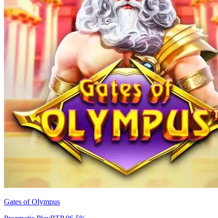
Gates of Olympus