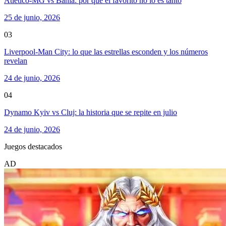
Atlético-MG vs Bahia: por qué el favorito no lo es tanto
25 de junio, 2026
03
Liverpool-Man City: lo que las estrellas esconden y los números
revelan
24 de junio, 2026
04
Dynamo Kyiv vs Cluj: la historia que se repite en julio
24 de junio, 2026
Juegos destacados
AD