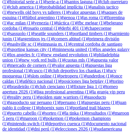
(
1
)
#
historial serie a
(
1
)
#
serie-a
(
1
)
#
santos laguna
(
1
)
#
club queretaro
(
1
)
#
club america
(
1
)
#
probabilidad implícita
(
1
)
#
analisis tactico
(
1
)
#
newells old boys vs talleres
(
1
)
#
valor apuestas
(
1
)
#
saques de
esquina
(
1
)
#
fútbol argentino
(
1
)
#
genoa
(
1
)
#
as roma
(
1
)
#
fiorentina
(
1
)
#
ac milan
(
1
)
#
venezia
(
1
)
#
táctica
(
1
)
#
fbc melgar
(
1
)
#
belgrano
cordoba
(
1
)
#
rosario central
(
1
)
#
derbi 401
(
1
)
#
chapecoense
(
1
)
#
sassuolo
(
1
)
#
seattle sounders
(
1
)
#
portland timbers
(
1
)
#
sarmiento
junin
(
1
)
#
argentinos jrs
(
1
)
#
corners altitud
(
1
)
#
primera división
(
1
)
#
nashville sc
(
1
)
#
gimnasia m.
(
1
)
#
central cordoba de santiago
(
1
)
#
sporting kansas city
(
1
)
#
minnesota united
(
1
)
#
los angeles galaxy
(
1
)
#
los angeles fc
(
1
)
#
new england revolution
(
1
)
#
philadelphia
union
(
1
)
#
new york red bulls
(
1
)
#
cuotas mls
(
1
)
#
apuesta valor
(
1
)
#
mercado de corners
(
1
)
#
valor apuesta
(
1
)
#
apuestas liga
profesional
(
1
)
#
cusco
(
1
)
#
club deportivo los chankas
(
1
)
#
ucv
moquegua
(
1
)
#
slots online
(
1
)
#
petroperu
(
1
)
#
underdog
(
1
)
#
once
caldas
(
1
)
#
atlético nacional
(
1
)
#
posiciones liga betplay
(
1
)
#
torino
(
1
)
#
brasileirão
(
1
)
#
club cienciano
(
1
)
#
fixture liga 1
(
1
)
#
torneo
apertura 2026
(
1
)
#
liga profesional argentina
(
1
)
#
la granja vip peru
(
1
)
#
reality peru
(
1
)
#
golden state warriors
(
1
)
#
gasoducto
(
1
)
#
gasoducto sur peruano
(
1
)
#
peruano
(
1
)
#
apuestas peru
(
1
)
#
juan
pablo ii college
(
1
)
#
phoenix suns
(
1
)
#
portland trail blazers
(
1
)
#
puerto cabello
(
1
)
#
sorteo
(
1
)
#
la tinka
(
1
)
#
resultados
(
1
)
#
maroon
5 peru
(
1
)
#
maroon
(
1
)
#
pokemon
(
1
)
#
pokemon champions
(
1
)
#
nintendo switch
(
1
)
#
deportivo cuenca
(
1
)
#
documento nacional
de identidad
(
1
)
#
dni perú
(
1
)
#
elecciones 2026
(
1
)
#
sudamericana