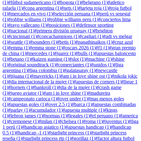
(
1
)
#
fútbol sudamericano
(
1
)
#
bogota
(
1
)
#
belgrano
(
1
)
#
atletico
rafaela
(
1
)
#
copa argentina
(
1
)
#
nets
(
1
)
#
tarjeta roja
(
1
)
#
roja futbol
(
1
)
#
mercados en vivo
(
1
)
#
selección peruana
(
1
)
#
perú vs senegal
(
1
)
#
robbie williams
(
1
)
#
robbie williams peru
(
1
)
#
conciertos lima
(
1
)
#
rayo vallecano
(
1
)
#
posiciones
(
1
)
#
defensor sporting
(
1
)
#
nacional
(
1
)
#
primera división uruguay
(
1
)
#
brighton
(
1
)
#
cincinnati
(
1
)
#
concachampions
(
1
)
#
cagliari
(
1
)
#
adt vs melgar
(
1
)
#
seattle
(
1
)
#
sounders
(
1
)
#
betis
(
1
)
#
panathinaikos
(
1
)
#
cruz azul
(
1
)
#
emma
(
1
)
#
emma stone
(
1
)
#
oscars 2026
(
1
)
#
f1
(
1
)
#
gran premio
de china
(
1
)
#
mercedes
(
1
)
#
juarez
(
1
)
#
bulls
(
1
)
#
apuestas baloncesto
(
1
)
#
betano
(
1
)
#
kaizen gaming
(
1
)
#
slot
(
1
)
#
machine
(
1
)
#
shine
(
1
)
#
original soundtrack
(
1
)
#
comerciantes
(
1
)
#
unidos
(
1
)
#
liga
argentina
(
1
)
#
liga colombia
(
1
)
#
galatasaray
(
1
)
#
newcastle
(
1
)
#
tijuana
(
1
)
#
mavericks
(
1
)
#
am i in love shine ost
(
1
)
#
nikola jokic
(
1
)
#
dia internacional de la mujer
(
1
)
#
apuestas de corners
(
1
)
#
ligue 1
(
1
)
#
hornets
(
1
)
#
bankroll
(
1
)
#
dia de la mujer
(
1
)
#
crash game
(
1
)
#
juego aviator
(
1
)
#
am i in love shine
(
1
)
#
madureira
(
1
)
#
campeonato carioca
(
1
)
#
over under
(
1
)
#
mas menos goles
(
1
)
#
apuestas goles
(
1
)
#
over 2.5
(
1
)
#
barca
(
1
)
#
apuestas combinadas
(
1
)
#
parlay
(
1
)
#
acumulador
(
1
)
#
apuesta multiple
(
1
)
#
kings
(
1
)
#
lebron james
(
1
)
#
normas
(
1
)
#
legales
(
1
)
#
el peruano
(
1
)
#
america
(
1
)
#
cremonese
(
1
)
#
milan
(
1
)
#
chelsea
(
1
)
#
roma
(
1
)
#
juventus
(
1
)
#
liga
1 perú
(
1
)
#
handicap asiatico
(
1
)
#
apuestas handicap
(
1
)
#
handicap
0.5
(
1
)
#
handicap -1
(
1
)
#
starlight princess
(
1
)
#
starlight princess
reseña
(
1
)
#
starlight princess rtp
(
1
)
#
gorillaz
(
1
)
#
factor altura futbol