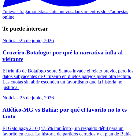
#
nuevas tragamonedas
#
slots nuevos
#
lanzamientos slots
#
apuestas
online
Te puede interesar
Noticias
·
25 de junio, 2026
Cruzeiro-Botafogo: por qué la narrativa infla al
visitante
El triunfo de Botafogo sobre Santos invade el relato previo, pero los
datos subyacentes de Cruzeiro en duelos parejos piden otra lectura.
Las cuotas sin abrir esconden un favoritismo que la historia no
justifica.
Noticias
·
25 de junio, 2026
Atlético-MG vs Bahia: por qué el favorito no lo es
tanto
El Galo paga 2.10 (47.6% implícito), un respaldo débil para un
favorito en casa. La historia de partidos cerrados y el plan de Bahia