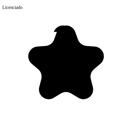
Licenciado