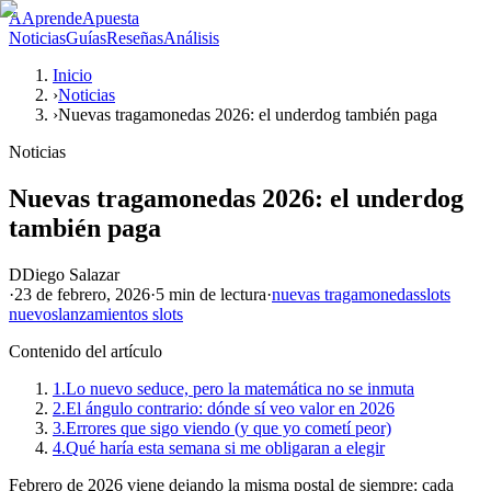
A
AprendeApuesta
Noticias
Guías
Reseñas
Análisis
Inicio
›
Noticias
›
Nuevas tragamonedas 2026: el underdog también paga
Noticias
Nuevas tragamonedas 2026: el underdog
también paga
D
Diego Salazar
·
23 de febrero, 2026
·
5 min
de lectura
·
nuevas tragamonedas
slots
nuevos
lanzamientos slots
Contenido del artículo
1.
Lo nuevo seduce, pero la matemática no se inmuta
2.
El ángulo contrario: dónde sí veo valor en 2026
3.
Errores que sigo viendo (y que yo cometí peor)
4.
Qué haría esta semana si me obligaran a elegir
Febrero de 2026 viene dejando la misma postal de siempre: cada