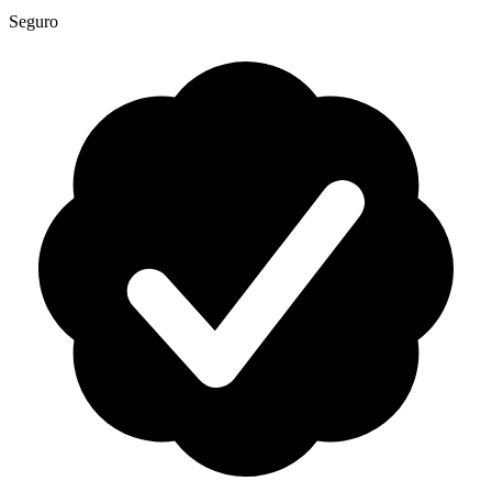
Seguro