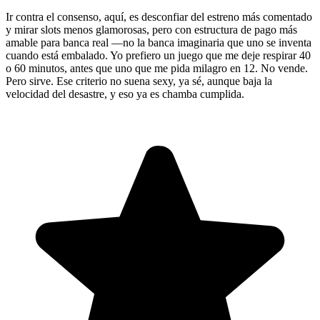
Ir contra el consenso, aquí, es desconfiar del estreno más comentado
y mirar slots menos glamorosas, pero con estructura de pago más
amable para banca real —no la banca imaginaria que uno se inventa
cuando está embalado. Yo prefiero un juego que me deje respirar 40
o 60 minutos, antes que uno que me pida milagro en 12. No vende.
Pero sirve. Ese criterio no suena sexy, ya sé, aunque baja la
velocidad del desastre, y eso ya es chamba cumplida.