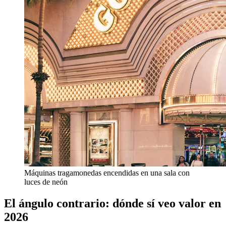
Máquinas tragamonedas encendidas en una sala con
luces de neón
El ángulo contrario: dónde sí veo valor en
2026