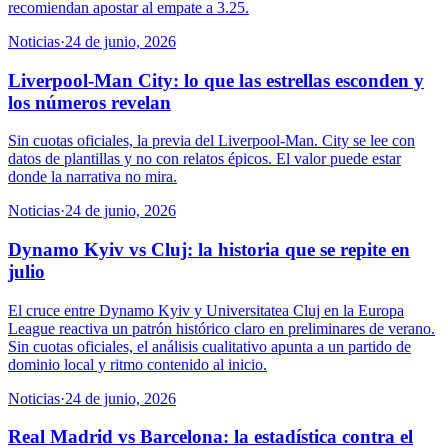
recomiendan apostar al empate a 3.25.
Noticias
·
24 de junio, 2026
Liverpool-Man City: lo que las estrellas esconden y
los números revelan
Sin cuotas oficiales, la previa del Liverpool-Man. City se lee con
datos de plantillas y no con relatos épicos. El valor puede estar
donde la narrativa no mira.
Noticias
·
24 de junio, 2026
Dynamo Kyiv vs Cluj: la historia que se repite en
julio
El cruce entre Dynamo Kyiv y Universitatea Cluj en la Europa
League reactiva un patrón histórico claro en preliminares de verano.
Sin cuotas oficiales, el análisis cualitativo apunta a un partido de
dominio local y ritmo contenido al inicio.
Noticias
·
24 de junio, 2026
Real Madrid vs Barcelona: la estadística contra el