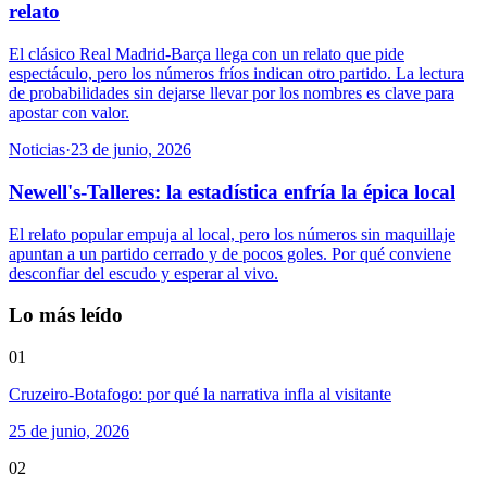
relato
El clásico Real Madrid-Barça llega con un relato que pide
espectáculo, pero los números fríos indican otro partido. La lectura
de probabilidades sin dejarse llevar por los nombres es clave para
apostar con valor.
Noticias
·
23 de junio, 2026
Newell's-Talleres: la estadística enfría la épica local
El relato popular empuja al local, pero los números sin maquillaje
apuntan a un partido cerrado y de pocos goles. Por qué conviene
desconfiar del escudo y esperar al vivo.
Lo más leído
01
Cruzeiro-Botafogo: por qué la narrativa infla al visitante
25 de junio, 2026
02