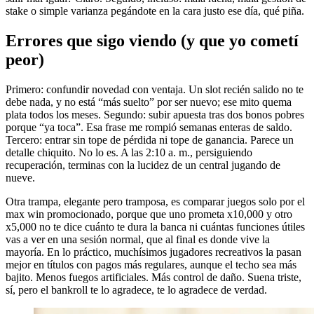
stake o simple varianza pegándote en la cara justo ese día, qué piña.
Errores que sigo viendo (y que yo cometí
peor)
Primero: confundir novedad con ventaja. Un slot recién salido no te
debe nada, y no está “más suelto” por ser nuevo; ese mito quema
plata todos los meses. Segundo: subir apuesta tras dos bonos pobres
porque “ya toca”. Esa frase me rompió semanas enteras de saldo.
Tercero: entrar sin tope de pérdida ni tope de ganancia. Parece un
detalle chiquito. No lo es. A las 2:10 a. m., persiguiendo
recuperación, terminas con la lucidez de un central jugando de
nueve.
Otra trampa, elegante pero tramposa, es comparar juegos solo por el
max win promocionado, porque que uno prometa x10,000 y otro
x5,000 no te dice cuánto te dura la banca ni cuántas funciones útiles
vas a ver en una sesión normal, que al final es donde vive la
mayoría. En lo práctico, muchísimos jugadores recreativos la pasan
mejor en títulos con pagos más regulares, aunque el techo sea más
bajito. Menos fuegos artificiales. Más control de daño. Suena triste,
sí, pero el bankroll te lo agradece, te lo agradece de verdad.