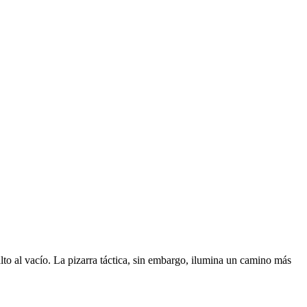
alto al vacío. La pizarra táctica, sin embargo, ilumina un camino más