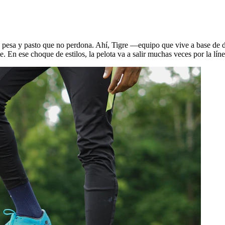
e pesa y pasto que no perdona. Ahí, Tigre —equipo que vive a base de d
. En ese choque de estilos, la pelota va a salir muchas veces por la lín