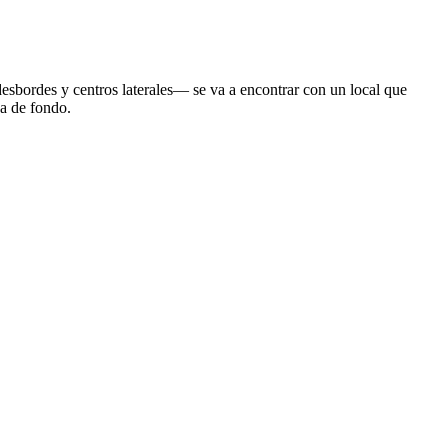
esbordes y centros laterales— se va a encontrar con un local que
ea de fondo.