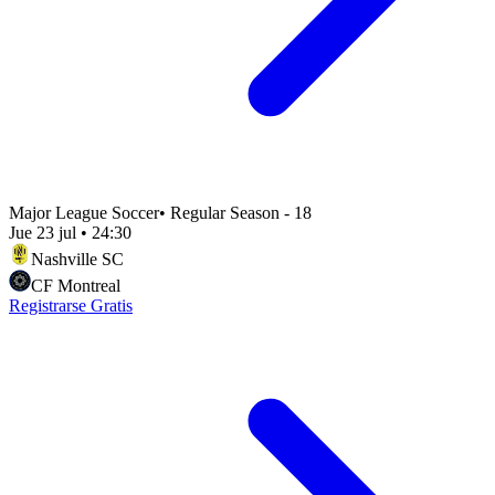
Major League Soccer
•
Regular Season - 18
Jue 23 jul
•
24:30
Nashville SC
CF Montreal
Registrarse Gratis