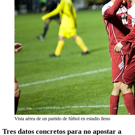
Vista aérea de un partido de fútbol en estadio lleno
Tres datos concretos para no apostar a