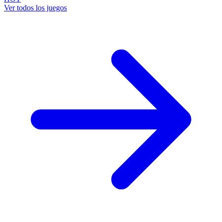
Ver todos los juegos