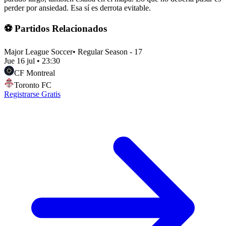
perder por ansiedad. Esa sí es derrota evitable.
⚽ Partidos Relacionados
Major League Soccer
•
Regular Season - 17
Jue 16 jul
•
23:30
CF Montreal
Toronto FC
Registrarse Gratis