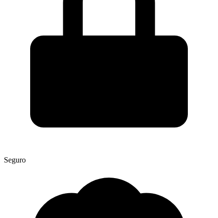
Seguro