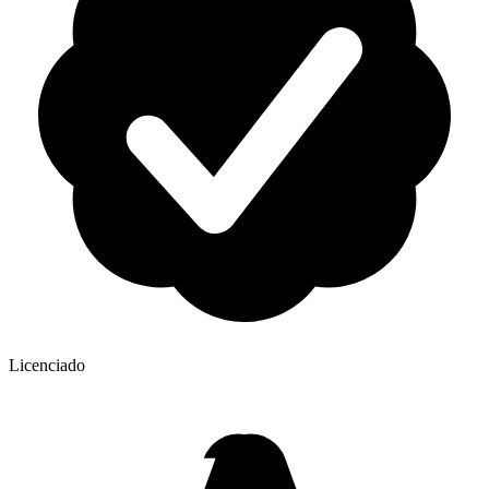
Licenciado