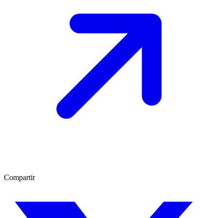
Compartir