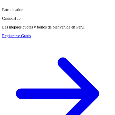
Patrocinador
CasinoHub
Las mejores cuotas y bonos de bienvenida en Perú.
Registrarse Gratis