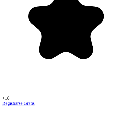
+18
Registrarse Gratis