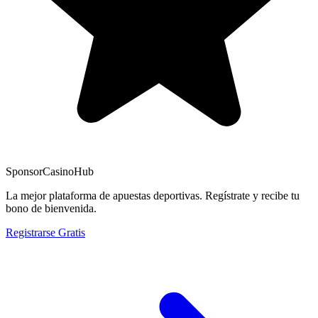
Sponsor
CasinoHub
La mejor plataforma de apuestas deportivas. Regístrate y recibe tu
bono de bienvenida.
Registrarse Gratis