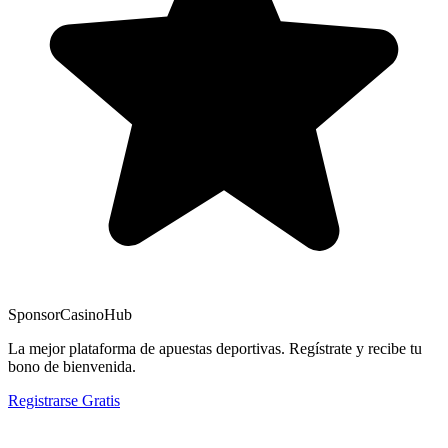
Sponsor
CasinoHub
La mejor plataforma de apuestas deportivas. Regístrate y recibe tu
bono de bienvenida.
Registrarse Gratis