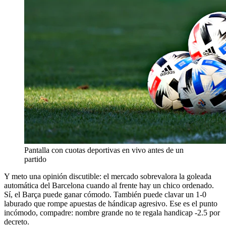
Pantalla con cuotas deportivas en vivo antes de un
partido
Y meto una opinión discutible: el mercado sobrevalora la goleada
automática del Barcelona cuando al frente hay un chico ordenado.
Sí, el Barça puede ganar cómodo. También puede clavar un 1-0
laburado que rompe apuestas de hándicap agresivo. Ese es el punto
incómodo, compadre: nombre grande no te regala handicap -2.5 por
decreto.