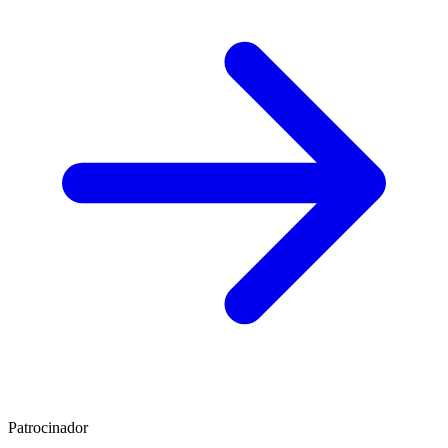
Patrocinador