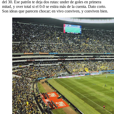
del 30. Ese patrón te deja dos rutas: under de goles en primera
mitad, y over total si el 0-0 se estira más de la cuenta. Dato corto.
Son ideas que parecen chocar; en vivo conviven, y conviven bien.