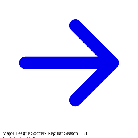
Major League Soccer
•
Regular Season - 18