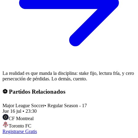
La realidad es que manda la disciplina: stake fijo, lectura fría, y cero
persecución de pérdidas. Lo demás, cuento.
⚽ Partidos Relacionados
Major League Soccer
•
Regular Season - 17
Jue 16 jul
•
23:30
CF Montreal
Toronto FC
Registrarse Gratis