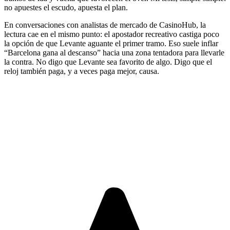
no apuestes el escudo, apuesta el plan.
En conversaciones con analistas de mercado de CasinoHub, la
lectura cae en el mismo punto: el apostador recreativo castiga poco
la opción de que Levante aguante el primer tramo. Eso suele inflar
“Barcelona gana al descanso” hacia una zona tentadora para llevarle
la contra. No digo que Levante sea favorito de algo. Digo que el
reloj también paga, y a veces paga mejor, causa.