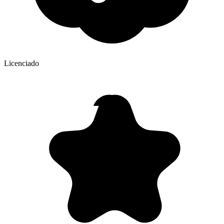
Licenciado