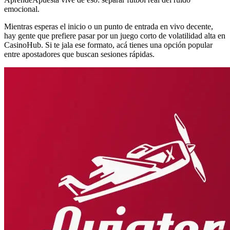
emocional.
Mientras esperas el inicio o un punto de entrada en vivo decente,
hay gente que prefiere pasar por un juego corto de volatilidad alta en
CasinoHub. Si te jala ese formato, acá tienes una opción popular
entre apostadores que buscan sesiones rápidas.