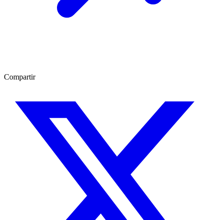
Compartir