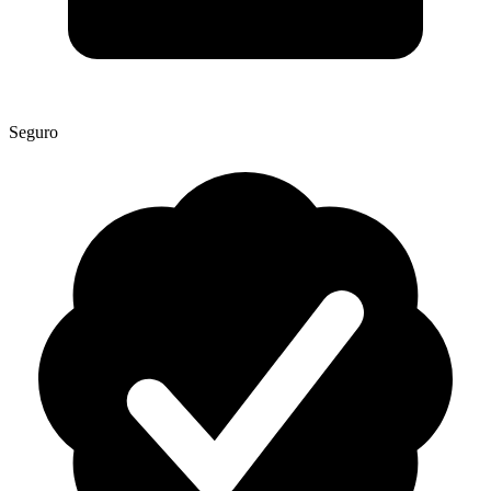
Seguro