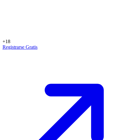
+18
Registrarse Gratis