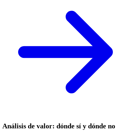
Análisis de valor: dónde sí y dónde no