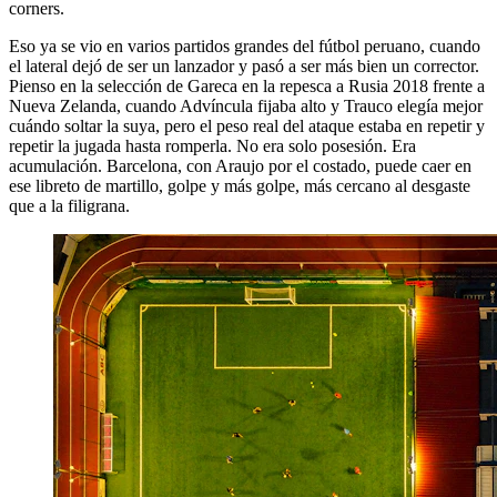
corners.
Eso ya se vio en varios partidos grandes del fútbol peruano, cuando
el lateral dejó de ser un lanzador y pasó a ser más bien un corrector.
Pienso en la selección de Gareca en la repesca a Rusia 2018 frente a
Nueva Zelanda, cuando Advíncula fijaba alto y Trauco elegía mejor
cuándo soltar la suya, pero el peso real del ataque estaba en repetir y
repetir la jugada hasta romperla. No era solo posesión. Era
acumulación. Barcelona, con Araujo por el costado, puede caer en
ese libreto de martillo, golpe y más golpe, más cercano al desgaste
que a la filigrana.