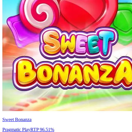
Sweet Bonanza
Pragmatic Play
RTP
96.51
%