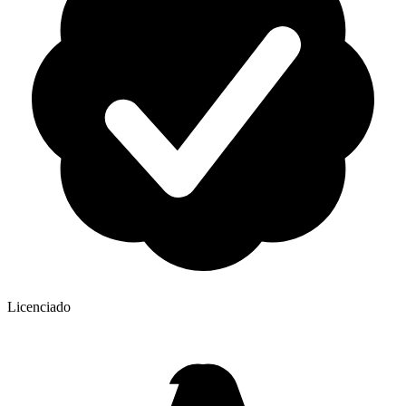
Licenciado