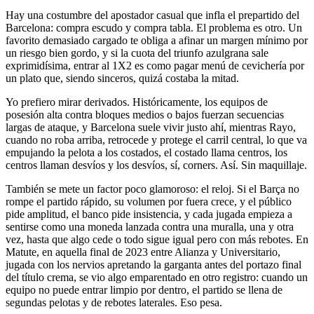
Hay una costumbre del apostador casual que infla el prepartido del
Barcelona: compra escudo y compra tabla. El problema es otro. Un
favorito demasiado cargado te obliga a afinar un margen mínimo por
un riesgo bien gordo, y si la cuota del triunfo azulgrana sale
exprimidísima, entrar al 1X2 es como pagar menú de cevichería por
un plato que, siendo sinceros, quizá costaba la mitad.
Yo prefiero mirar derivados. Históricamente, los equipos de
posesión alta contra bloques medios o bajos fuerzan secuencias
largas de ataque, y Barcelona suele vivir justo ahí, mientras Rayo,
cuando no roba arriba, retrocede y protege el carril central, lo que va
empujando la pelota a los costados, el costado llama centros, los
centros llaman desvíos y los desvíos, sí, corners. Así. Sin maquillaje.
También se mete un factor poco glamoroso: el reloj. Si el Barça no
rompe el partido rápido, su volumen por fuera crece, y el público
pide amplitud, el banco pide insistencia, y cada jugada empieza a
sentirse como una moneda lanzada contra una muralla, una y otra
vez, hasta que algo cede o todo sigue igual pero con más rebotes. En
Matute, en aquella final de 2023 entre Alianza y Universitario,
jugada con los nervios apretando la garganta antes del portazo final
del título crema, se vio algo emparentado en otro registro: cuando un
equipo no puede entrar limpio por dentro, el partido se llena de
segundas pelotas y de rebotes laterales. Eso pesa.