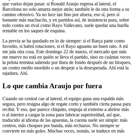
que varios dejan pasar: si Ronald Araujo regresa al lateral, el
Barcelona no solo amarra mejor atrás; también le da otra forma a su
camino ofensivo. Ya no luce tan fino por afuera, eso sí, pero sí
bastante más machacón, y en partidos así, de insistencia pura, sobre
todo contra un rival como Rayo Vallecano, suele quedar una huella
rentable en los saques de esquina.
La previa se ha quedado en lo de siempre: si el Barça parte como
favorito, si habrá rotaciones, si el Rayo aguanta un buen rato. A mí
me jala otra cosa. Este domingo 22 de marzo, el mercado que más
me mueve no está en quién se lleva el partido, sino en cuántas veces
la pelota termina saliendo por línea de fondo después de un bloqueo,
un centro medio mordido o un despeje a la desesperada. Ahí está la
rajadura. Ahí.
Lo que cambia Araujo por fuera
Cuando un central cae al lateral, el equipo gana una espalda más
segura, pero resigna algo de regate corto y también cierta pausa para
recibir. Y eso, que parece chiquito, empuja al extremo a abrirse más
o al interior a cargar la zona para fabricar superioridad, así que,
traducido al idioma de las apuestas, la cuenta suele ser simple: más
centros, más choques por banda, más rechazos. No siempre se
convierte en más goles. Muchas veces, nomás, se traduce en más