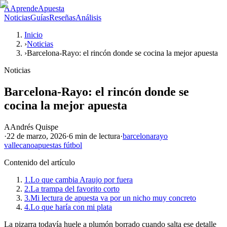
A
AprendeApuesta
Noticias
Guías
Reseñas
Análisis
Inicio
›
Noticias
›
Barcelona-Rayo: el rincón donde se cocina la mejor apuesta
Noticias
Barcelona-Rayo: el rincón donde se
cocina la mejor apuesta
A
Andrés Quispe
·
22 de marzo, 2026
·
6 min
de lectura
·
barcelona
rayo
vallecano
apuestas fútbol
Contenido del artículo
1.
Lo que cambia Araujo por fuera
2.
La trampa del favorito corto
3.
Mi lectura de apuesta va por un nicho muy concreto
4.
Lo que haría con mi plata
La pizarra todavía huele a plumón borrado cuando salta ese detalle