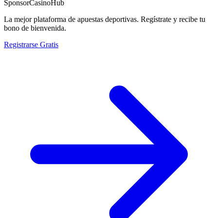
Sponsor
CasinoHub
La mejor plataforma de apuestas deportivas. Regístrate y recibe tu
bono de bienvenida.
Registrarse Gratis