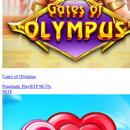
Gates of Olympus
Pragmatic Play
RTP
96.5
%
HOT