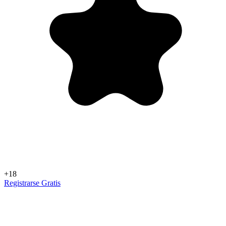
+18
Registrarse Gratis