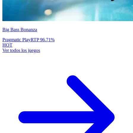
Big Bass Bonanza
Pragmatic Play
RTP
96.71
%
HOT
Ver todos los juegos