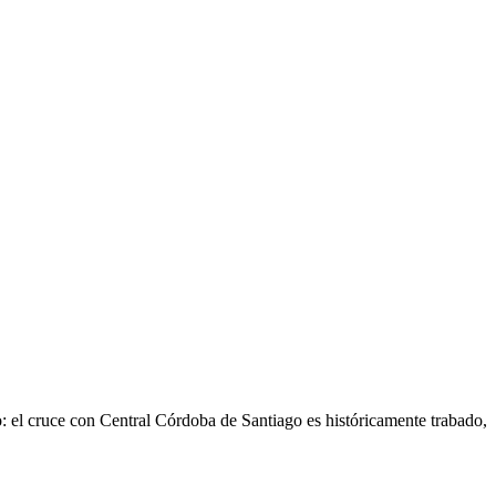
o: el cruce con Central Córdoba de Santiago es históricamente trabado,