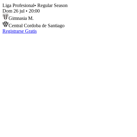
Liga Profesional
•
Regular Season
Dom 26 jul
•
20:00
Gimnasia M.
Central Cordoba de Santiago
Registrarse Gratis