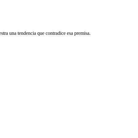
estra una tendencia que contradice esa premisa.