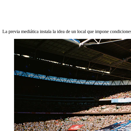
La previa mediática instala la idea de un local que impone condicione