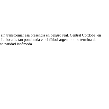
 sin transformar esa presencia en peligro real. Central Córdoba, en
 La localía, tan ponderada en el fútbol argentino, no termina de
una paridad incómoda.