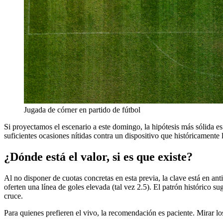
Jugada de córner en partido de fútbol
Si proyectamos el escenario a este domingo, la hipótesis más sólida es
suficientes ocasiones nítidas contra un dispositivo que históricamente 
¿Dónde está el valor, si es que existe?
Al no disponer de cuotas concretas en esta previa, la clave está en ant
oferten una línea de goles elevada (tal vez 2.5). El patrón histórico s
cruce.
Para quienes prefieren el vivo, la recomendación es paciente. Mirar los