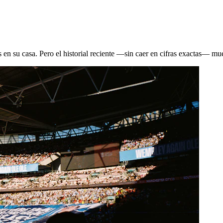
s en su casa. Pero el historial reciente —sin caer en cifras exactas— mu