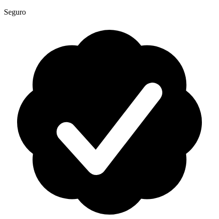
Seguro