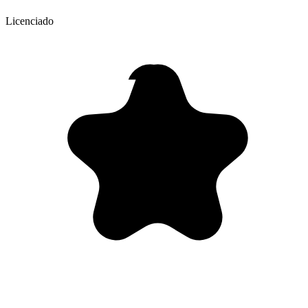
Licenciado