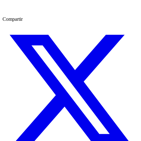
Compartir