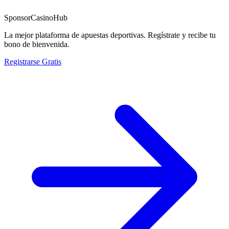
Sponsor
CasinoHub
La mejor plataforma de apuestas deportivas. Regístrate y recibe tu
bono de bienvenida.
Registrarse Gratis