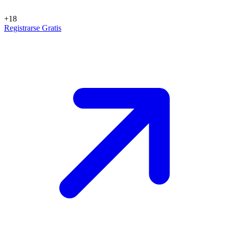
+18
Registrarse Gratis