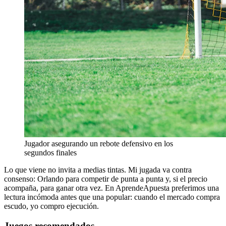
Jugador asegurando un rebote defensivo en los
segundos finales
Lo que viene no invita a medias tintas. Mi jugada va contra
consenso: Orlando para competir de punta a punta y, si el precio
acompaña, para ganar otra vez. En AprendeApuesta preferimos una
lectura incómoda antes que una popular: cuando el mercado compra
escudo, yo compro ejecución.
Juegos recomendados