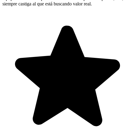
siempre castiga al que está buscando valor real.