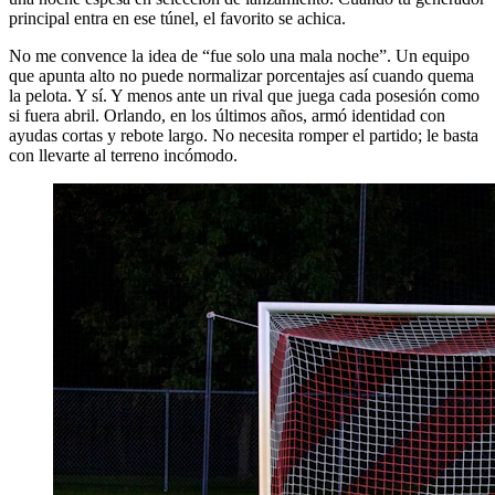
principal entra en ese túnel, el favorito se achica.
No me convence la idea de “fue solo una mala noche”. Un equipo
que apunta alto no puede normalizar porcentajes así cuando quema
la pelota. Y sí. Y menos ante un rival que juega cada posesión como
si fuera abril. Orlando, en los últimos años, armó identidad con
ayudas cortas y rebote largo. No necesita romper el partido; le basta
con llevarte al terreno incómodo.