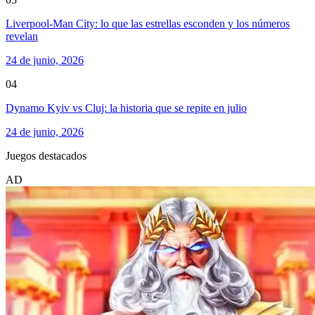
Liverpool-Man City: lo que las estrellas esconden y los números
revelan
24 de junio, 2026
04
Dynamo Kyiv vs Cluj: la historia que se repite en julio
24 de junio, 2026
Juegos destacados
AD