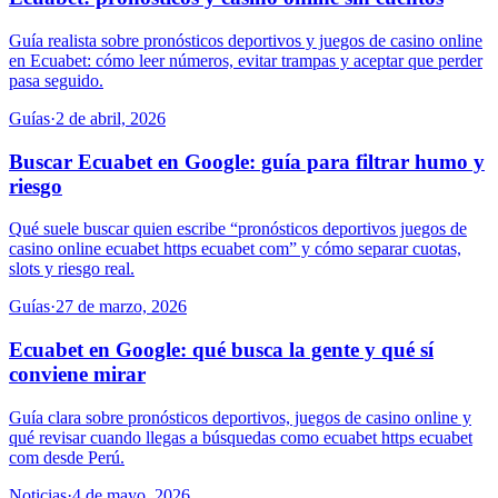
Guía realista sobre pronósticos deportivos y juegos de casino online
en Ecuabet: cómo leer números, evitar trampas y aceptar que perder
pasa seguido.
Guías
·
2 de abril, 2026
Buscar Ecuabet en Google: guía para filtrar humo y
riesgo
Qué suele buscar quien escribe “pronósticos deportivos juegos de
casino online ecuabet https ecuabet com” y cómo separar cuotas,
slots y riesgo real.
Guías
·
27 de marzo, 2026
Ecuabet en Google: qué busca la gente y qué sí
conviene mirar
Guía clara sobre pronósticos deportivos, juegos de casino online y
qué revisar cuando llegas a búsquedas como ecuabet https ecuabet
com desde Perú.
Noticias
·
4 de mayo, 2026