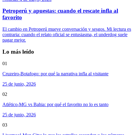
Petroperú y apuestas: cuando el rescate infla al
favorito
El cambio en Petroperú mueve conversación y sesgos. Mi lectura es
contraria: cuando el relato oficial se entusiasma, el underdog suele
pagar mejor.
Lo más leído
01
Cruzeiro-Botafogo: por qué la narrativa infla al visitante
25 de junio, 2026
02
Atlético-MG vs Bahia: por qué el favorito no lo es tanto
25 de junio, 2026
03