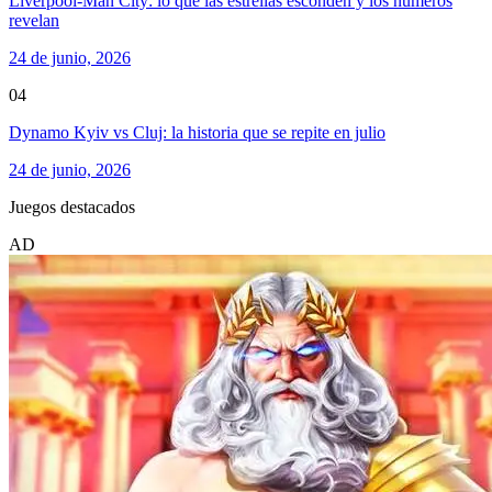
Liverpool-Man City: lo que las estrellas esconden y los números
revelan
24 de junio, 2026
04
Dynamo Kyiv vs Cluj: la historia que se repite en julio
24 de junio, 2026
Juegos destacados
AD