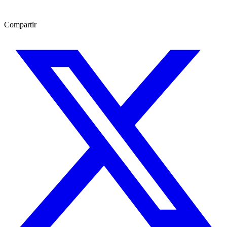
Compartir