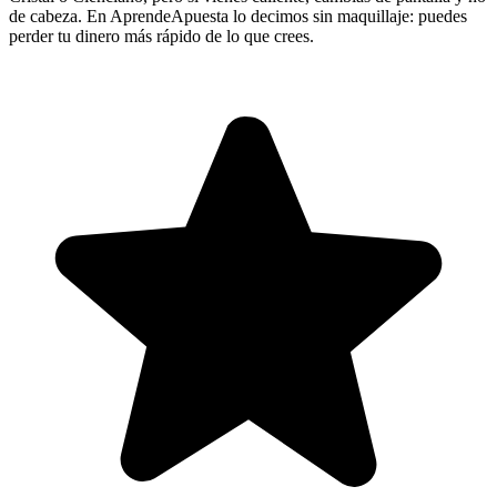
de cabeza. En AprendeApuesta lo decimos sin maquillaje: puedes
perder tu dinero más rápido de lo que crees.