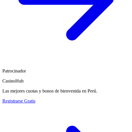
Patrocinador
CasinoHub
Las mejores cuotas y bonos de bienvenida en Perú.
Registrarse Gratis