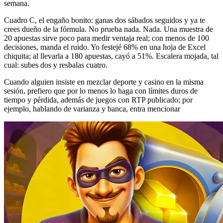
semana.
Cuadro C, el engaño bonito: ganas dos sábados seguidos y ya te
crees dueño de la fórmula. No prueba nada. Nada. Una muestra de
20 apuestas sirve poco para medir ventaja real; con menos de 100
decisiones, manda el ruido. Yo festejé 68% en una hoja de Excel
chiquita; al llevarla a 180 apuestas, cayó a 51%. Escalera mojada, tal
cual: subes dos y resbalas cuatro.
Cuando alguien insiste en mezclar deporte y casino en la misma
sesión, prefiero que por lo menos lo haga con límites duros de
tiempo y pérdida, además de juegos con RTP publicado; por
ejemplo, hablando de varianza y banca, entra mencionar