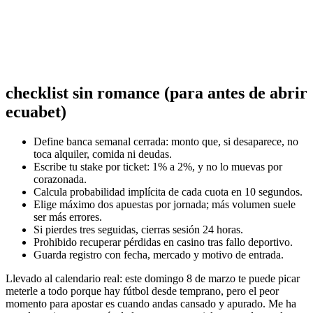
checklist sin romance (para antes de abrir
ecuabet)
Define banca semanal cerrada: monto que, si desaparece, no
toca alquiler, comida ni deudas.
Escribe tu stake por ticket: 1% a 2%, y no lo muevas por
corazonada.
Calcula probabilidad implícita de cada cuota en 10 segundos.
Elige máximo dos apuestas por jornada; más volumen suele
ser más errores.
Si pierdes tres seguidas, cierras sesión 24 horas.
Prohibido recuperar pérdidas en casino tras fallo deportivo.
Guarda registro con fecha, mercado y motivo de entrada.
Llevado al calendario real: este domingo 8 de marzo te puede picar
meterle a todo porque hay fútbol desde temprano, pero el peor
momento para apostar es cuando andas cansado y apurado. Me ha