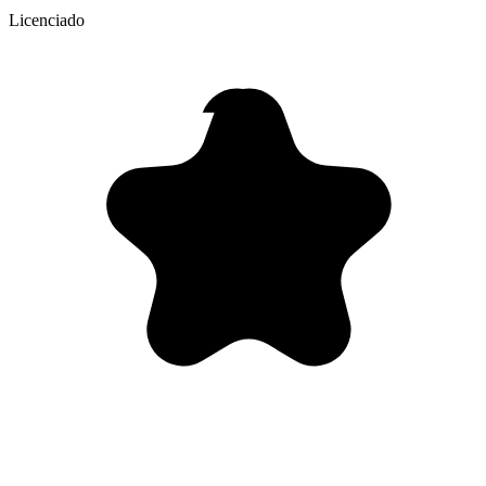
Licenciado