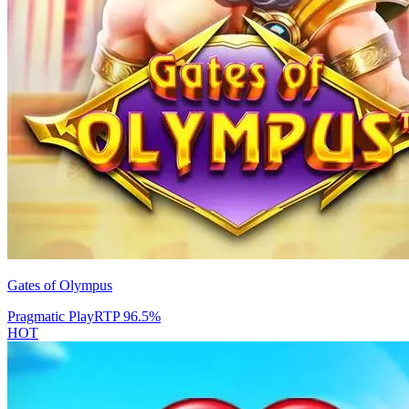
Gates of Olympus
Pragmatic Play
RTP
96.5
%
HOT