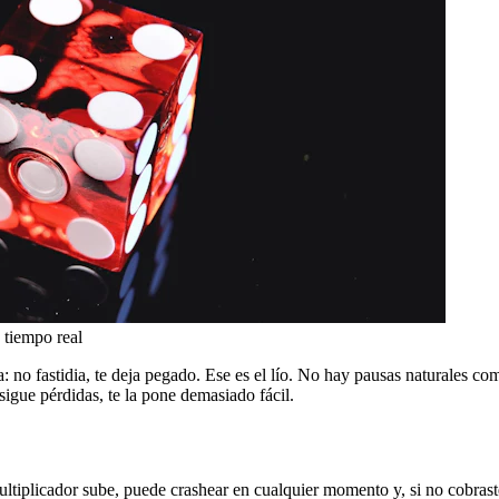
 tiempo real
a: no fastidia, te deja pegado. Ese es el lío. No hay pausas naturales c
rsigue pérdidas, te la pone demasiado fácil.
multiplicador sube, puede crashear en cualquier momento y, si no cobrast