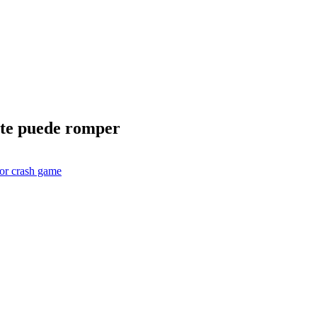
e te puede romper
tor crash game