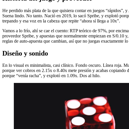
He perdido más plata de la que quisiera contar en juegos “rápidos”, y
Suena lindo. No tanto. Nació en 2019, lo sacó Spribe, y explotó porque
trepando y esa voz en la cabeza que repite “ahora sí llega a 10x”.
Vamos a lo frío, ahí se cae el cuento: RTP teórico de 97%, por encima
proveedor Spribe, y apuestas que normalmente empiezan en S/0.10 y, s
reglas de auto-apuesta que cambian, así que no juegas exactamente lo 
Diseño y sonido
En lo visual es minimalista, casi clínico. Fondo oscuro. Línea roja. M
porque ver cobros en 2.15x o 8.40x mete presión y acabas copiando de
porque “venía racha”, y explotó en 1.09x. Dos al hilo.