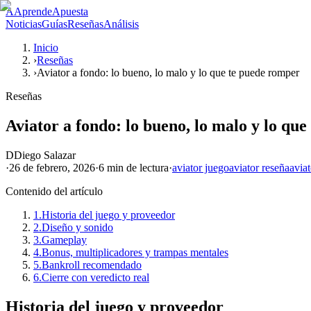
A
AprendeApuesta
Noticias
Guías
Reseñas
Análisis
Inicio
›
Reseñas
›
Aviator a fondo: lo bueno, lo malo y lo que te puede romper
Reseñas
Aviator a fondo: lo bueno, lo malo y lo qu
D
Diego Salazar
·
26 de febrero, 2026
·
6 min
de lectura
·
aviator juego
aviator reseña
avia
Contenido del artículo
1.
Historia del juego y proveedor
2.
Diseño y sonido
3.
Gameplay
4.
Bonus, multiplicadores y trampas mentales
5.
Bankroll recomendado
6.
Cierre con veredicto real
Historia del juego y proveedor