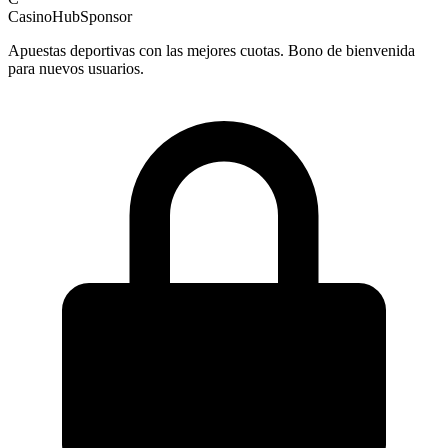
CasinoHub
Sponsor
Apuestas deportivas con las mejores cuotas. Bono de bienvenida
para nuevos usuarios.