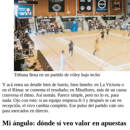
Tribuna llena en un partido de vóley bajo techo
Y acá entra un detalle bien de barrio, bien limeño: en La Victoria o
en el Rímac se comenta el resultado; en Miraflores, más de un causa
conversa el ritmo. Así nomás. Parece simple, pero no lo es, para
nada. Ojo con esto: si un equipo empieza 8-3 y después se cae en
recepción, el vivo cambia completo. Ese pulso del partido vale oro
para mercados en directo.
Mi ángulo: dónde sí veo valor en apuestas