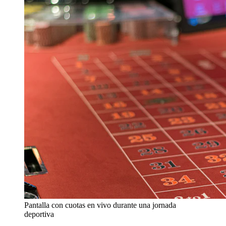
Pantalla con cuotas en vivo durante una jornada
deportiva