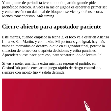
Y un apunte de periodista terco: no todo partido grande pide
pronóstico heroico. A veces la mejor jugada es esperar el primer set
y entrar recién con data real de bloqueo, servicio y defensa corta.
Menos romanticismo. Más timing.
Cierre abierto para apostador paciente
Este martes, cuando empiece la fecha 2, el foco va a estar en Alianza
Lima vs San Martín, y con razón. Mi postura sigue igual: hay más
valor en mercados de desarrollo que en el ganador final, porque la
situación de torneo corto aprieta decisiones y estira parciales.
AprendeApuesta nace para eso, para separar ruido de lectura útil.
Si vas a meter una ficha extra mientras esperas el partido, en
CasinoHub puede encajar un juego rápido de riesgo controlado,
siempre con monto fijo y salida definida.