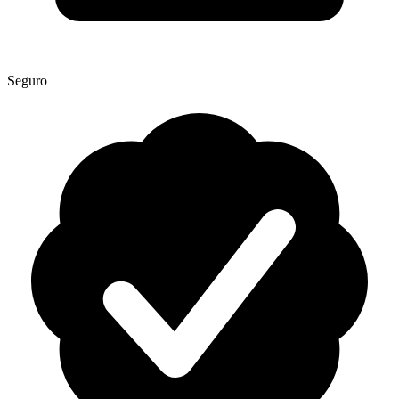
Seguro