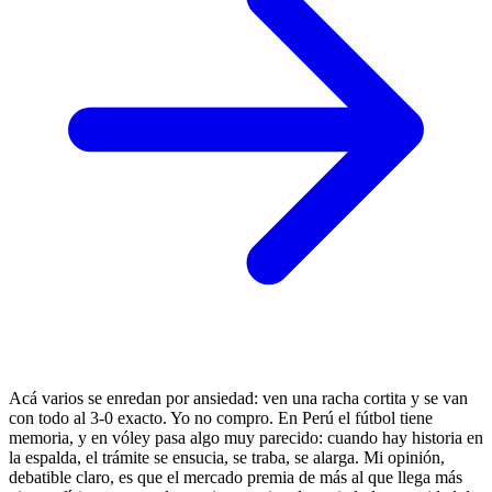
Acá varios se enredan por ansiedad: ven una racha cortita y se van
con todo al 3-0 exacto. Yo no compro. En Perú el fútbol tiene
memoria, y en vóley pasa algo muy parecido: cuando hay historia en
la espalda, el trámite se ensucia, se traba, se alarga. Mi opinión,
debatible claro, es que el mercado premia de más al que llega más