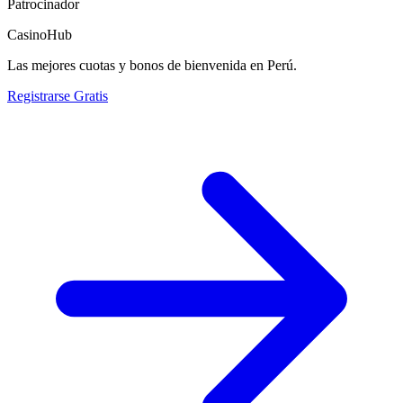
Patrocinador
CasinoHub
Las mejores cuotas y bonos de bienvenida en Perú.
Registrarse Gratis