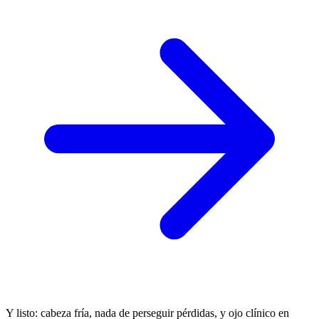
Y listo: cabeza fría, nada de perseguir pérdidas, y ojo clínico en