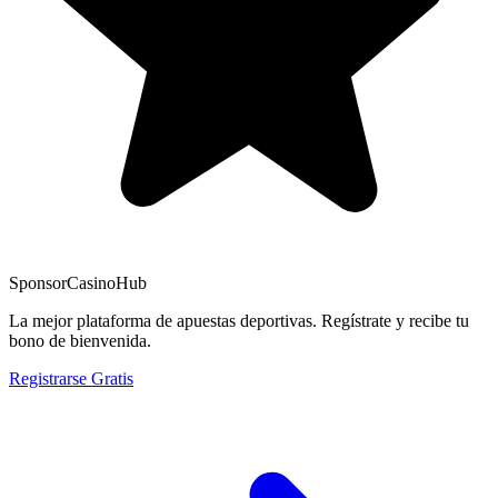
Sponsor
CasinoHub
La mejor plataforma de apuestas deportivas. Regístrate y recibe tu
bono de bienvenida.
Registrarse Gratis