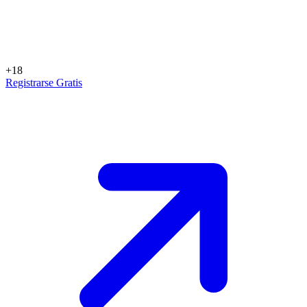
+18
Registrarse Gratis