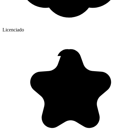
Licenciado