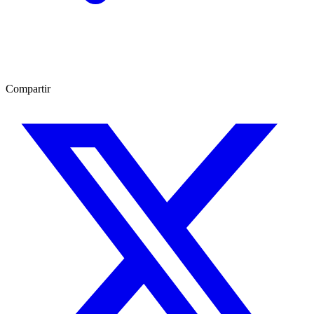
Compartir