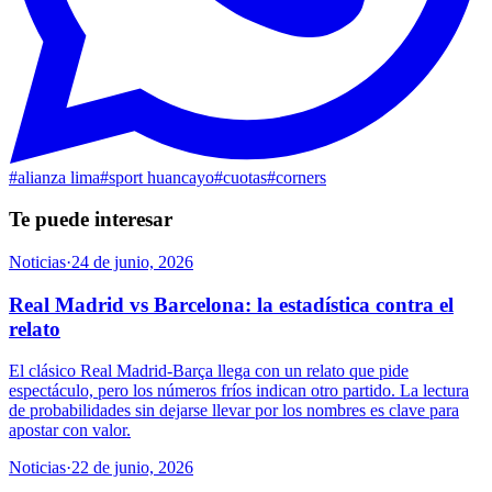
#
alianza lima
#
sport huancayo
#
cuotas
#
corners
Te puede interesar
Noticias
·
24 de junio, 2026
Real Madrid vs Barcelona: la estadística contra el
relato
El clásico Real Madrid-Barça llega con un relato que pide
espectáculo, pero los números fríos indican otro partido. La lectura
de probabilidades sin dejarse llevar por los nombres es clave para
apostar con valor.
Noticias
·
22 de junio, 2026