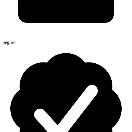
Seguro