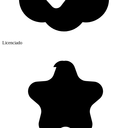
Licenciado