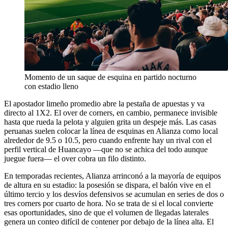
Momento de un saque de esquina en partido nocturno
con estadio lleno
El apostador limeño promedio abre la pestaña de apuestas y va
directo al 1X2. El over de corners, en cambio, permanece invisible
hasta que rueda la pelota y alguien grita un despeje más. Las casas
peruanas suelen colocar la línea de esquinas en Alianza como local
alrededor de 9.5 o 10.5, pero cuando enfrente hay un rival con el
perfil vertical de Huancayo —que no se achica del todo aunque
juegue fuera— el over cobra un filo distinto.
En temporadas recientes, Alianza arrinconó a la mayoría de equipos
de altura en su estadio: la posesión se dispara, el balón vive en el
último tercio y los desvíos defensivos se acumulan en series de dos o
tres corners por cuarto de hora. No se trata de si el local convierte
esas oportunidades, sino de que el volumen de llegadas laterales
genera un conteo difícil de contener por debajo de la línea alta. El