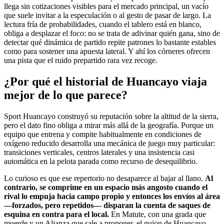
llega sin cotizaciones visibles para el mercado principal, un vacío
que suele invitar a la especulación o al gesto de pasar de largo. La
lectura fría de probabilidades, cuando el tablero está en blanco,
obliga a desplazar el foco: no se trata de adivinar quién gana, sino de
detectar qué dinámica de partido repite patrones lo bastante estables
como para sostener una apuesta lateral. Y ahí los córneres ofrecen
una pista que el ruido prepartido rara vez recoge.
¿Por qué el historial de Huancayo viaja
mejor de lo que parece?
Sport Huancayo construyó su reputación sobre la altitud de la sierra,
pero el dato fino obliga a mirar más allá de la geografía. Porque un
equipo que entrena y compite habitualmente en condiciones de
oxígeno reducido desarrolla una mecánica de juego muy particular:
transiciones verticales, centros laterales y una insistencia casi
automática en la pelota parada como recurso de desequilibrio.
Lo curioso es que ese repertorio no desaparece al bajar al llano.
Al
contrario, se comprime en un espacio más angosto cuando el
rival lo empuja hacia campo propio y entonces los envíos al área
—forzados, pero repetidos— disparan la cuenta de saques de
esquina en contra para el local.
En Matute, con una grada que
muerde y un Alianza que sale a proponer, el guion de Huancayo