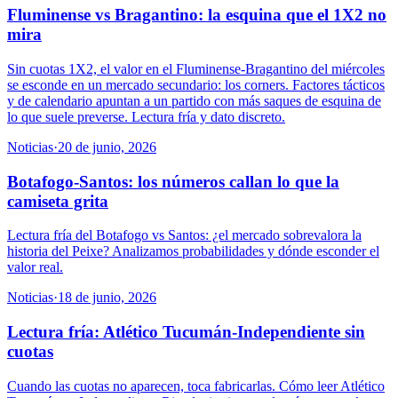
Fluminense vs Bragantino: la esquina que el 1X2 no
mira
Sin cuotas 1X2, el valor en el Fluminense-Bragantino del miércoles
se esconde en un mercado secundario: los corners. Factores tácticos
y de calendario apuntan a un partido con más saques de esquina de
lo que suele preverse. Lectura fría y dato discreto.
Noticias
·
20 de junio, 2026
Botafogo-Santos: los números callan lo que la
camiseta grita
Lectura fría del Botafogo vs Santos: ¿el mercado sobrevalora la
historia del Peixe? Analizamos probabilidades y dónde esconder el
valor real.
Noticias
·
18 de junio, 2026
Lectura fría: Atlético Tucumán-Independiente sin
cuotas
Cuando las cuotas no aparecen, toca fabricarlas. Cómo leer Atlético