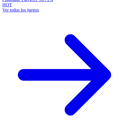
HOT
Ver todos los juegos