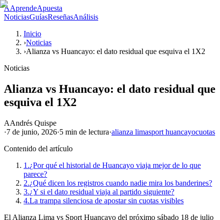
A
AprendeApuesta
Noticias
Guías
Reseñas
Análisis
Inicio
›
Noticias
›
Alianza vs Huancayo: el dato residual que esquiva el 1X2
Noticias
Alianza vs Huancayo: el dato residual que
esquiva el 1X2
A
Andrés Quispe
·
7 de junio, 2026
·
5 min
de lectura
·
alianza lima
sport huancayo
cuotas
Contenido del artículo
1.
¿Por qué el historial de Huancayo viaja mejor de lo que
parece?
2.
¿Qué dicen los registros cuando nadie mira los banderines?
3.
¿Y si el dato residual viaja al partido siguiente?
4.
La trampa silenciosa de apostar sin cuotas visibles
El Alianza Lima vs Sport Huancayo del próximo sábado 18 de julio