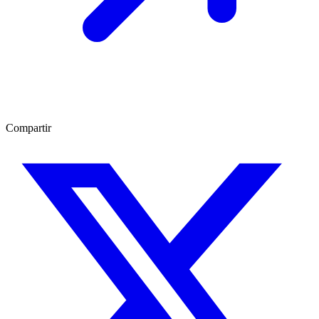
Compartir