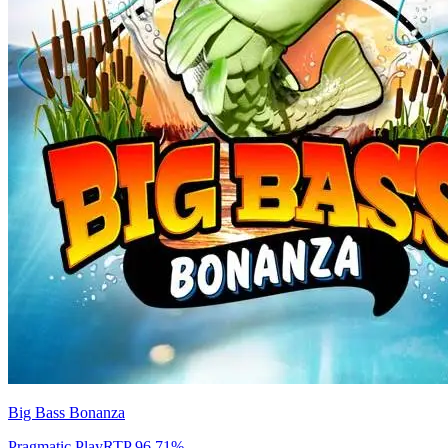
Big Bass Bonanza
Pragmatic Play
RTP
96.71
%