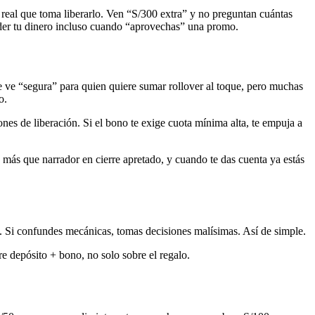
o real que toma liberarlo. Ven “S/300 extra” y no preguntan cuántas
rder tu dinero incluso cuando “aprovechas” una promo.
 ve “segura” para quien quiere sumar rollover al toque, pero muchas
o.
ones de liberación. Si el bono te exige cuota mínima alta, te empuja a
o, más que narrador en cierre apretado, y cuando te das cuenta ya estás
. Si confundes mecánicas, tomas decisiones malísimas. Así de simple.
e depósito + bono, no solo sobre el regalo.