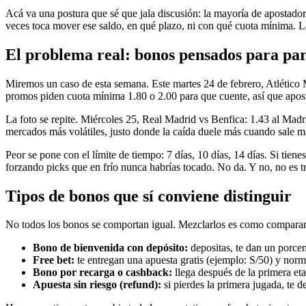
Acá va una postura que sé que jala discusión: la mayoría de apostadore
veces toca mover ese saldo, en qué plazo, ni con qué cuota mínima. 
El problema real: bonos pensados para par
Miremos un caso de esta semana. Este martes 24 de febrero, Atlético 
promos piden cuota mínima 1.80 o 2.00 para que cuente, así que apostast
La foto se repite. Miércoles 25, Real Madrid vs Benfica: 1.43 al Madri
mercados más volátiles, justo donde la caída duele más cuando sale m
Peor se pone con el límite de tiempo: 7 días, 10 días, 14 días. Si tien
forzando picks que en frío nunca habrías tocado. No da. Y no, no es tra
Tipos de bonos que sí conviene distinguir
No todos los bonos se comportan igual. Mezclarlos es como comparar 
Bono de bienvenida con depósito:
depositas, te dan un porcen
Free bet:
te entregan una apuesta gratis (ejemplo: S/50) y norma
Bono por recarga o cashback:
llega después de la primera et
Apuesta sin riesgo (refund):
si pierdes la primera jugada, te d