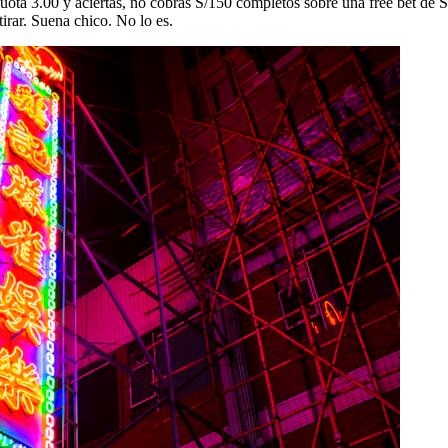
 cuota 3.00 y aciertas, no cobras S/150 completos sobre una free bet d
irar. Suena chico. No lo es.