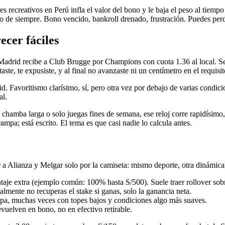
s recreativos en Perú infla el valor del bono y le baja el peso al tiemp
Lo de siempre. Bono vencido, bankroll drenado, frustración. Puedes pe
ecer fáciles
Madrid recibe a Club Brugge por Champions con cuota 1.36 al local. Se
e, te expusiste, y al final no avanzaste ni un centímetro en el requisit
d. Favoritismo clarísimo, sí, pero otra vez por debajo de varias condici
al.
es chamba larga o solo juegas fines de semana, ese reloj corre rapidísim
mpa; está escrito. El tema es que casi nadie lo calcula antes.
a Alianza y Melgar solo por la camiseta: mismo deporte, otra dinámica
taje extra (ejemplo común: 100% hasta S/500). Suele traer rollover sobr
lmente no recuperas el stake si ganas, solo la ganancia neta.
apa, muchas veces con topes bajos y condiciones algo más suaves.
evuelven en bono, no en efectivo retirable.