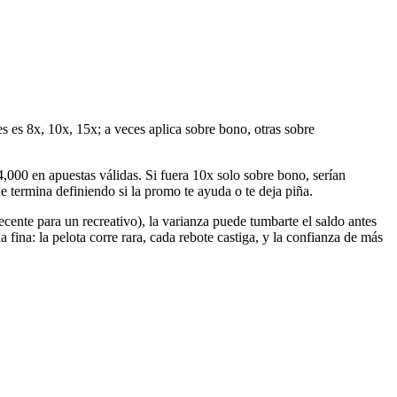
s es 8x, 10x, 15x; a veces aplica sobre bono, otras sobre
000 en apuestas válidas. Si fuera 10x solo sobre bono, serían
e termina definiendo si la promo te ayuda o te deja piña.
cente para un recreativo), la varianza puede tumbarte el saldo antes
 fina: la pelota corre rara, cada rebote castiga, y la confianza de más