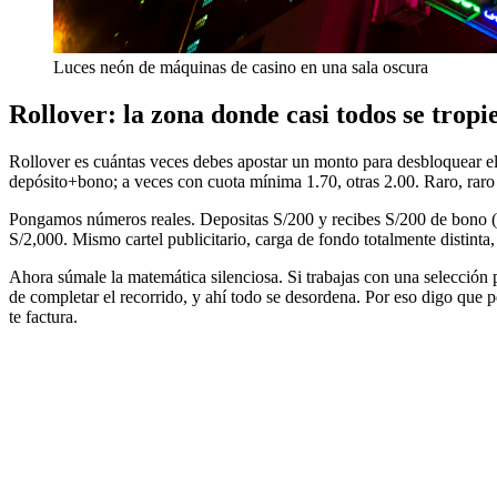
Luces neón de máquinas de casino en una sala oscura
Rollover: la zona donde casi todos se tropi
Rollover es cuántas veces debes apostar un monto para desbloquear el 
depósito+bono; a veces con cuota mínima 1.70, otras 2.00. Raro, raro
Pongamos números reales. Depositas S/200 y recibes S/200 de bono (to
S/2,000. Mismo cartel publicitario, carga de fondo totalmente distinta
Ahora súmale la matemática silenciosa. Si trabajas con una selección p
de completar el recorrido, y ahí todo se desordena. Por eso digo que per
te factura.