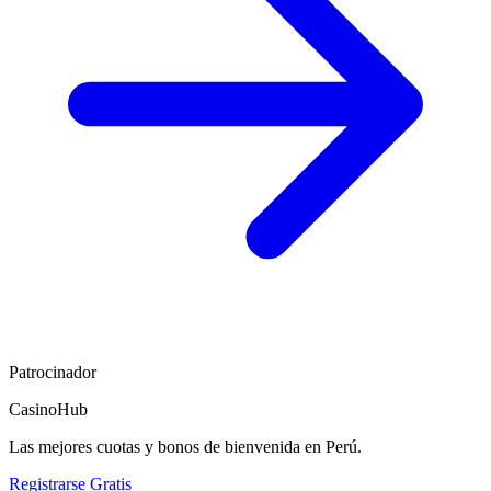
Patrocinador
CasinoHub
Las mejores cuotas y bonos de bienvenida en Perú.
Registrarse Gratis