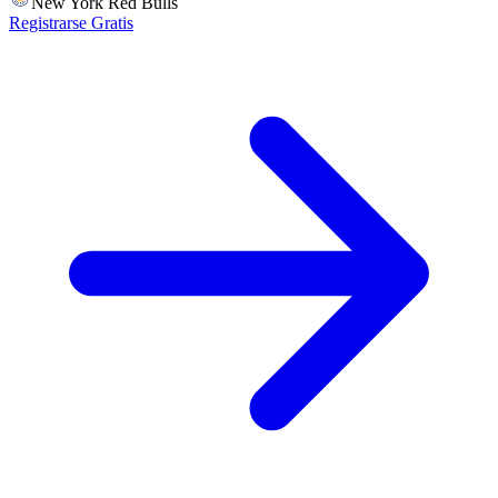
New York Red Bulls
Registrarse Gratis