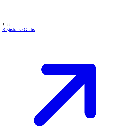
+18
Registrarse Gratis