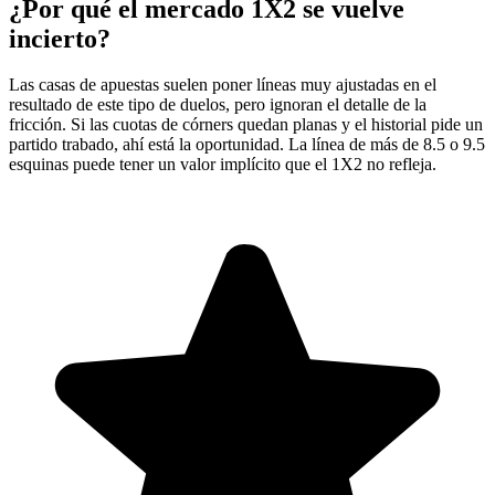
¿Por qué el mercado 1X2 se vuelve
incierto?
Las casas de apuestas suelen poner líneas muy ajustadas en el
resultado de este tipo de duelos, pero ignoran el detalle de la
fricción. Si las cuotas de córners quedan planas y el historial pide un
partido trabado, ahí está la oportunidad. La línea de más de 8.5 o 9.5
esquinas puede tener un valor implícito que el 1X2 no refleja.