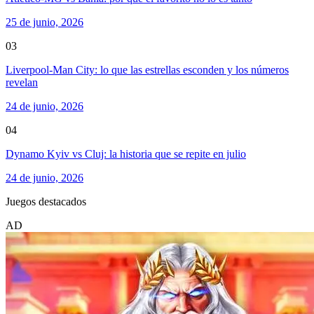
25 de junio, 2026
03
Liverpool-Man City: lo que las estrellas esconden y los números
revelan
24 de junio, 2026
04
Dynamo Kyiv vs Cluj: la historia que se repite en julio
24 de junio, 2026
Juegos destacados
AD