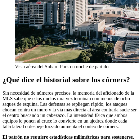
Vista aérea del Subaru Park en noche de partido
¿Qué dice el historial sobre los córners?
Sin necesidad de números precisos, la memoria del aficionado de la
MLS sabe que estos duelos rara vez terminan con menos de ocho
saques de esquina. Las defensas se repliegan rápido, los ataques
chocan contra un muro y la vía más directa al área contraria suele ser
el centro buscando un cabezazo. La intensidad física que ambos
equipos le ponen al cruce lo convierte en un ajedrez donde cada
falta lateral o despeje forzado aumenta el conteo de córners.
El patrón no requiere estadísticas milimétricas para sostenerse.