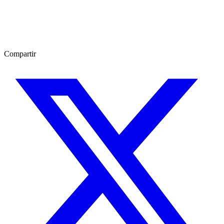
Compartir