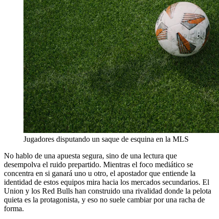
Jugadores disputando un saque de esquina en la MLS
No hablo de una apuesta segura, sino de una lectura que
desempolva el ruido prepartido. Mientras el foco mediático se
concentra en si ganará uno u otro, el apostador que entiende la
identidad de estos equipos mira hacia los mercados secundarios. El
Union y los Red Bulls han construido una rivalidad donde la pelota
quieta es la protagonista, y eso no suele cambiar por una racha de
forma.