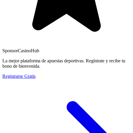
Sponsor
CasinoHub
La mejor plataforma de apuestas deportivas. Regístrate y recibe tu
bono de bienvenida.
Registrarse Gratis