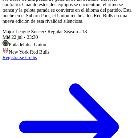
contrario. Cuando estos dos equipos se encuentran, el ritmo se
tranca y la pelota parada se convierte en el idioma del partido. Esta
noche en el Subaru Park, el Union recibe a los Red Bulls en una
nueva edición de esta rivalidad silenciosa.
Major League Soccer
•
Regular Season - 18
Mié 22 jul
•
23:30
Philadelphia Union
New York Red Bulls
Registrarse Gratis