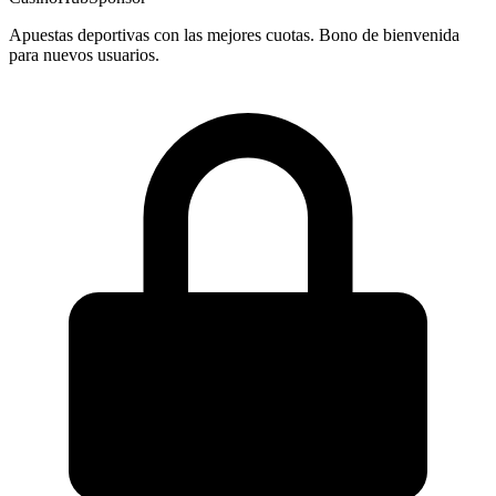
Apuestas deportivas con las mejores cuotas. Bono de bienvenida
para nuevos usuarios.