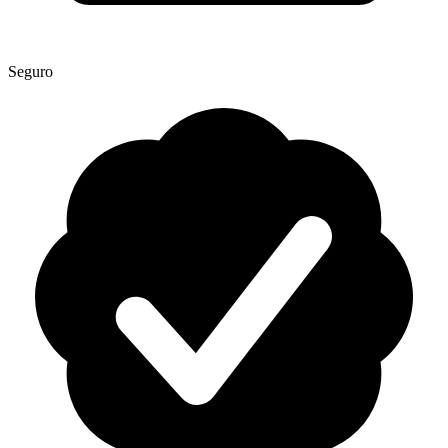
Seguro