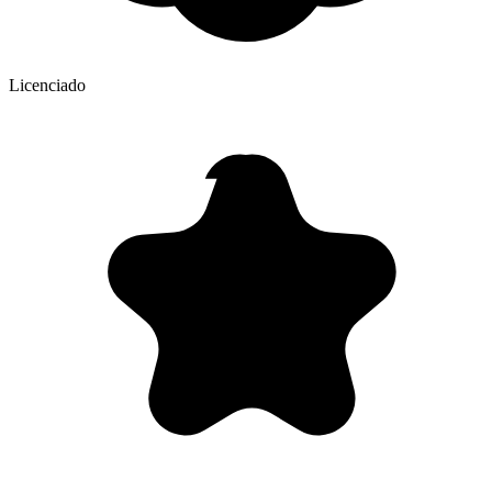
Licenciado