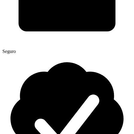
Seguro