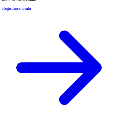
Registrarse Gratis