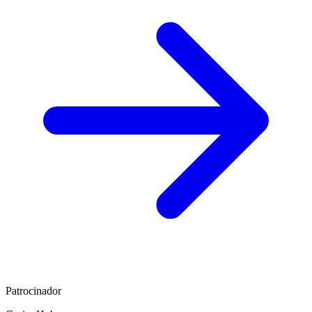
Patrocinador