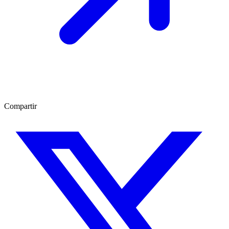
Compartir