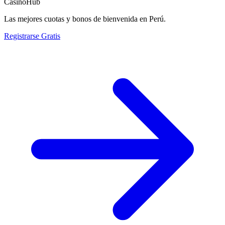
CasinoHub
Las mejores cuotas y bonos de bienvenida en Perú.
Registrarse Gratis