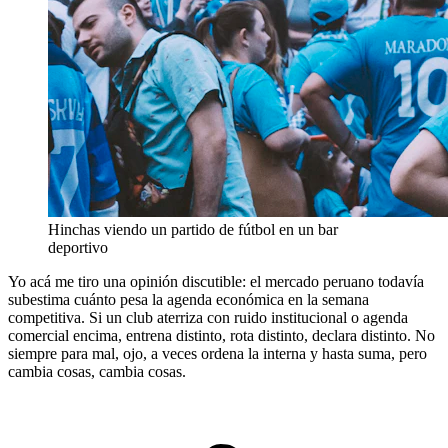
Hinchas viendo un partido de fútbol en un bar
deportivo
Yo acá me tiro una opinión discutible: el mercado peruano todavía
subestima cuánto pesa la agenda económica en la semana
competitiva. Si un club aterriza con ruido institucional o agenda
comercial encima, entrena distinto, rota distinto, declara distinto. No
siempre para mal, ojo, a veces ordena la interna y hasta suma, pero
cambia cosas, cambia cosas.