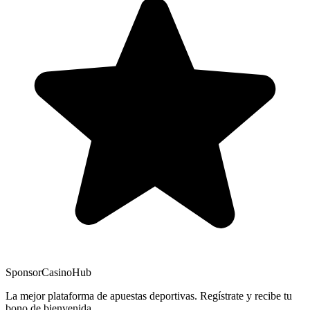
Sponsor
CasinoHub
La mejor plataforma de apuestas deportivas. Regístrate y recibe tu
bono de bienvenida.