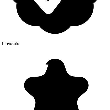
Licenciado