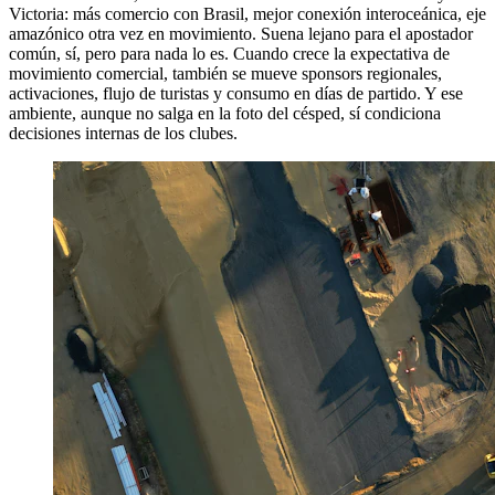
Victoria: más comercio con Brasil, mejor conexión interoceánica, eje
amazónico otra vez en movimiento. Suena lejano para el apostador
común, sí, pero para nada lo es. Cuando crece la expectativa de
movimiento comercial, también se mueve sponsors regionales,
activaciones, flujo de turistas y consumo en días de partido. Y ese
ambiente, aunque no salga en la foto del césped, sí condiciona
decisiones internas de los clubes.