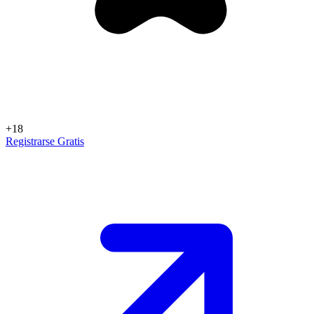
+18
Registrarse Gratis