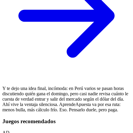
Y te dejo una idea final, incómoda: en Perú varios se pasan horas
discutiendo quién gana el domingo, pero casi nadie revisa cuánto le
cuesta de verdad entrar y salir del mercado según el dólar del día.
Ahí vive la ventaja silenciosa. AprendeApuesta va por esa ruta:
menos bulla, más cálculo frío. Eso. Pensarlo duele, pero paga.
Juegos recomendados
AD