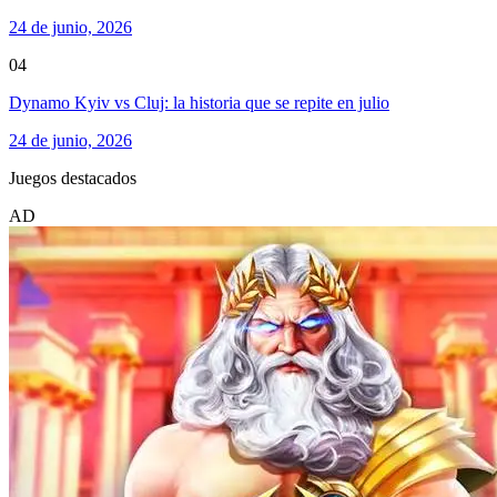
24 de junio, 2026
04
Dynamo Kyiv vs Cluj: la historia que se repite en julio
24 de junio, 2026
Juegos destacados
AD