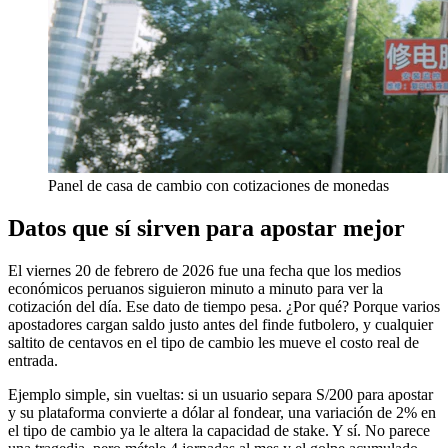
Panel de casa de cambio con cotizaciones de monedas
Datos que sí sirven para apostar mejor
El viernes 20 de febrero de 2026 fue una fecha que los medios
económicos peruanos siguieron minuto a minuto para ver la
cotización del día. Ese dato de tiempo pesa. ¿Por qué? Porque varios
apostadores cargan saldo justo antes del finde futbolero, y cualquier
saltito de centavos en el tipo de cambio les mueve el costo real de
entrada.
Ejemplo simple, sin vueltas: si un usuario separa S/200 para apostar
y su plataforma convierte a dólar al fondear, una variación de 2% en
el tipo de cambio ya le altera la capacidad de stake. Y sí. No parece