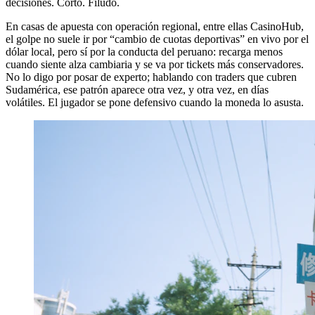
decisiones. Corto. Filudo.
En casas de apuesta con operación regional, entre ellas CasinoHub,
el golpe no suele ir por “cambio de cuotas deportivas” en vivo por el
dólar local, pero sí por la conducta del peruano: recarga menos
cuando siente alza cambiaria y se va por tickets más conservadores.
No lo digo por posar de experto; hablando con traders que cubren
Sudamérica, ese patrón aparece otra vez, y otra vez, en días
volátiles. El jugador se pone defensivo cuando la moneda lo asusta.