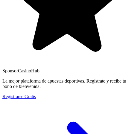
Sponsor
CasinoHub
La mejor plataforma de apuestas deportivas. Regístrate y recibe tu
bono de bienvenida.
Registrarse Gratis