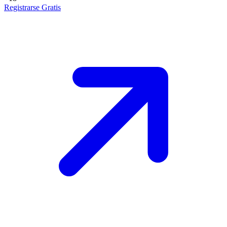
Registrarse Gratis