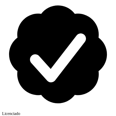
Licenciado