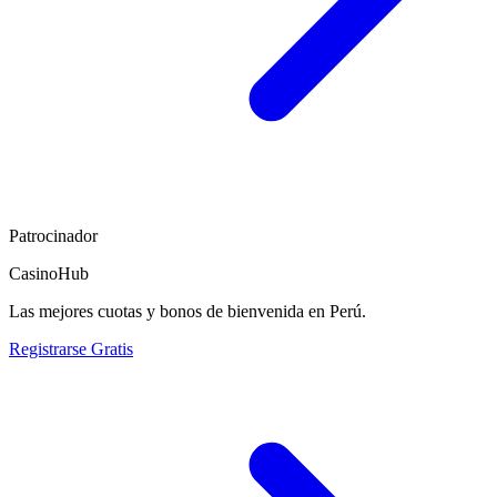
Patrocinador
CasinoHub
Las mejores cuotas y bonos de bienvenida en Perú.
Registrarse Gratis