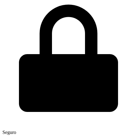
Seguro