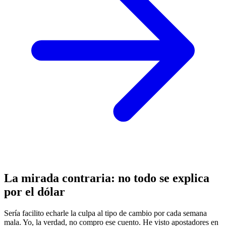
La mirada contraria: no todo se explica
por el dólar
Sería facilito echarle la culpa al tipo de cambio por cada semana
mala. Yo, la verdad, no compro ese cuento. He visto apostadores en