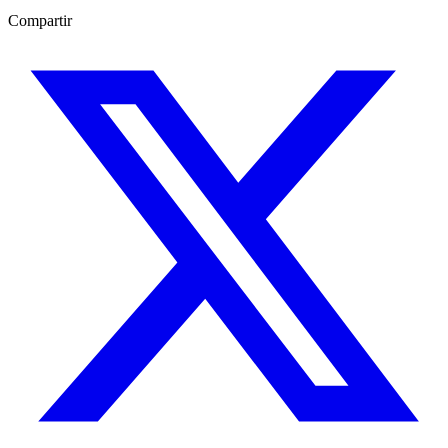
Compartir