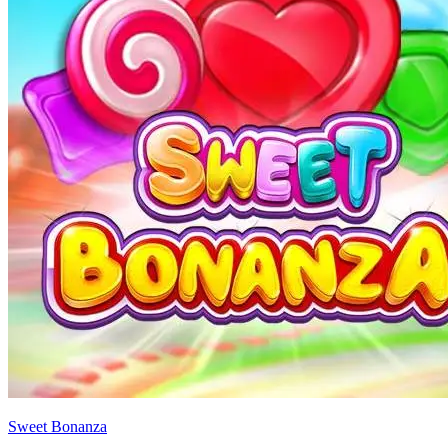
Sweet Bonanza