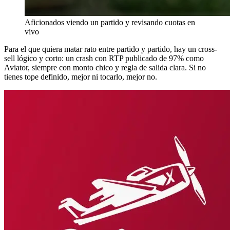
Aficionados viendo un partido y revisando cuotas en
vivo
Para el que quiera matar rato entre partido y partido, hay un cross-
sell lógico y corto: un crash con RTP publicado de 97% como
Aviator, siempre con monto chico y regla de salida clara. Si no
tienes tope definido, mejor ni tocarlo, mejor no.