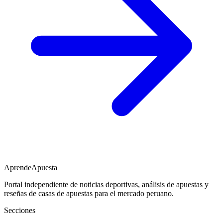
AprendeApuesta
Portal independiente de noticias deportivas, análisis de apuestas y
reseñas de casas de apuestas para el mercado peruano.
Secciones