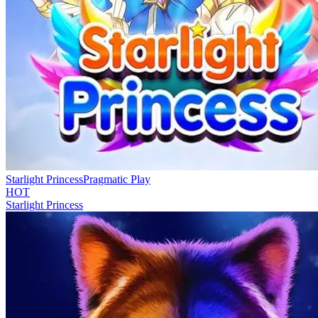
Starlight Princess
Pragmatic Play
HOT
Starlight Princess