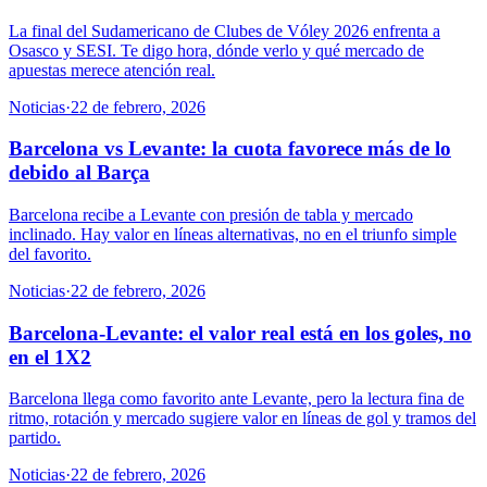
La final del Sudamericano de Clubes de Vóley 2026 enfrenta a
Osasco y SESI. Te digo hora, dónde verlo y qué mercado de
apuestas merece atención real.
Noticias
·
22 de febrero, 2026
Barcelona vs Levante: la cuota favorece más de lo
debido al Barça
Barcelona recibe a Levante con presión de tabla y mercado
inclinado. Hay valor en líneas alternativas, no en el triunfo simple
del favorito.
Noticias
·
22 de febrero, 2026
Barcelona-Levante: el valor real está en los goles, no
en el 1X2
Barcelona llega como favorito ante Levante, pero la lectura fina de
ritmo, rotación y mercado sugiere valor en líneas de gol y tramos del
partido.
Noticias
·
22 de febrero, 2026