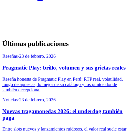
Últimas publicaciones
Reseñas
·
23 de febrero, 2026
Pragmatic Play: brillo, volumen y sus grietas reales
Reseña honesta de Pragmatic Play en Perú: RTP real, volatilidad,
rango de apuestas, lo mejor de su catálogo y los puntos donde
también decepciona.
Noticias
·
23 de febrero, 2026
Nuevas tragamonedas 2026: el underdog también
paga
Entre slots nuevos y lanzamientos ruidosos, el valor real suele estar