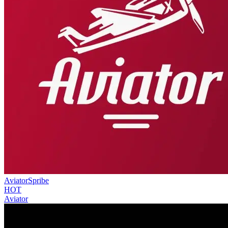
Aviator
Spribe
HOT
Aviator