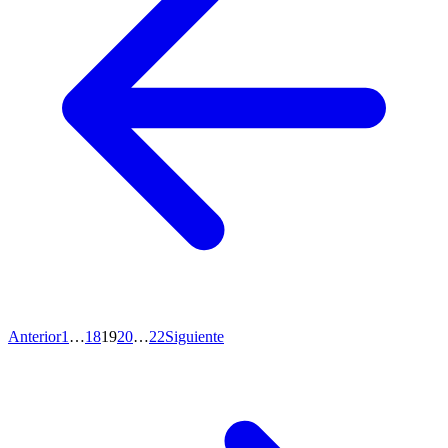
Anterior
1
…
18
19
20
…
22
Siguiente