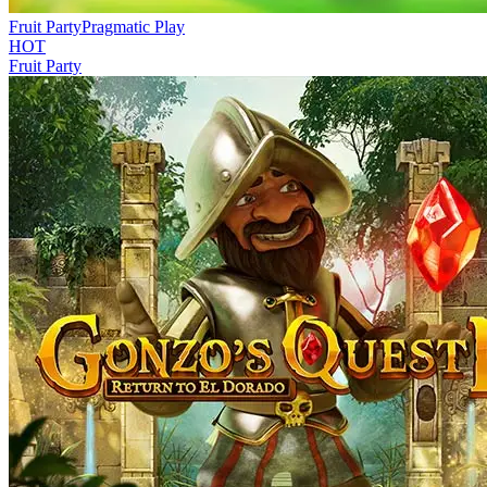
Fruit Party
Pragmatic Play
HOT
Fruit Party