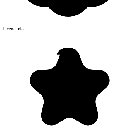
Licenciado