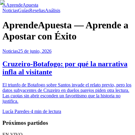
A
AprendeApuesta
Noticias
Guías
Reseñas
Análisis
AprendeApuesta
—
Aprende a
Apostar con Éxito
Noticias
25 de junio, 2026
Cruzeiro-Botafogo: por qué la narrativa
infla al visitante
El triunfo de Botafogo sobre Santos invade el relato previo, pero los
datos subyacentes de Cruzeiro en duelos parejos piden otra lectura.
Las cuotas sin abrir esconden un favoritismo que la historia no
justifica.
Lucía Paredes
·
4 min
de lectura
Próximos partidos
EN VIVO