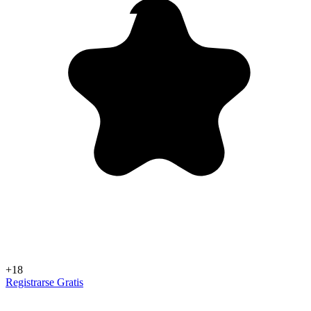
+18
Registrarse Gratis