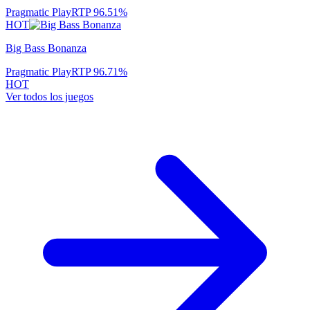
Pragmatic Play
RTP
96.51
%
HOT
Big Bass Bonanza
Pragmatic Play
RTP
96.71
%
HOT
Ver todos los juegos