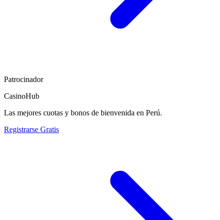
Patrocinador
CasinoHub
Las mejores cuotas y bonos de bienvenida en Perú.
Registrarse Gratis