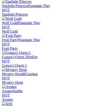
Starlight Princess
Pragmatic Play
HOT
Starlight Princess
Wolf Gold
Pragmatic Play
HOT
Wolf Gold
Fruit Party
Pragmatic Play
HOT
Fruit Party
Gonzo's Quest 2
NetEnt
HOT
Gonzo's Quest 2
Mystery Heist
BGaming
HOT
Mystery Heist
Aviator
Spribe
HOT
Aviator