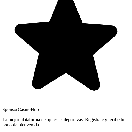
Sponsor
CasinoHub
La mejor plataforma de apuestas deportivas. Regístrate y recibe tu
bono de bienvenida.