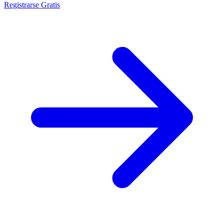
Registrarse Gratis