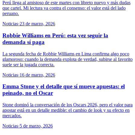
Perú llega al amistoso de este martes con libreto nuevo y más dudas
que cartel. Mi lectura va contra el consenso: el valor está del lado
peruano.
Noticias
·
23 de marzo, 2026
Robbie Williams en Perú: esta vez seguir la
demanda sí paga
La segunda fecha de Robbie Williams en Lima confirma algo poco
glamoroso: cuando la demanda explota de verdad, subirse al favorito
suele ser la jugada correcta.
Noticias
·
16 de marzo, 2026
Emma Stone y el detalle que sí mueve apuestas: el
peinado, no el Oscar
Stone dominó la conversación de los Oscars 2026, pero el valor para
apostar está en un detalle medible: el cambio de look y su efecto en
mercados.
Noticias
·
5 de marzo, 2026