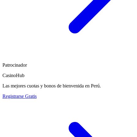
Patrocinador
CasinoHub
Las mejores cuotas y bonos de bienvenida en Perú.
Registrarse Gratis