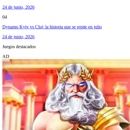
24 de junio, 2026
04
Dynamo Kyiv vs Cluj: la historia que se repite en julio
24 de junio, 2026
Juegos destacados
AD