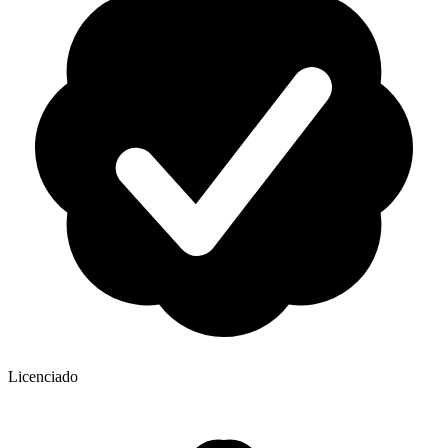
Licenciado