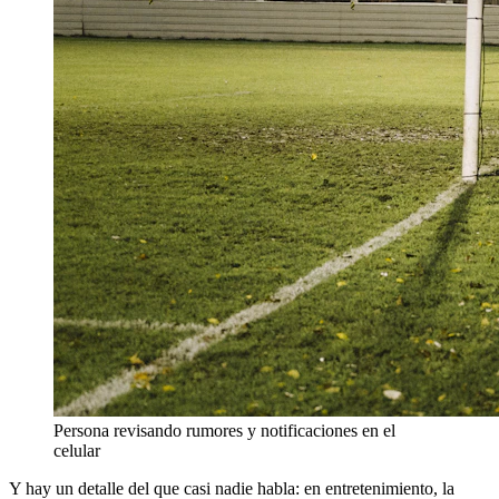
Persona revisando rumores y notificaciones en el
celular
Y hay un detalle del que casi nadie habla: en entretenimiento, la