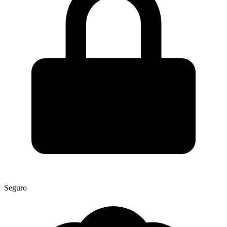
Seguro