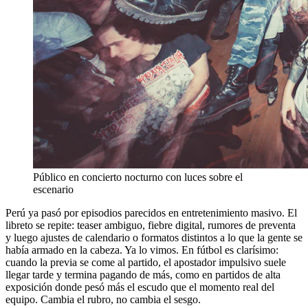
Público en concierto nocturno con luces sobre el
escenario
Perú ya pasó por episodios parecidos en entretenimiento masivo. El
libreto se repite: teaser ambiguo, fiebre digital, rumores de preventa
y luego ajustes de calendario o formatos distintos a lo que la gente se
había armado en la cabeza. Ya lo vimos. En fútbol es clarísimo:
cuando la previa se come al partido, el apostador impulsivo suele
llegar tarde y termina pagando de más, como en partidos de alta
exposición donde pesó más el escudo que el momento real del
equipo. Cambia el rubro, no cambia el sesgo.