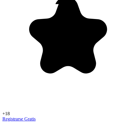
+18
Registrarse Gratis