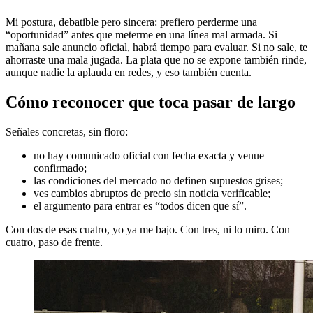
Mi postura, debatible pero sincera: prefiero perderme una
“oportunidad” antes que meterme en una línea mal armada. Si
mañana sale anuncio oficial, habrá tiempo para evaluar. Si no sale, te
ahorraste una mala jugada. La plata que no se expone también rinde,
aunque nadie la aplauda en redes, y eso también cuenta.
Cómo reconocer que toca pasar de largo
Señales concretas, sin floro:
no hay comunicado oficial con fecha exacta y venue
confirmado;
las condiciones del mercado no definen supuestos grises;
ves cambios abruptos de precio sin noticia verificable;
el argumento para entrar es “todos dicen que sí”.
Con dos de esas cuatro, yo ya me bajo. Con tres, ni lo miro. Con
cuatro, paso de frente.