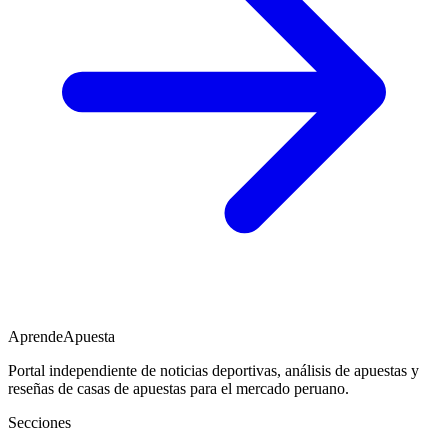
AprendeApuesta
Portal independiente de noticias deportivas, análisis de apuestas y
reseñas de casas de apuestas para el mercado peruano.
Secciones