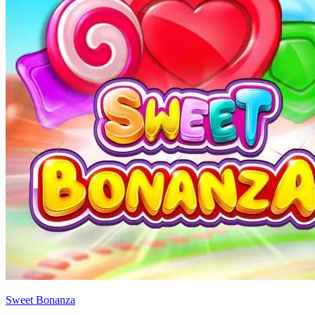
Sweet Bonanza