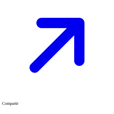
Compartir