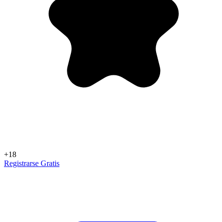
+18
Registrarse Gratis