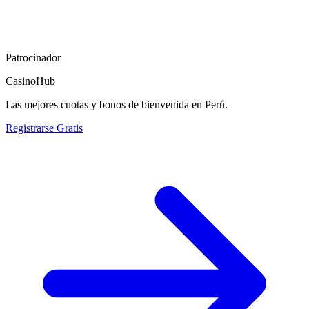
Patrocinador
CasinoHub
Las mejores cuotas y bonos de bienvenida en Perú.
Registrarse Gratis