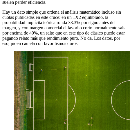
suelen perder eficiencia.
Hay un dato simple que ordena el análisis matemático incluso sin
cuotas publicadas en este cruce: en un 1X2 equilibrado, la
probabilidad implícita teórica ronda 33.3% por signo antes del
margen, y con margen comercial el favorito corto normalmente salta
por encima de 40%, un salto que en este tipo de clásico puede estar
pagando relato más que rendimiento puro. No da. Los datos, por
eso, piden cautela con favoritismos duros.