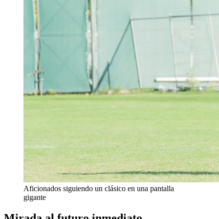
Aficionados siguiendo un clásico en una pantalla
gigante
Mirada al futuro inmediato