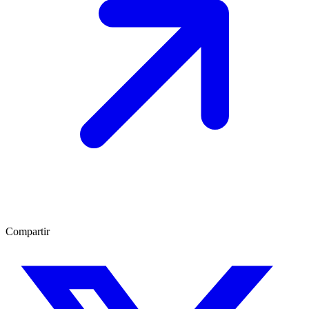
Compartir