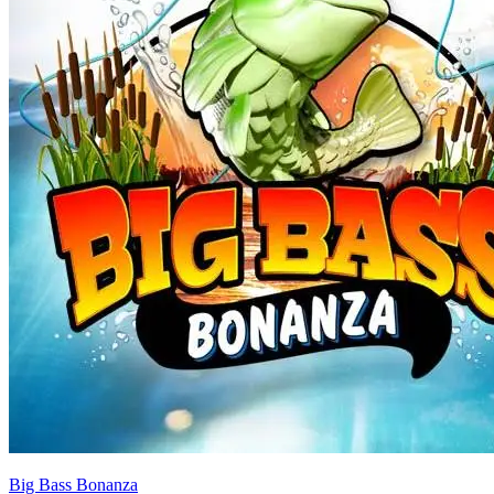
Big Bass Bonanza