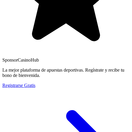
Sponsor
CasinoHub
La mejor plataforma de apuestas deportivas. Regístrate y recibe tu
bono de bienvenida.
Registrarse Gratis