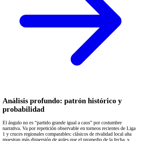
Análisis profundo: patrón histórico y
probabilidad
El ángulo no es “partido grande igual a caos” por costumbre
narrativa. Va por repetición observable en torneos recientes de Liga
1 y cruces regionales comparables: clásicos de rivalidad local alta
muestran más dispersión de goles que el promedio de la fecha, y