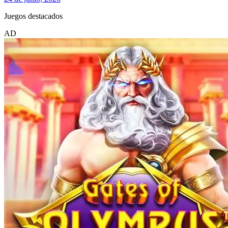
Juegos destacados
AD