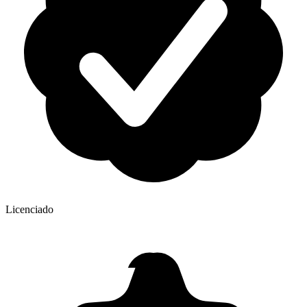
Licenciado