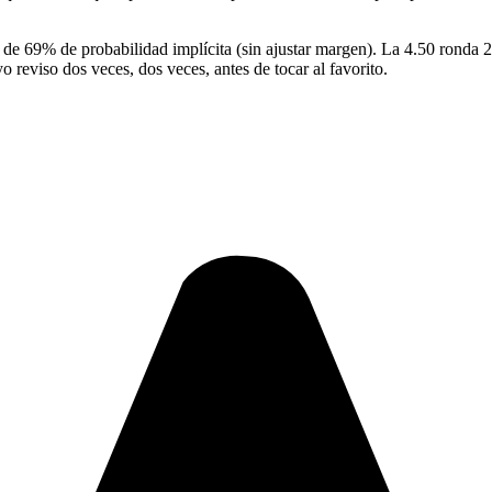
a de 69% de probabilidad implícita (sin ajustar margen). La 4.50 ronda
 reviso dos veces, dos veces, antes de tocar al favorito.