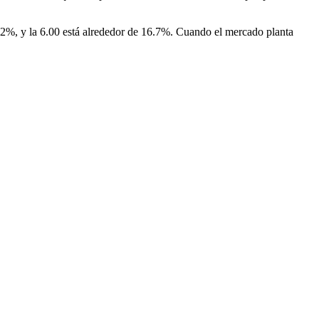
 22%, y la 6.00 está alrededor de 16.7%. Cuando el mercado planta