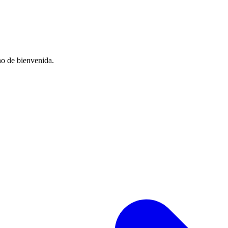
no de bienvenida.