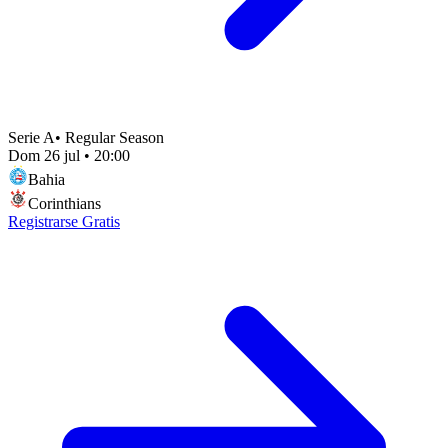
Serie A
•
Regular Season
Dom 26 jul
•
20:00
Bahia
Corinthians
Registrarse Gratis