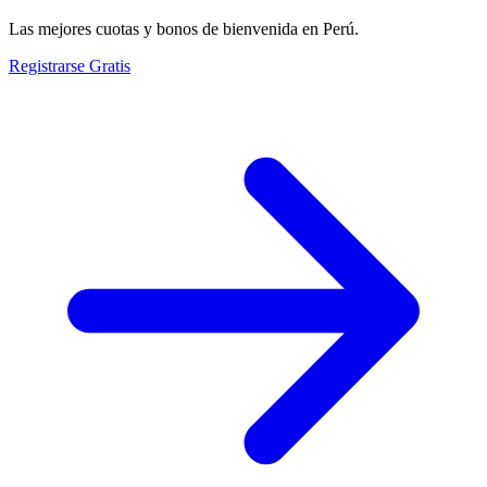
Las mejores cuotas y bonos de bienvenida en Perú.
Registrarse Gratis