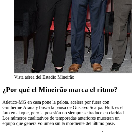
Vista aérea del Estadio Mineirão
¿Por qué el Mineirão marca el ritmo?
Atletico-MG en casa pone la pelota, acelera por fuera con
Guilherme Arana y busca la pausa de Gustavo Scarpa. Hulk es el
faro en ataque, pero la posesión no siempre se traduce en claridad.
Los números cualitativos de temporadas anteriores muestran un
equipo que genera volumen sin la mordiente del último pase.