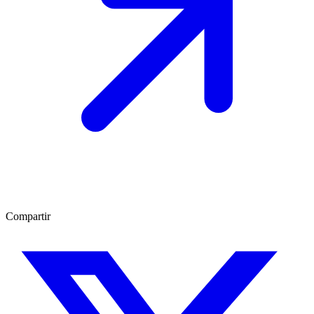
Compartir