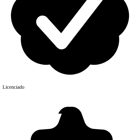
Licenciado