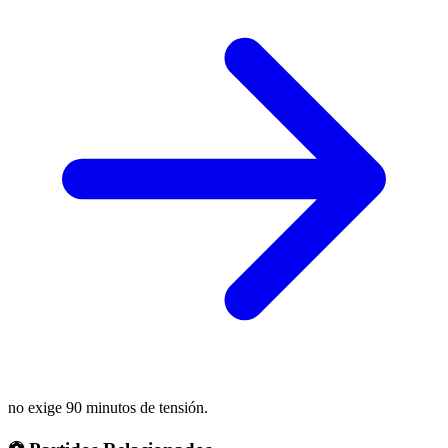
no exige 90 minutos de tensión.