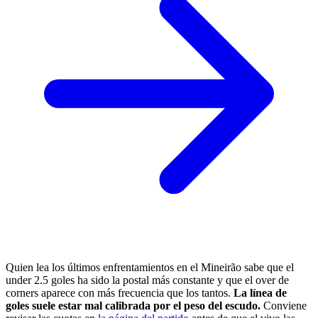
Quien lea los últimos enfrentamientos en el Mineirão sabe que el
under 2.5 goles ha sido la postal más constante y que el over de
corners aparece con más frecuencia que los tantos.
La línea de
goles suele estar mal calibrada por el peso del escudo.
Conviene