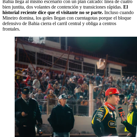
Bahia llega al mismo escenario con un plan calcado: línea de cuatro
bien juntita, dos volantes de contención y transiciones rápidas.
El
historial reciente dice que el visitante no se parte.
Incluso cuando
Mineiro domina, los goles llegan con cuentagotas porque el bloque
defensivo de Bahia cierra el carril central y obliga a centros
frontales.