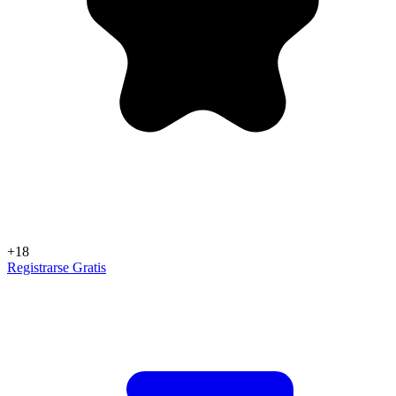
+18
Registrarse Gratis