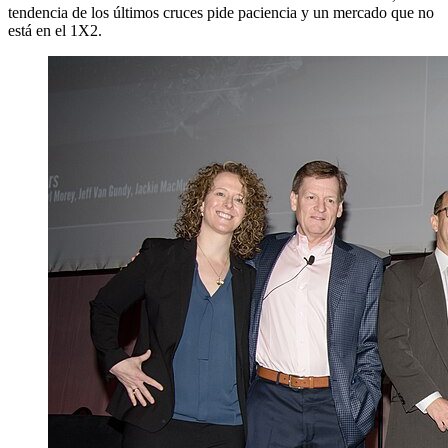
tendencia de los últimos cruces pide paciencia y un mercado que no
está en el 1X2.