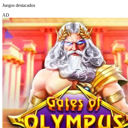
Juegos destacados
AD