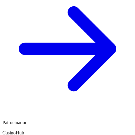
Patrocinador
CasinoHub