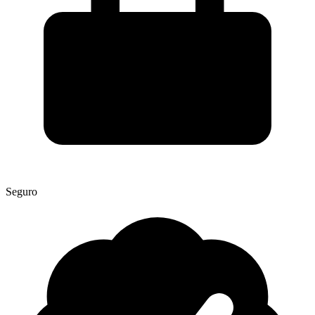
Seguro