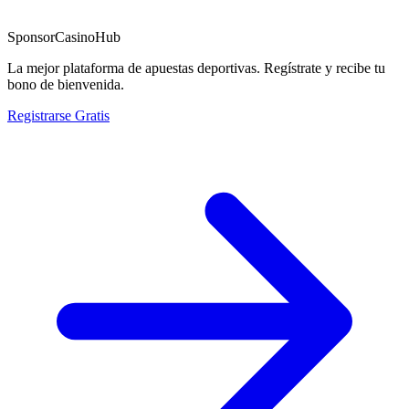
Sponsor
CasinoHub
La mejor plataforma de apuestas deportivas. Regístrate y recibe tu
bono de bienvenida.
Registrarse Gratis