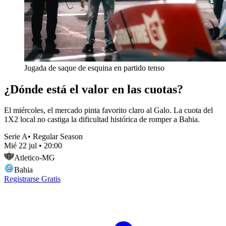
Jugada de saque de esquina en partido tenso
¿Dónde está el valor en las cuotas?
El miércoles, el mercado pinta favorito claro al Galo. La cuota del
1X2 local no castiga la dificultad histórica de romper a Bahia.
Serie A
•
Regular Season
Mié 22 jul
•
20:00
Atletico-MG
Bahia
Registrarse Gratis