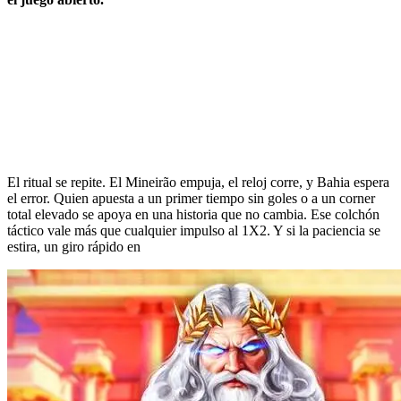
El ritual se repite. El Mineirão empuja, el reloj corre, y Bahia espera
el error. Quien apuesta a un primer tiempo sin goles o a un corner
total elevado se apoya en una historia que no cambia. Ese colchón
táctico vale más que cualquier impulso al 1X2. Y si la paciencia se
estira, un giro rápido en