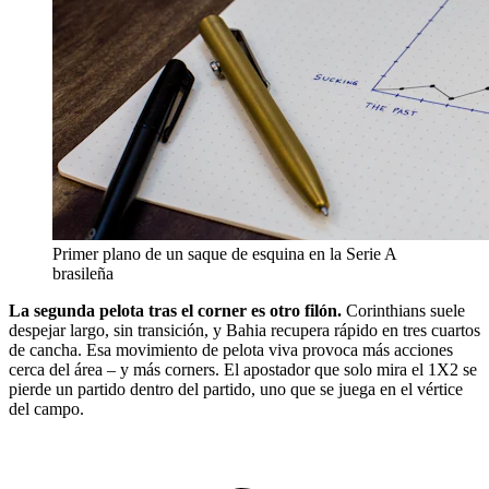
Primer plano de un saque de esquina en la Serie A
brasileña
La segunda pelota tras el corner es otro filón.
Corinthians suele
despejar largo, sin transición, y Bahia recupera rápido en tres cuartos
de cancha. Esa movimiento de pelota viva provoca más acciones
cerca del área – y más corners. El apostador que solo mira el 1X2 se
pierde un partido dentro del partido, uno que se juega en el vértice
del campo.