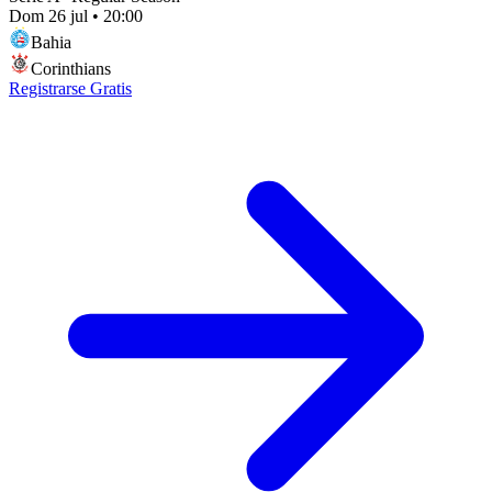
Dom 26 jul
•
20:00
Bahia
Corinthians
Registrarse Gratis