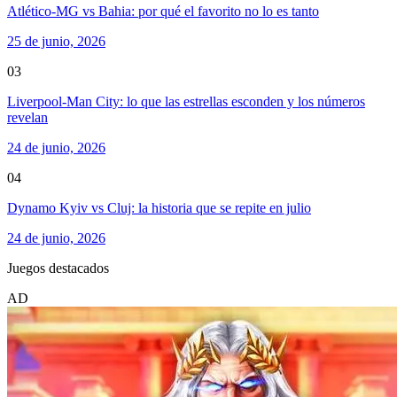
Atlético-MG vs Bahia: por qué el favorito no lo es tanto
25 de junio, 2026
03
Liverpool-Man City: lo que las estrellas esconden y los números
revelan
24 de junio, 2026
04
Dynamo Kyiv vs Cluj: la historia que se repite en julio
24 de junio, 2026
Juegos destacados
AD