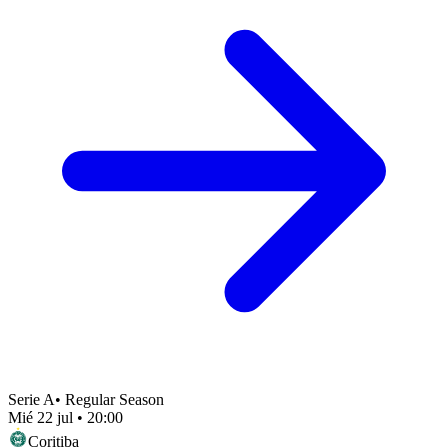
Serie A
•
Regular Season
Mié 22 jul
•
20:00
Coritiba