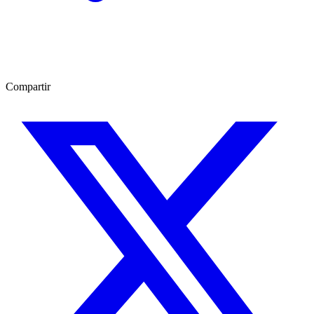
Compartir