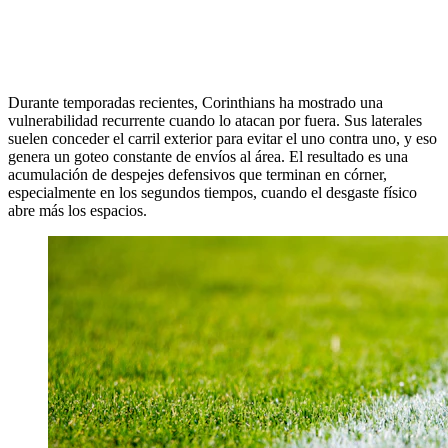
Durante temporadas recientes, Corinthians ha mostrado una
vulnerabilidad recurrente cuando lo atacan por fuera. Sus laterales
suelen conceder el carril exterior para evitar el uno contra uno, y eso
genera un goteo constante de envíos al área. El resultado es una
acumulación de despejes defensivos que terminan en córner,
especialmente en los segundos tiempos, cuando el desgaste físico
abre más los espacios.