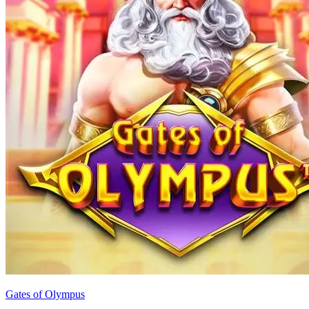
Gates of Olympus