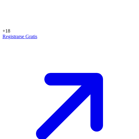
+18
Registrarse Gratis