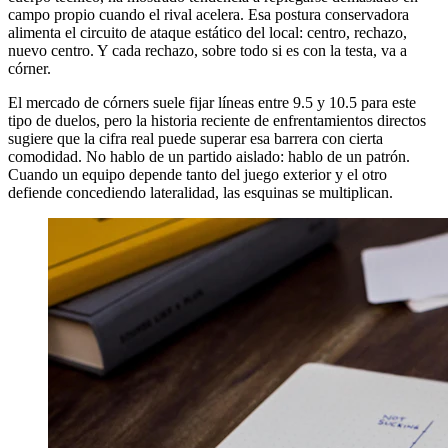
campo propio cuando el rival acelera. Esa postura conservadora
alimenta el circuito de ataque estático del local: centro, rechazo,
nuevo centro. Y cada rechazo, sobre todo si es con la testa, va a
córner.
El mercado de córners suele fijar líneas entre 9.5 y 10.5 para este
tipo de duelos, pero la historia reciente de enfrentamientos directos
sugiere que la cifra real puede superar esa barrera con cierta
comodidad. No hablo de un partido aislado: hablo de un patrón.
Cuando un equipo depende tanto del juego exterior y el otro
defiende concediendo lateralidad, las esquinas se multiplican.