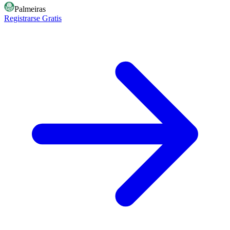
Palmeiras
Registrarse Gratis