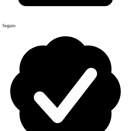
Seguro