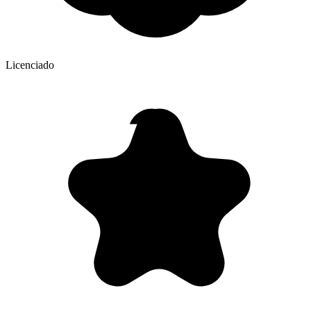
Licenciado