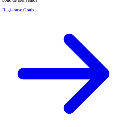
bono de bienvenida.
Registrarse Gratis