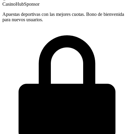
CasinoHub
Sponsor
Apuestas deportivas con las mejores cuotas. Bono de bienvenida
para nuevos usuarios.