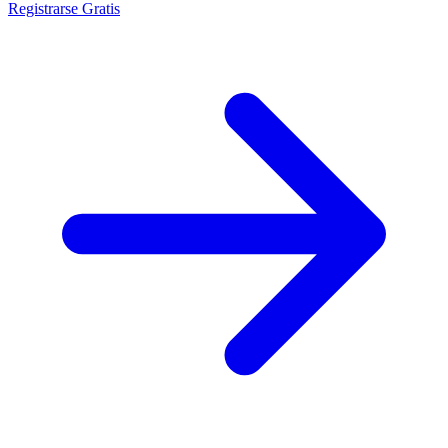
Registrarse Gratis