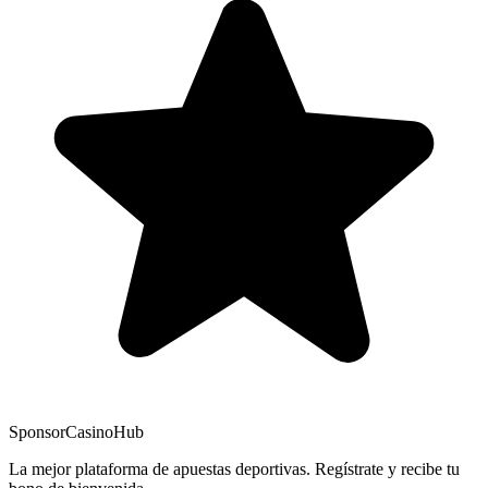
Sponsor
CasinoHub
La mejor plataforma de apuestas deportivas. Regístrate y recibe tu