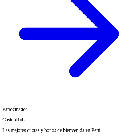
Patrocinador
CasinoHub
Las mejores cuotas y bonos de bienvenida en Perú.