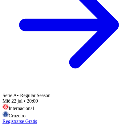
Serie A
•
Regular Season
Mié 22 jul
•
20:00
Internacional
Cruzeiro
Registrarse Gratis